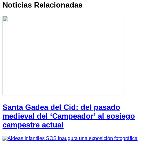
Noticias Relacionadas
Santa Gadea del Cid: del pasado
medieval del ‘Campeador’ al sosiego
campestre actual