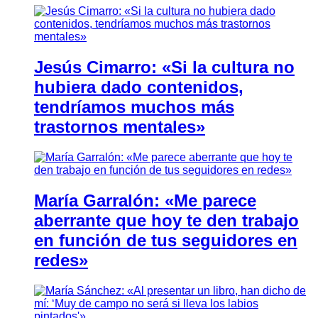
Jesús Cimarro: «Si la cultura no
hubiera dado contenidos,
tendríamos muchos más
trastornos mentales»
María Garralón: «Me parece
aberrante que hoy te den trabajo
en función de tus seguidores en
redes»