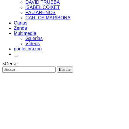
DAVID TRUEBA
ISABEL COIXET
PAU ARENÓS
CARLOS MARIBONA
Cartas
Zenda
Multimedia
Galerías
Vídeos
ponlecorazon
×
Cerrar
Buscar