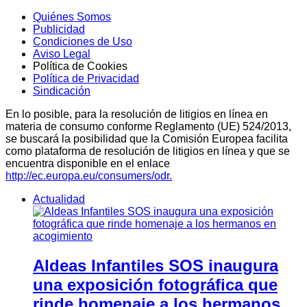
Quiénes Somos
Publicidad
Condiciones de Uso
Aviso Legal
Política de Cookies
Política de Privacidad
Sindicación
En lo posible, para la resolución de litigios en línea en
materia de consumo conforme Reglamento (UE) 524/2013,
se buscará la posibilidad que la Comisión Europea facilita
como plataforma de resolución de litigios en línea y que se
encuentra disponible en el enlace
http://ec.europa.eu/consumers/odr.
Actualidad
Aldeas Infantiles SOS inaugura
una exposición fotográfica que
rinde homenaje a los hermanos