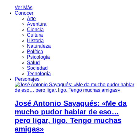
Ver Más
Conocer
Arte
Aventura
Ciencia
Cultura
Historia
Naturaleza
Política
Psicología
Salud
Sociedad
Tecnología
Personajes
José Antonio Sayagués: «Me da
mucho pudor hablar de eso…
pero ligar, ligo. Tengo muchas
amigas»