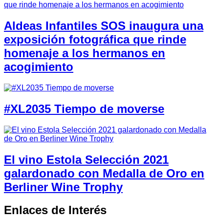
Aldeas Infantiles SOS inaugura una
exposición fotográfica que rinde
homenaje a los hermanos en
acogimiento
#XL2035 Tiempo de moverse
El vino Estola Selección 2021
galardonado con Medalla de Oro en
Berliner Wine Trophy
Enlaces de Interés