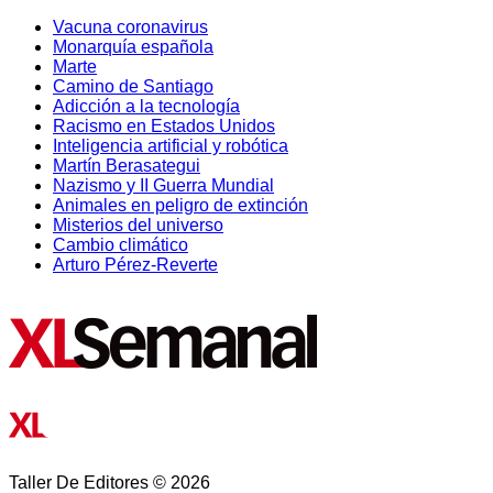
Vacuna coronavirus
Monarquía española
Marte
Camino de Santiago
Adicción a la tecnología
Racismo en Estados Unidos
Inteligencia artificial y robótica
Martín Berasategui
Nazismo y II Guerra Mundial
Animales en peligro de extinción
Misterios del universo
Cambio climático
Arturo Pérez-Reverte
Taller De Editores © 2026