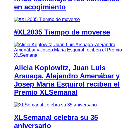
en acogimiento
#XL2035 Tiempo de moverse
Alicia Koplowitz, Juan Luis
Arsuaga, Alejandro Amenábar y
Josep Maria Esquirol reciben el
Premio XLSemanal
XLSemanal celebra su 35
aniversario