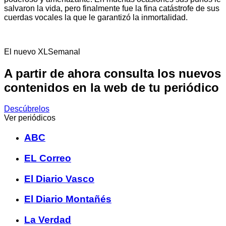
salvaron la vida, pero finalmente fue la fina catástrofe de sus
cuerdas vocales la que le garantizó la inmortalidad.
El nuevo XLSemanal
A partir de ahora consulta los nuevos
contenidos en la web de tu periódico
Descúbrelos
Ver periódicos
ABC
EL Correo
El Diario Vasco
El Diario Montañés
La Verdad