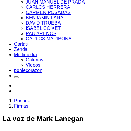
JUAN MANUEL DE PRADA
CARLOS HERRERA
CARMEN POSADAS
BENJAMÍN LANA
DAVID TRUEBA
ISABEL COIXET
PAU ARENÓS
CARLOS MARIBONA
Cartas
Zenda
Multimedia
Galerías
Vídeos
ponlecorazon
Portada
Firmas
La voz de Mark Lanegan