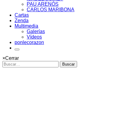
PAU ARENÓS
CARLOS MARIBONA
Cartas
Zenda
Multimedia
Galerías
Vídeos
ponlecorazon
×
Cerrar
Buscar