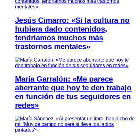
Jesús Cimarro: «Si la cultura no
hubiera dado contenidos,
tendríamos muchos más
trastornos mentales»
María Garralón: «Me parece
aberrante que hoy te den trabajo
en función de tus seguidores en
redes»