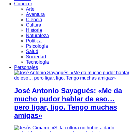
Conocer
Arte
Aventura
Ciencia
Cultura
Historia
Naturaleza
Política
Psicología
Salud
Sociedad
Tecnología
Personajes
José Antonio Sayagués: «Me da
mucho pudor hablar de eso…
pero ligar, ligo. Tengo muchas
amigas»