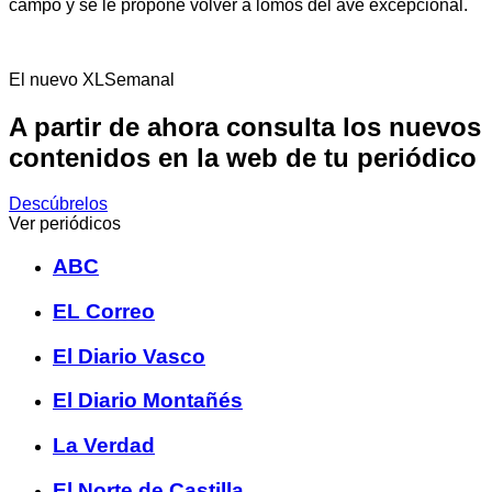
campo y se le propone volver a lomos del ave excepcional.
El nuevo XLSemanal
A partir de ahora consulta los nuevos
contenidos en la web de tu periódico
Descúbrelos
Ver periódicos
ABC
EL Correo
El Diario Vasco
El Diario Montañés
La Verdad
El Norte de Castilla