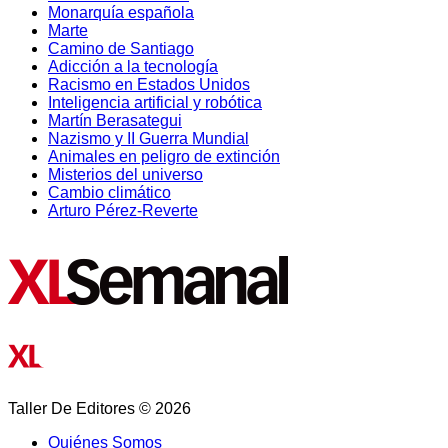
Monarquía española
Marte
Camino de Santiago
Adicción a la tecnología
Racismo en Estados Unidos
Inteligencia artificial y robótica
Martín Berasategui
Nazismo y II Guerra Mundial
Animales en peligro de extinción
Misterios del universo
Cambio climático
Arturo Pérez-Reverte
Taller De Editores © 2026
Quiénes Somos