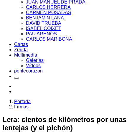
JUAN MANUEL DE PRADA
CARLOS HERRERA
CARMEN POSADAS
BENJAMÍN LANA
DAVID TRUEBA
ISABEL COIXET
PAU ARENÓS
CARLOS MARIBONA
Cartas
Zenda
Multimedia
Galerías
Vídeos
ponlecorazon
Portada
Firmas
Lera: cientos de kilómetros por unas
lentejas (y el pichón)