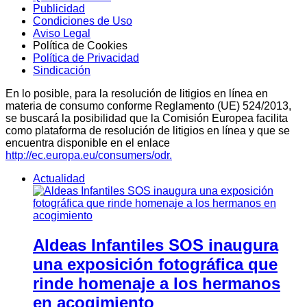
Publicidad
Condiciones de Uso
Aviso Legal
Política de Cookies
Política de Privacidad
Sindicación
En lo posible, para la resolución de litigios en línea en
materia de consumo conforme Reglamento (UE) 524/2013,
se buscará la posibilidad que la Comisión Europea facilita
como plataforma de resolución de litigios en línea y que se
encuentra disponible en el enlace
http://ec.europa.eu/consumers/odr.
Actualidad
Aldeas Infantiles SOS inaugura
una exposición fotográfica que
rinde homenaje a los hermanos
en acogimiento