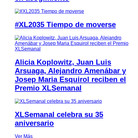
#XL2035 Tiempo de moverse
Alicia Koplowitz, Juan Luis
Arsuaga, Alejandro Amenábar y
Josep Maria Esquirol reciben el
Premio XLSemanal
XLSemanal celebra su 35
aniversario
Ver Más