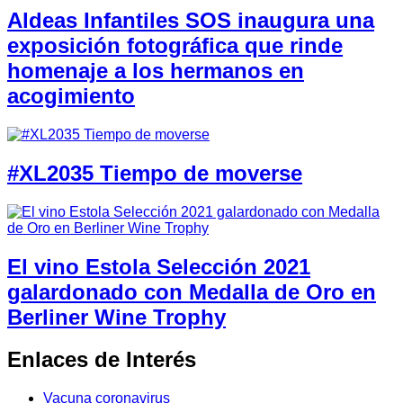
Aldeas Infantiles SOS inaugura una
exposición fotográfica que rinde
homenaje a los hermanos en
acogimiento
#XL2035 Tiempo de moverse
El vino Estola Selección 2021
galardonado con Medalla de Oro en
Berliner Wine Trophy
Enlaces de Interés
Vacuna coronavirus