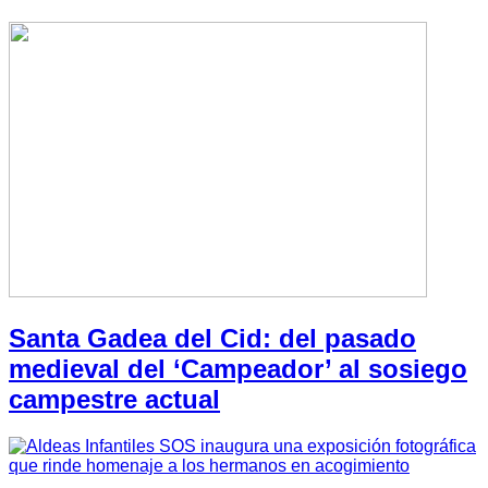
Santa Gadea del Cid: del pasado
medieval del ‘Campeador’ al sosiego
campestre actual