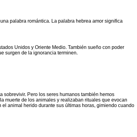
una palabra romántica. La palabra hebrea amor significa
 Estados Unidos y Oriente Medio. También sueño con poder
e surgen de la ignorancia terminen.
para sobrevivir. Pero los seres humanos también hemos
 la muerte de los animales y realizaban rituales que evocan
 el animal herido durante sus últimas horas, gimiendo cuando