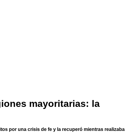
iones mayoritarias: la
s por una crisis de fe y la recuperó mientras realizaba