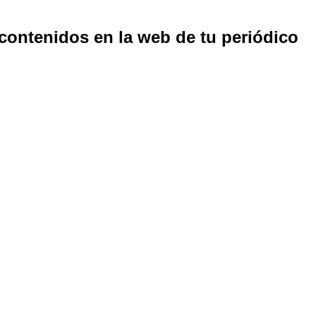
 contenidos en la web de tu periódico