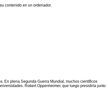
su contenido en un ordenador.
os. En plena Segunda Guerra Mundial, muchos científicos
universidades. Robert Oppenheimer, que luego presidiría junto