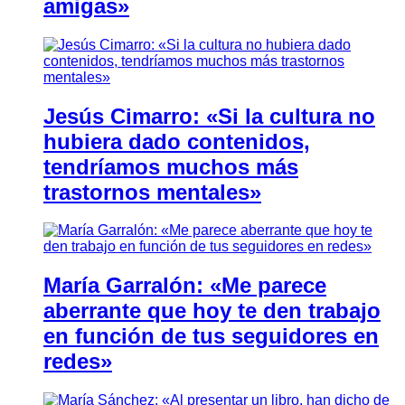
amigas»
Jesús Cimarro: «Si la cultura no
hubiera dado contenidos,
tendríamos muchos más
trastornos mentales»
María Garralón: «Me parece
aberrante que hoy te den trabajo
en función de tus seguidores en
redes»