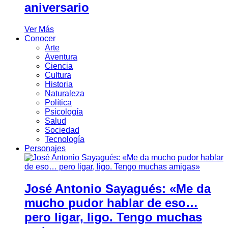
aniversario
Ver Más
Conocer
Arte
Aventura
Ciencia
Cultura
Historia
Naturaleza
Política
Psicología
Salud
Sociedad
Tecnología
Personajes
José Antonio Sayagués: «Me da
mucho pudor hablar de eso…
pero ligar, ligo. Tengo muchas