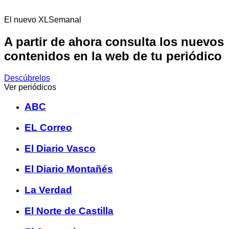
El nuevo XLSemanal
A partir de ahora consulta los nuevos
contenidos en la web de tu periódico
Descúbrelos
Ver periódicos
ABC
EL Correo
El Diario Vasco
El Diario Montañés
La Verdad
El Norte de Castilla