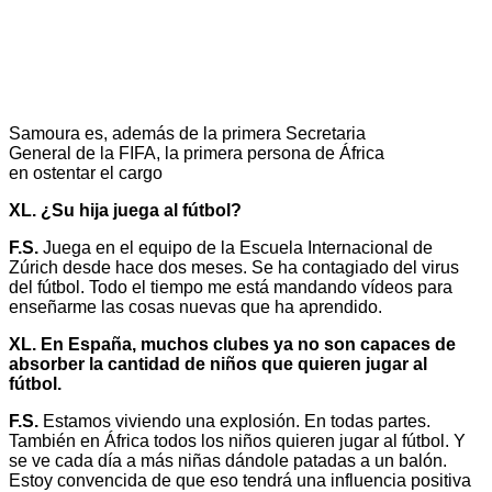
Samoura es, además de la primera Secretaria
General de la FIFA, la primera persona de África
en ostentar el cargo
XL. ¿Su hija juega al fútbol?
F.S.
Juega en el equipo de la Escuela Internacional de
Zúrich desde hace dos meses. Se ha contagiado del virus
del fútbol. Todo el tiempo me está mandando vídeos para
enseñarme las cosas nuevas que ha aprendido.
XL. En España, muchos clubes ya no son capaces de
absorber la cantidad de niños que quieren jugar al
fútbol.
F.S.
Estamos viviendo una explosión. En todas partes.
También en África todos los niños quieren jugar al fútbol. Y
se ve cada día a más niñas dándole patadas a un balón.
Estoy convencida de que eso tendrá una influencia positiva