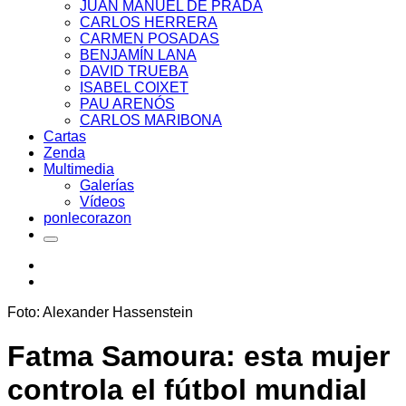
JUAN MANUEL DE PRADA
CARLOS HERRERA
CARMEN POSADAS
BENJAMÍN LANA
DAVID TRUEBA
ISABEL COIXET
PAU ARENÓS
CARLOS MARIBONA
Cartas
Zenda
Multimedia
Galerías
Vídeos
ponlecorazon
Foto: Alexander Hassenstein
Fatma Samoura: esta mujer
controla el fútbol mundial