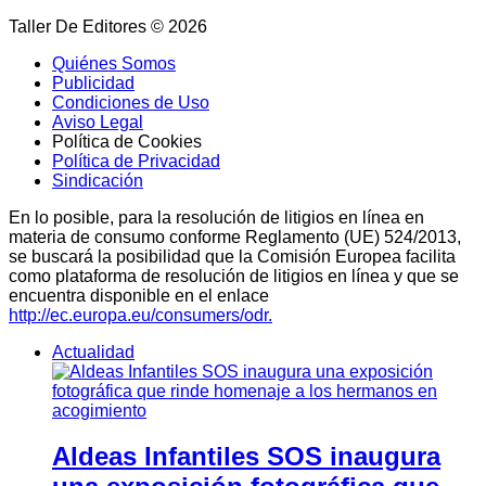
Taller De Editores © 2026
Quiénes Somos
Publicidad
Condiciones de Uso
Aviso Legal
Política de Cookies
Política de Privacidad
Sindicación
En lo posible, para la resolución de litigios en línea en
materia de consumo conforme Reglamento (UE) 524/2013,
se buscará la posibilidad que la Comisión Europea facilita
como plataforma de resolución de litigios en línea y que se
encuentra disponible en el enlace
http://ec.europa.eu/consumers/odr.
Actualidad
Aldeas Infantiles SOS inaugura