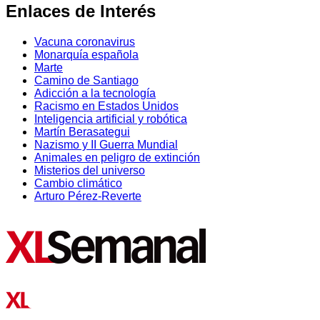
Enlaces de Interés
Vacuna coronavirus
Monarquía española
Marte
Camino de Santiago
Adicción a la tecnología
Racismo en Estados Unidos
Inteligencia artificial y robótica
Martín Berasategui
Nazismo y II Guerra Mundial
Animales en peligro de extinción
Misterios del universo
Cambio climático
Arturo Pérez-Reverte