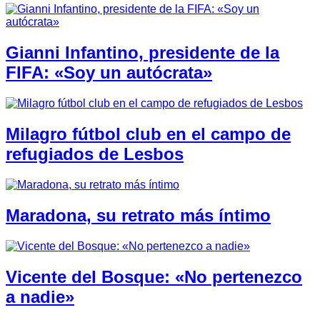
Gianni Infantino, presidente de la
FIFA: «Soy un autócrata»
Milagro fútbol club en el campo de
refugiados de Lesbos
Maradona, su retrato más íntimo
Vicente del Bosque: «No pertenezco
a nadie»