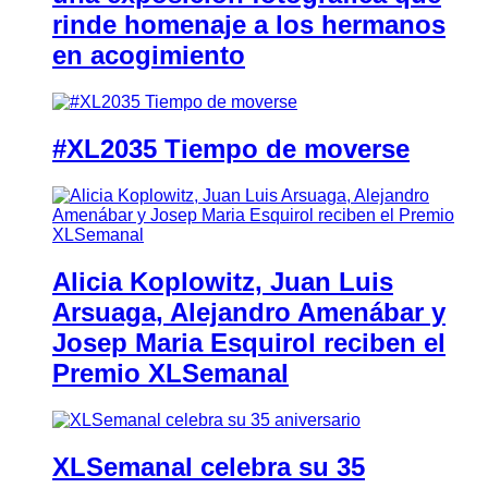
rinde homenaje a los hermanos
en acogimiento
#XL2035 Tiempo de moverse
Alicia Koplowitz, Juan Luis
Arsuaga, Alejandro Amenábar y
Josep Maria Esquirol reciben el
Premio XLSemanal
XLSemanal celebra su 35