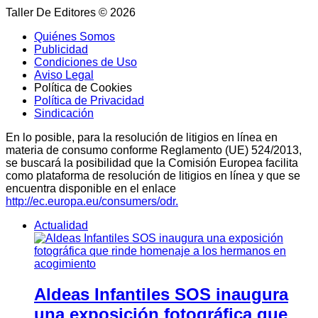
Taller De Editores © 2026
Quiénes Somos
Publicidad
Condiciones de Uso
Aviso Legal
Política de Cookies
Política de Privacidad
Sindicación
En lo posible, para la resolución de litigios en línea en
materia de consumo conforme Reglamento (UE) 524/2013,
se buscará la posibilidad que la Comisión Europea facilita
como plataforma de resolución de litigios en línea y que se
encuentra disponible en el enlace
http://ec.europa.eu/consumers/odr.
Actualidad
Aldeas Infantiles SOS inaugura
una exposición fotográfica que