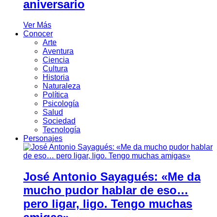
aniversario
Ver Más
Conocer
Arte
Aventura
Ciencia
Cultura
Historia
Naturaleza
Política
Psicología
Salud
Sociedad
Tecnología
Personajes
José Antonio Sayagués: «Me da
mucho pudor hablar de eso…
pero ligar, ligo. Tengo muchas