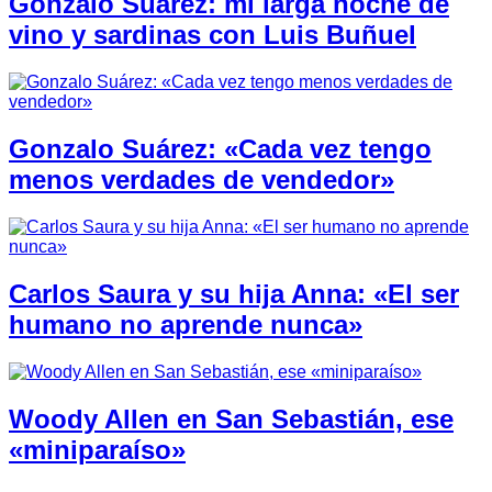
Gonzalo Suárez: mi larga noche de
vino y sardinas con Luis Buñuel
Gonzalo Suárez: «Cada vez tengo
menos verdades de vendedor»
Carlos Saura y su hija Anna: «El ser
humano no aprende nunca»
Woody Allen en San Sebastián, ese
«miniparaíso»