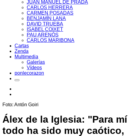
JUAN MANUEL DE PRADA
CARLOS HERRERA
CARMEN POSADAS
BENJAMÍN LANA
DAVID TRUEBA
ISABEL COIXET
PAU ARENÓS
CARLOS MARIBONA
Cartas
Zenda
Multimedia
Galerías
Vídeos
ponlecorazon
Foto: Antón Goiri
Álex de la Iglesia: "Para mí
todo ha sido muy caótico,