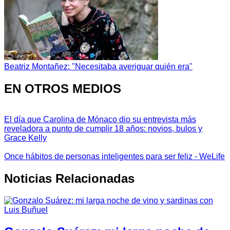
Beatriz Montañez: "Necesitaba averiguar quién era"
EN OTROS MEDIOS
El día que Carolina de Mónaco dio su entrevista más
reveladora a punto de cumplir 18 años: novios, bulos y
Grace Kelly
Once hábitos de personas inteligentes para ser feliz - WeLife
Noticias Relacionadas