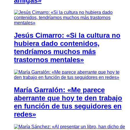
amigas»
Jesús Cimarro: «Si la cultura no
hubiera dado contenidos,
tendríamos muchos más
trastornos mentales»
María Garralón: «Me parece
aberrante que hoy te den trabajo
en función de tus seguidores en
redes»