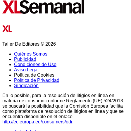
Taller De Editores © 2026
Quiénes Somos
Publicidad
Condiciones de Uso
Aviso Legal
Política de Cookies
Política de Privacidad
Sindicación
En lo posible, para la resolución de litigios en línea en
materia de consumo conforme Reglamento (UE) 524/2013,
se buscará la posibilidad que la Comisión Europea facilita
como plataforma de resolución de litigios en línea y que se
encuentra disponible en el enlace
http://ec.europa.eu/consumers/odr.