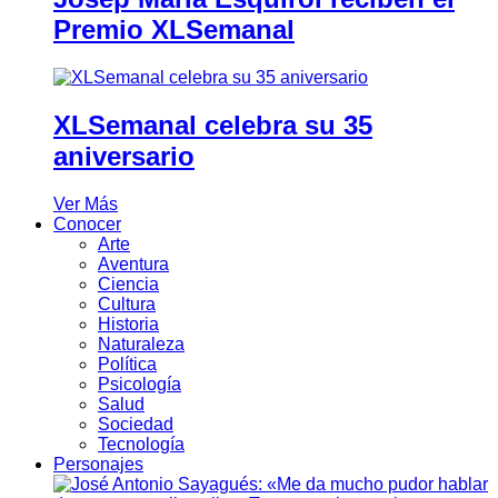
Premio XLSemanal
XLSemanal celebra su 35
aniversario
Ver Más
Conocer
Arte
Aventura
Ciencia
Cultura
Historia
Naturaleza
Política
Psicología
Salud
Sociedad
Tecnología
Personajes