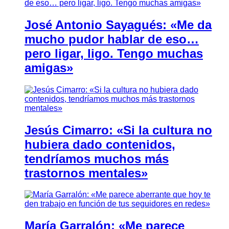
José Antonio Sayagués: «Me da
mucho pudor hablar de eso…
pero ligar, ligo. Tengo muchas
amigas»
Jesús Cimarro: «Si la cultura no
hubiera dado contenidos,
tendríamos muchos más
trastornos mentales»
María Garralón: «Me parece