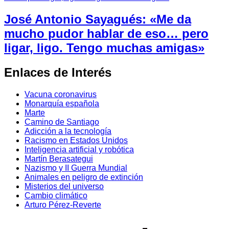
José Antonio Sayagués: «Me da
mucho pudor hablar de eso… pero
ligar, ligo. Tengo muchas amigas»
Enlaces de Interés
Vacuna coronavirus
Monarquía española
Marte
Camino de Santiago
Adicción a la tecnología
Racismo en Estados Unidos
Inteligencia artificial y robótica
Martín Berasategui
Nazismo y II Guerra Mundial
Animales en peligro de extinción
Misterios del universo
Cambio climático
Arturo Pérez-Reverte