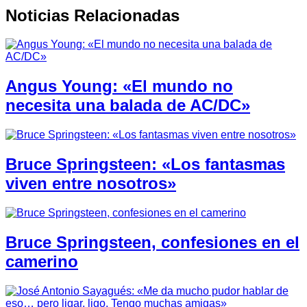
Noticias Relacionadas
Angus Young: «El mundo no
necesita una balada de AC/DC»
Bruce Springsteen: «Los fantasmas
viven entre nosotros»
Bruce Springsteen, confesiones en el
camerino