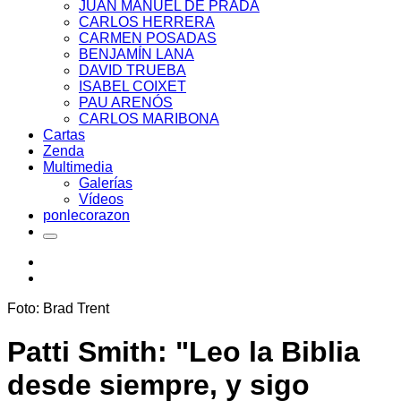
JUAN MANUEL DE PRADA
CARLOS HERRERA
CARMEN POSADAS
BENJAMÍN LANA
DAVID TRUEBA
ISABEL COIXET
PAU ARENÓS
CARLOS MARIBONA
Cartas
Zenda
Multimedia
Galerías
Vídeos
ponlecorazon
Foto: Brad Trent
Patti Smith: "Leo la Biblia
desde siempre, y sigo