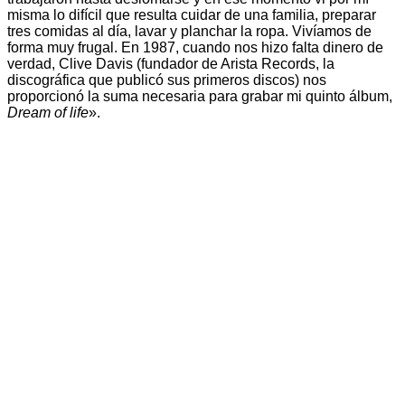
misma lo difícil que resulta cuidar de una familia, preparar
tres comidas al día, lavar y planchar la ropa. Vivíamos de
forma muy frugal. En 1987, cuando nos hizo falta dinero de
verdad, Clive Davis (fundador de Arista Records, la
discográfica que publicó sus primeros discos) nos
proporcionó la suma necesaria para grabar mi quinto álbum,
Dream of life
».