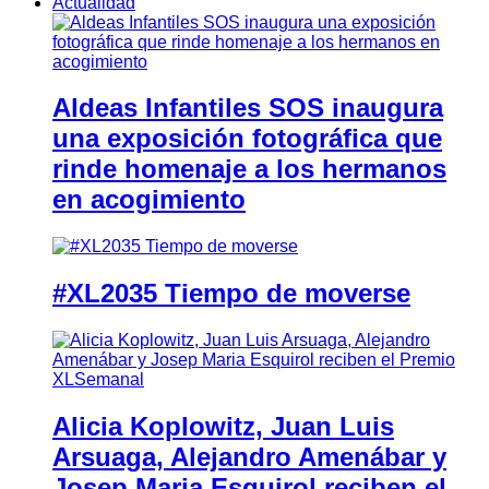
Actualidad
Aldeas Infantiles SOS inaugura
una exposición fotográfica que
rinde homenaje a los hermanos
en acogimiento
#XL2035 Tiempo de moverse
Alicia Koplowitz, Juan Luis
Arsuaga, Alejandro Amenábar y
Josep Maria Esquirol reciben el