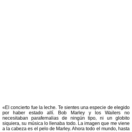
«El concierto fue la leche. Te sientes una especie de elegido
por haber estado allí. Bob Marley y los Wailers no
necesitaban parafernalias de ningún tipo, ni un globito
siquiera, su música lo llenaba todo. La imagen que me viene
a la cabeza es el pelo de Marley. Ahora todo el mundo, hasta