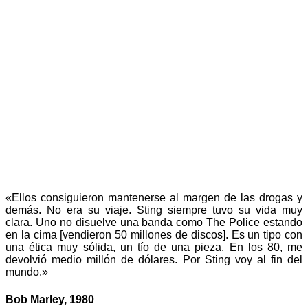
«Ellos consiguieron mantenerse al margen de las drogas y
demás. No era su viaje. Sting siempre tuvo su vida muy
clara. Uno no disuelve una banda como The Police estando
en la cima [vendieron 50 millones de discos]. Es un tipo con
una ética muy sólida, un tío de una pieza. En los 80, me
devolvió medio millón de dólares. Por Sting voy al fin del
mundo.»
Bob Marley, 1980