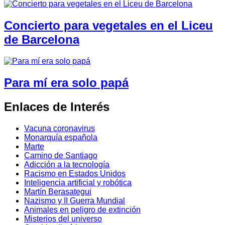
Concierto para vegetales en el Liceu
de Barcelona
Para mí era solo papá
Enlaces de Interés
Vacuna coronavirus
Monarquía española
Marte
Camino de Santiago
Adicción a la tecnología
Racismo en Estados Unidos
Inteligencia artificial y robótica
Martín Berasategui
Nazismo y II Guerra Mundial
Animales en peligro de extinción
Misterios del universo