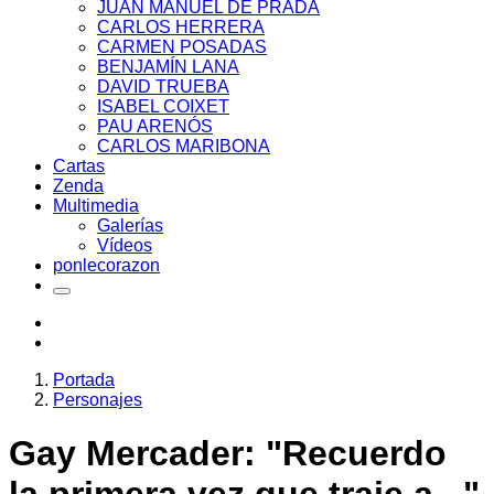
JUAN MANUEL DE PRADA
CARLOS HERRERA
CARMEN POSADAS
BENJAMÍN LANA
DAVID TRUEBA
ISABEL COIXET
PAU ARENÓS
CARLOS MARIBONA
Cartas
Zenda
Multimedia
Galerías
Vídeos
ponlecorazon
Portada
Personajes
Gay Mercader: "Recuerdo