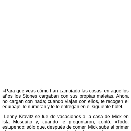
»Para que veas cómo han cambiado las cosas, en aquellos
años los Stones cargaban con sus propias maletas. Ahora
no cargan con nada; cuando viajas con ellos, te recogen el
equipaje, lo numeran y te lo entregan en el siguiente hotel.
Lenny Kravitz se fue de vacaciones a la casa de Mick en
Isla Mosquito y, cuando le preguntaron, contó: »Todo,
estupendo; sólo que, después de comer, Mick sube al primer