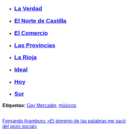
La Verdad
El Norte de Castilla
El Comercio
Las Provincias
La Rioja
Ideal
Hoy
Sur
Etiquetas:
Gay Mercader
,
músicos
Fernando Aramburu: «El dominio de las palabras me sacó
del pozo social»