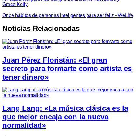
Grace Kelly
Once hábitos de personas inteligentes para ser feliz - WeLife
Noticias Relacionadas
Juan Pérez Floristán: «El gran
secreto para formarte como artista es
tener dinero»
Lang Lang: «La música clásica es la
que mejor encaja con la nueva
normalidad»