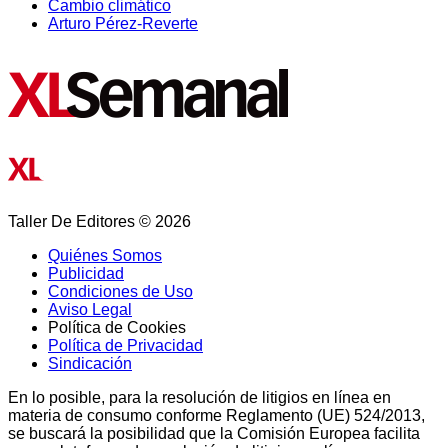
Cambio climático
Arturo Pérez-Reverte
Taller De Editores © 2026
Quiénes Somos
Publicidad
Condiciones de Uso
Aviso Legal
Política de Cookies
Política de Privacidad
Sindicación
En lo posible, para la resolución de litigios en línea en
materia de consumo conforme Reglamento (UE) 524/2013,
se buscará la posibilidad que la Comisión Europea facilita