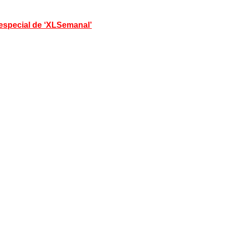
 especial de ‘XLSemanal’