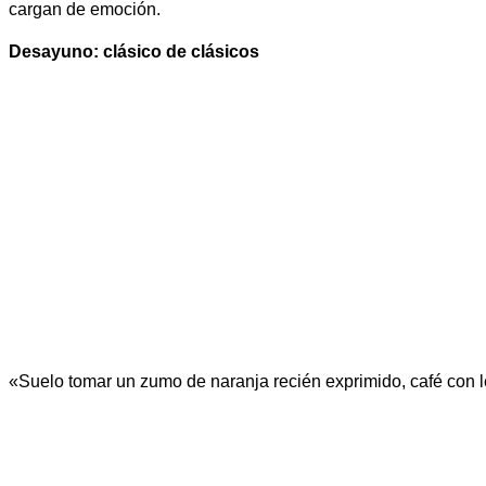
cargan de emoción.
Desayuno: clásico de clásicos
«Suelo tomar un zumo de naranja recién exprimido, café con 