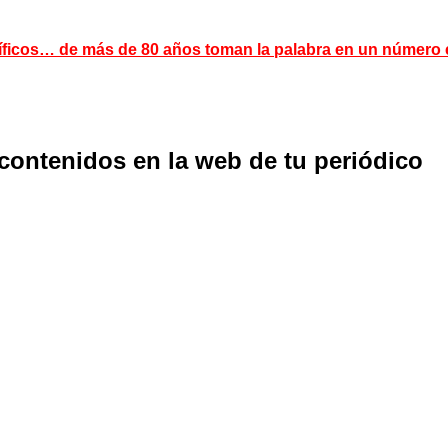
ientíficos… de más de 80 años toman la palabra en un número
 contenidos en la web de tu periódico