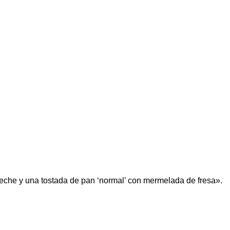
leche y una tostada de pan ‘normal’ con mermelada de fresa».