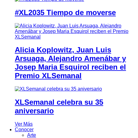
#XL2035 Tiempo de moverse
Alicia Koplowitz, Juan Luis
Arsuaga, Alejandro Amenábar y
Josep Maria Esquirol reciben el
Premio XLSemanal
XLSemanal celebra su 35
aniversario
Ver Más
Conocer
Arte