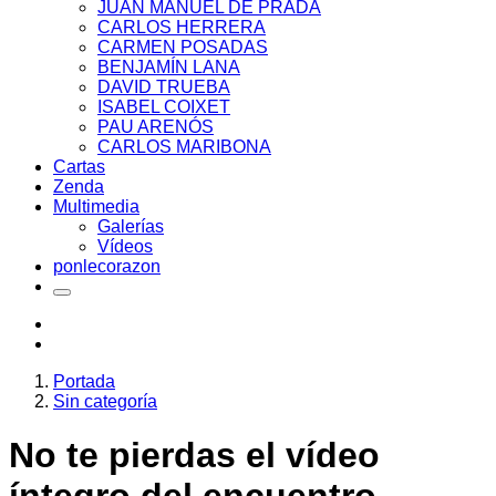
JUAN MANUEL DE PRADA
CARLOS HERRERA
CARMEN POSADAS
BENJAMÍN LANA
DAVID TRUEBA
ISABEL COIXET
PAU ARENÓS
CARLOS MARIBONA
Cartas
Zenda
Multimedia
Galerías
Vídeos
ponlecorazon
Portada
Sin categoría
No te pierdas el vídeo