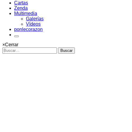
Cartas
Zenda
Multimedia
Galerías
Vídeos
ponlecorazon
×
Cerrar
Buscar