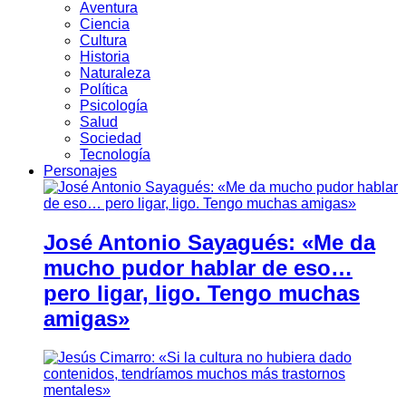
Aventura
Ciencia
Cultura
Historia
Naturaleza
Política
Psicología
Salud
Sociedad
Tecnología
Personajes
José Antonio Sayagués: «Me da
mucho pudor hablar de eso…
pero ligar, ligo. Tengo muchas
amigas»