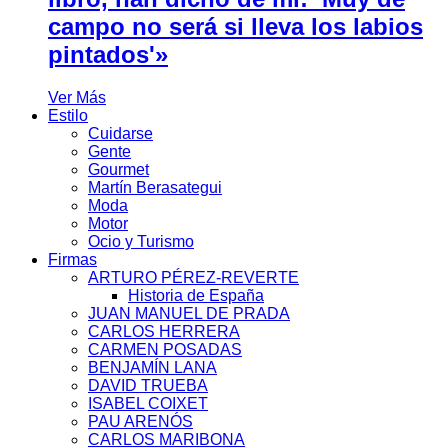
campo no será si lleva los labios
pintados'»
Ver Más
Estilo
Cuidarse
Gente
Gourmet
Martín Berasategui
Moda
Motor
Ocio y Turismo
Firmas
ARTURO PÉREZ-REVERTE
Historia de España
JUAN MANUEL DE PRADA
CARLOS HERRERA
CARMEN POSADAS
BENJAMÍN LANA
DAVID TRUEBA
ISABEL COIXET
PAU ARENÓS
CARLOS MARIBONA