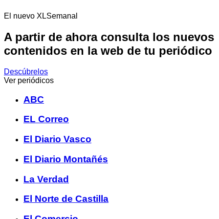
El nuevo XLSemanal
A partir de ahora consulta los nuevos
contenidos en la web de tu periódico
Descúbrelos
Ver periódicos
ABC
EL Correo
El Diario Vasco
El Diario Montañés
La Verdad
El Norte de Castilla
El Comercio