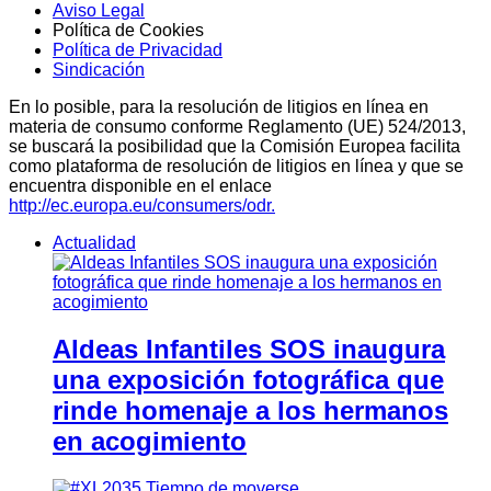
Aviso Legal
Política de Cookies
Política de Privacidad
Sindicación
En lo posible, para la resolución de litigios en línea en
materia de consumo conforme Reglamento (UE) 524/2013,
se buscará la posibilidad que la Comisión Europea facilita
como plataforma de resolución de litigios en línea y que se
encuentra disponible en el enlace
http://ec.europa.eu/consumers/odr.
Actualidad
Aldeas Infantiles SOS inaugura
una exposición fotográfica que
rinde homenaje a los hermanos
en acogimiento