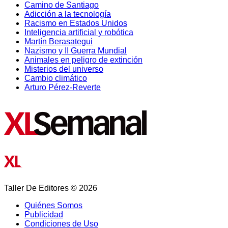
Camino de Santiago
Adicción a la tecnología
Racismo en Estados Unidos
Inteligencia artificial y robótica
Martín Berasategui
Nazismo y II Guerra Mundial
Animales en peligro de extinción
Misterios del universo
Cambio climático
Arturo Pérez-Reverte
Taller De Editores © 2026
Quiénes Somos
Publicidad
Condiciones de Uso