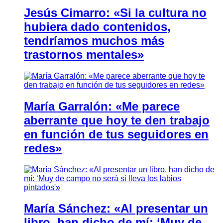
Jesús Cimarro: «Si la cultura no
hubiera dado contenidos,
tendríamos muchos más
trastornos mentales»
María Garralón: «Me parece
aberrante que hoy te den trabajo
en función de tus seguidores en
redes»
María Sánchez: «Al presentar un
libro, han dicho de mí: ‘Muy de