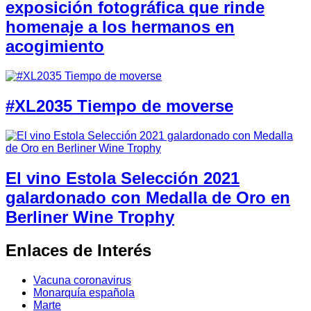
exposición fotográfica que rinde
homenaje a los hermanos en
acogimiento
#XL2035 Tiempo de moverse
El vino Estola Selección 2021
galardonado con Medalla de Oro en
Berliner Wine Trophy
Enlaces de Interés
Vacuna coronavirus
Monarquía española
Marte