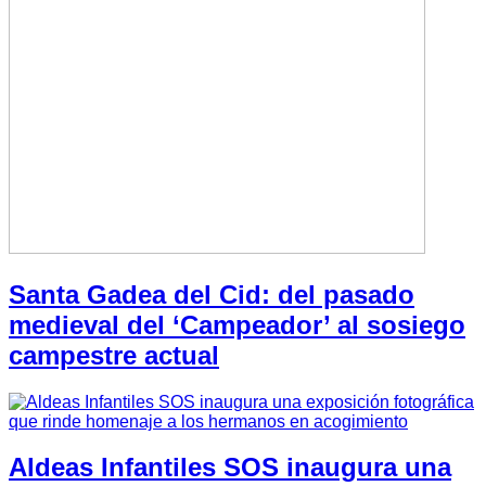
Santa Gadea del Cid: del pasado
medieval del ‘Campeador’ al sosiego
campestre actual
Aldeas Infantiles SOS inaugura una