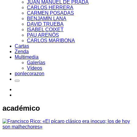
JUAN MANUEL DE PRADA
CARLOS HERRERA
CARMEN POSADAS
BENJAMÍN LANA
DAVID TRUEBA
ISABEL COIXET
PAU ARENÓS
CARLOS MARIBONA
Cartas
Zenda
Multimedia
Galerías
Vídeos
ponlecorazon
académico