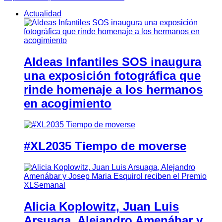
Actualidad
Aldeas Infantiles SOS inaugura
una exposición fotográfica que
rinde homenaje a los hermanos
en acogimiento
#XL2035 Tiempo de moverse
Alicia Koplowitz, Juan Luis
Arsuaga, Alejandro Amenábar y