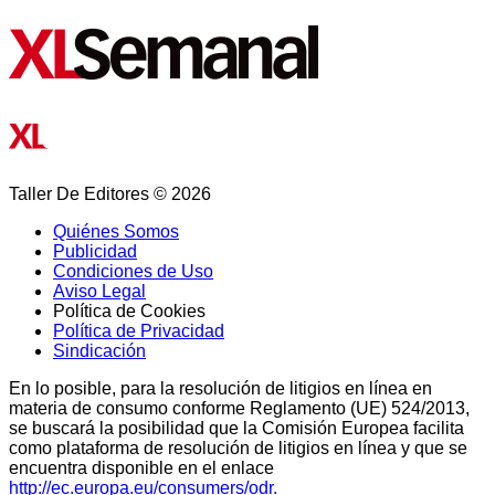
Taller De Editores © 2026
Quiénes Somos
Publicidad
Condiciones de Uso
Aviso Legal
Política de Cookies
Política de Privacidad
Sindicación
En lo posible, para la resolución de litigios en línea en
materia de consumo conforme Reglamento (UE) 524/2013,
se buscará la posibilidad que la Comisión Europea facilita
como plataforma de resolución de litigios en línea y que se
encuentra disponible en el enlace
http://ec.europa.eu/consumers/odr.