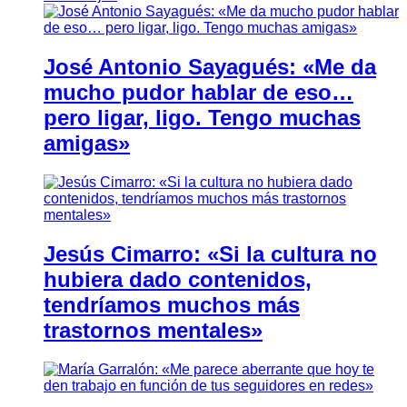
José Antonio Sayagués: «Me da
mucho pudor hablar de eso…
pero ligar, ligo. Tengo muchas
amigas»
Jesús Cimarro: «Si la cultura no
hubiera dado contenidos,
tendríamos muchos más
trastornos mentales»