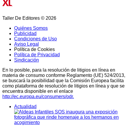
Taller De Editores © 2026
Quiénes Somos
Publicidad
Condiciones de Uso
Aviso Legal
Política de Cookies
Política de Privacidad
Sindicación
En lo posible, para la resolución de litigios en línea en
materia de consumo conforme Reglamento (UE) 524/2013,
se buscará la posibilidad que la Comisión Europea facilita
como plataforma de resolución de litigios en línea y que se
encuentra disponible en el enlace
http://ec.europa.eu/consumers/odr.
Actualidad