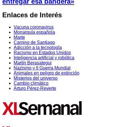
entregar esa bandera»
Enlaces de Interés
Vacuna coronavirus
Monarquía española
Marte
Camino de Santiago
Adicción a la tecnología
Racismo en Estados Unidos
Inteligencia artificial y robótica
Martín Berasategui
Nazismo y II Guerra Mundial
Animales en peligro de extinción
Misterios del universo
Cambio climático
Arturo Pérez-Reverte