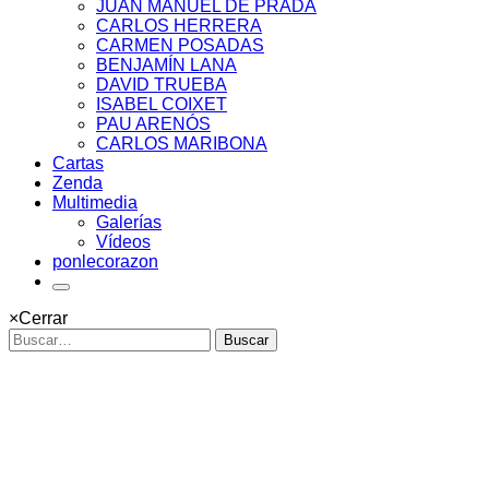
JUAN MANUEL DE PRADA
CARLOS HERRERA
CARMEN POSADAS
BENJAMÍN LANA
DAVID TRUEBA
ISABEL COIXET
PAU ARENÓS
CARLOS MARIBONA
Cartas
Zenda
Multimedia
Galerías
Vídeos
ponlecorazon
×
Cerrar
Buscar