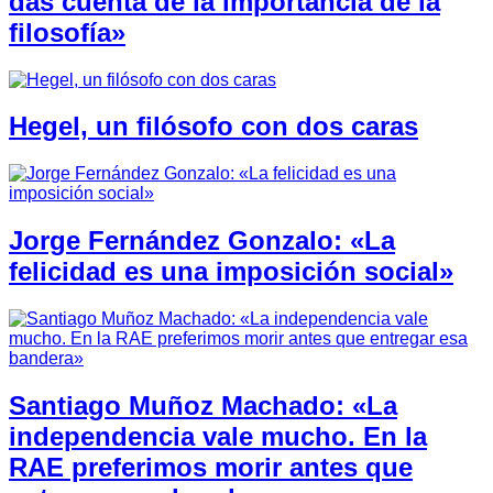
das cuenta de la importancia de la
filosofía»
Hegel, un filósofo con dos caras
Jorge Fernández Gonzalo: «La
felicidad es una imposición social»
Santiago Muñoz Machado: «La
independencia vale mucho. En la
RAE preferimos morir antes que