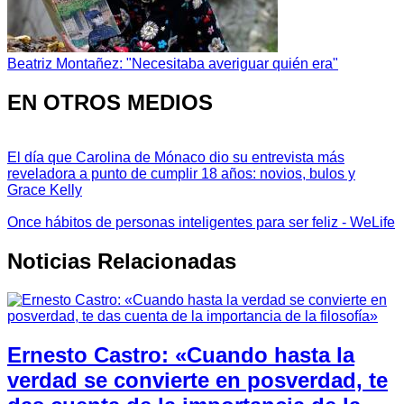
Beatriz Montañez: "Necesitaba averiguar quién era"
EN OTROS MEDIOS
El día que Carolina de Mónaco dio su entrevista más
reveladora a punto de cumplir 18 años: novios, bulos y
Grace Kelly
Once hábitos de personas inteligentes para ser feliz - WeLife
Noticias Relacionadas
Ernesto Castro: «Cuando hasta la
verdad se convierte en posverdad, te