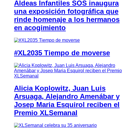
Aldeas Infantiles SOS inaugura
una exposición fotográfica que
rinde homenaje a los hermanos
en acogimiento
#XL2035 Tiempo de moverse
Alicia Koplowitz, Juan Luis
Arsuaga, Alejandro Amenábar y
Josep Maria Esquirol reciben el
Premio XLSemanal