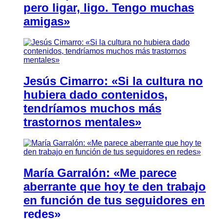
pero ligar, ligo. Tengo muchas
amigas»
Jesús Cimarro: «Si la cultura no
hubiera dado contenidos,
tendríamos muchos más
trastornos mentales»
María Garralón: «Me parece
aberrante que hoy te den trabajo
en función de tus seguidores en
redes»