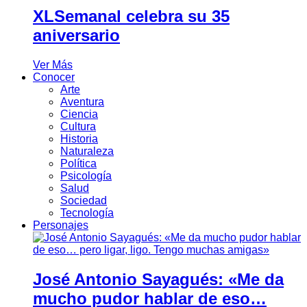
XLSemanal celebra su 35
aniversario
Ver Más
Conocer
Arte
Aventura
Ciencia
Cultura
Historia
Naturaleza
Política
Psicología
Salud
Sociedad
Tecnología
Personajes
José Antonio Sayagués: «Me da
mucho pudor hablar de eso…