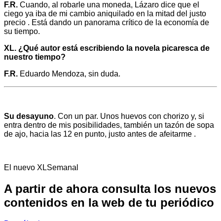
F.R.
Cuando, al robarle una moneda, Lázaro dice que el
ciego ya iba de mi cambio aniquilado en la mitad del justo
precio . Está dando un panorama crítico de la economía de
su tiempo.
XL. ¿Qué autor está escribiendo la novela picaresca de
nuestro tiempo?
F.R.
Eduardo Mendoza, sin duda.
Su desayuno
. Con un par. Unos huevos con chorizo y, si
entra dentro de mis posibilidades, también un tazón de sopa
de ajo, hacia las 12 en punto, justo antes de afeitarme .
El nuevo XLSemanal
A partir de ahora consulta los nuevos
contenidos en la web de tu periódico