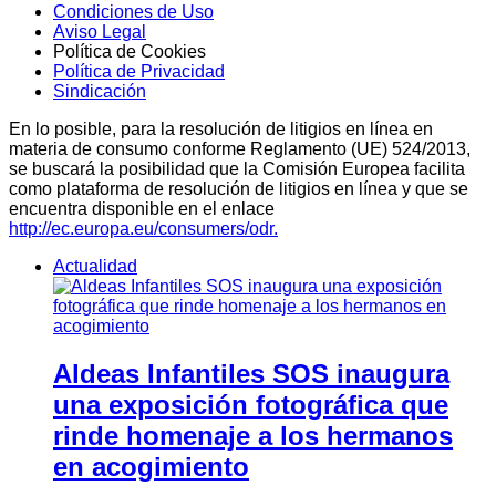
Condiciones de Uso
Aviso Legal
Política de Cookies
Política de Privacidad
Sindicación
En lo posible, para la resolución de litigios en línea en
materia de consumo conforme Reglamento (UE) 524/2013,
se buscará la posibilidad que la Comisión Europea facilita
como plataforma de resolución de litigios en línea y que se
encuentra disponible en el enlace
http://ec.europa.eu/consumers/odr.
Actualidad
Aldeas Infantiles SOS inaugura
una exposición fotográfica que
rinde homenaje a los hermanos
en acogimiento