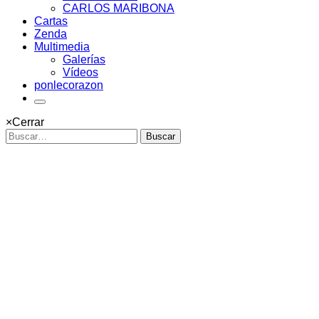
CARLOS MARIBONA
Cartas
Zenda
Multimedia
Galerías
Vídeos
ponlecorazon
×
Cerrar
Buscar