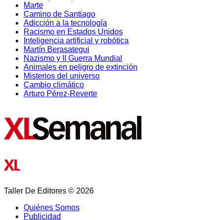
Marte
Camino de Santiago
Adicción a la tecnología
Racismo en Estados Unidos
Inteligencia artificial y robótica
Martín Berasategui
Nazismo y II Guerra Mundial
Animales en peligro de extinción
Misterios del universo
Cambio climático
Arturo Pérez-Reverte
Taller De Editores © 2026
Quiénes Somos
Publicidad