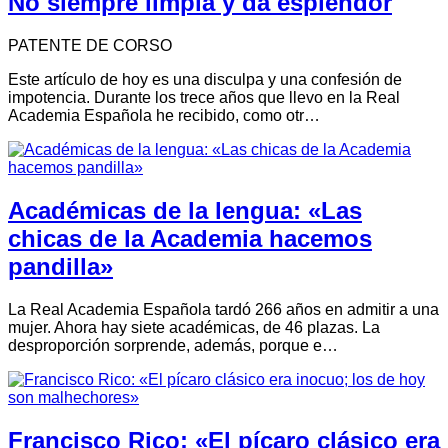
No siempre limpia y da esplendor
PATENTE DE CORSO
Este artículo de hoy es una disculpa y una confesión de
impotencia. Durante los trece años que llevo en la Real
Academia Española he recibido, como otr…
Académicas de la lengua: «Las
chicas de la Academia hacemos
pandilla»
La Real Academia Española tardó 266 años en admitir a una
mujer. Ahora hay siete académicas, de 46 plazas. La
desproporción sorprende, además, porque e…
Francisco Rico: «El pícaro clásico era