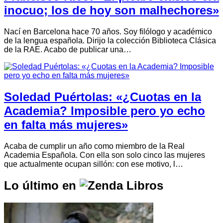
inocuo; los de hoy son malhechores»
Nací en Barcelona hace 70 años. Soy filólogo y académico
de la lengua española. Dirijo la colección Biblioteca Clásica
de la RAE. Acabo de publicar una…
Soledad Puértolas: «¿Cuotas en la
Academia? Imposible pero yo echo
en falta más mujeres»
Acaba de cumplir un año como miembro de la Real
Academia Española. Con ella son solo cinco las mujeres
que actualmente ocupan sillón: con ese motivo, l…
Lo último en