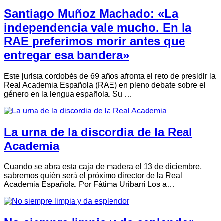
Santiago Muñoz Machado: «La
independencia vale mucho. En la
RAE preferimos morir antes que
entregar esa bandera»
Este jurista cordobés de 69 años afronta el reto de presidir la
Real Academia Española (RAE) en pleno debate sobre el
género en la lengua española. Su …
La urna de la discordia de la Real
Academia
Cuando se abra esta caja de madera el 13 de diciembre,
sabremos quién será el próximo director de la Real
Academia Española. Por Fátima Uribarri Los a…