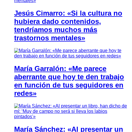
Jesús Cimarro: «Si la cultura no
hubiera dado contenidos,
tendríamos muchos más
trastornos mentales»
María Garralón: «Me parece
aberrante que hoy te den trabajo
en función de tus seguidores en
redes»
María Sánchez: «Al presentar un