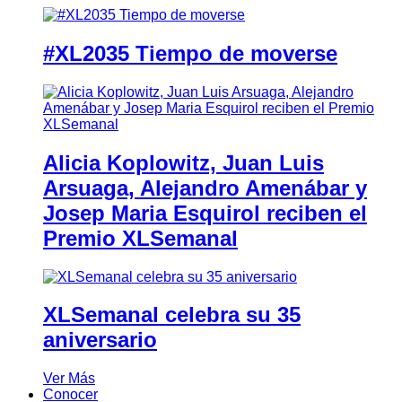
#XL2035 Tiempo de moverse
Alicia Koplowitz, Juan Luis
Arsuaga, Alejandro Amenábar y
Josep Maria Esquirol reciben el
Premio XLSemanal
XLSemanal celebra su 35
aniversario
Ver Más
Conocer