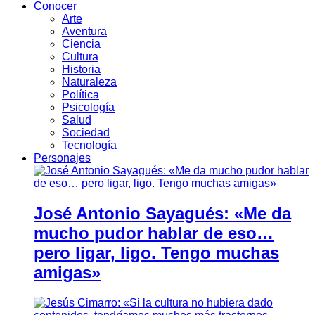
Conocer
Arte
Aventura
Ciencia
Cultura
Historia
Naturaleza
Política
Psicología
Salud
Sociedad
Tecnología
Personajes
José Antonio Sayagués: «Me da
mucho pudor hablar de eso…
pero ligar, ligo. Tengo muchas
amigas»