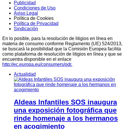
Publicidad
Condiciones de Uso
Aviso Legal
Política de Cookies
Política de Privacidad
Sindicación
En lo posible, para la resolución de litigios en línea en
materia de consumo conforme Reglamento (UE) 524/2013,
se buscará la posibilidad que la Comisión Europea facilita
como plataforma de resolución de litigios en línea y que se
encuentra disponible en el enlace
http://ec.europa.eu/consumers/odr.
Actualidad
Aldeas Infantiles SOS inaugura
una exposición fotográfica que
rinde homenaje a los hermanos
en acogimiento