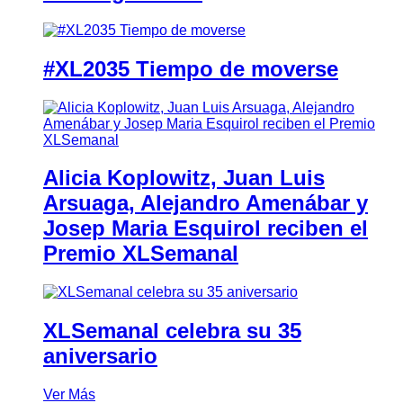
#XL2035 Tiempo de moverse
Alicia Koplowitz, Juan Luis
Arsuaga, Alejandro Amenábar y
Josep Maria Esquirol reciben el
Premio XLSemanal
XLSemanal celebra su 35
aniversario
Ver Más