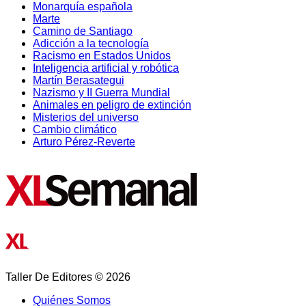
Monarquía española
Marte
Camino de Santiago
Adicción a la tecnología
Racismo en Estados Unidos
Inteligencia artificial y robótica
Martín Berasategui
Nazismo y II Guerra Mundial
Animales en peligro de extinción
Misterios del universo
Cambio climático
Arturo Pérez-Reverte
Taller De Editores © 2026
Quiénes Somos