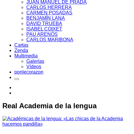
JUAN MANUEL DE PRADA
CARLOS HERRERA
CARMEN POSADAS
BENJAMÍN LANA
DAVID TRUEBA
ISABEL COIXET
PAU ARENÓS
CARLOS MARIBONA
Cartas
Zenda
Multimedia
Galerías
Vídeos
ponlecorazon
Real Academia de la lengua