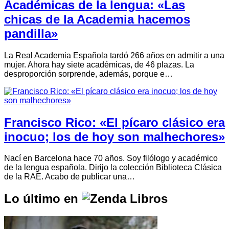
Académicas de la lengua: «Las
chicas de la Academia hacemos
pandilla»
La Real Academia Española tardó 266 años en admitir a una
mujer. Ahora hay siete académicas, de 46 plazas. La
desproporción sorprende, además, porque e…
Francisco Rico: «El pícaro clásico era
inocuo; los de hoy son malhechores»
Nací en Barcelona hace 70 años. Soy filólogo y académico
de la lengua española. Dirijo la colección Biblioteca Clásica
de la RAE. Acabo de publicar una…
Lo último en