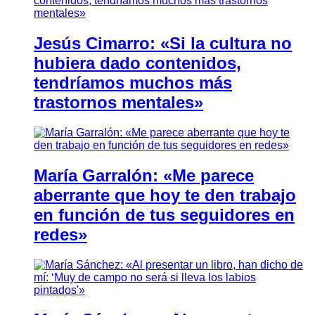
Jesús Cimarro: «Si la cultura no
hubiera dado contenidos,
tendríamos muchos más
trastornos mentales»
María Garralón: «Me parece
aberrante que hoy te den trabajo
en función de tus seguidores en
redes»