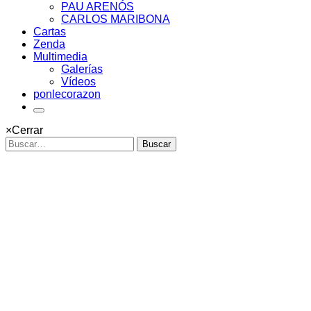
PAU ARENÓS
CARLOS MARIBONA
Cartas
Zenda
Multimedia
Galerías
Vídeos
ponlecorazon
×
Cerrar
Buscar