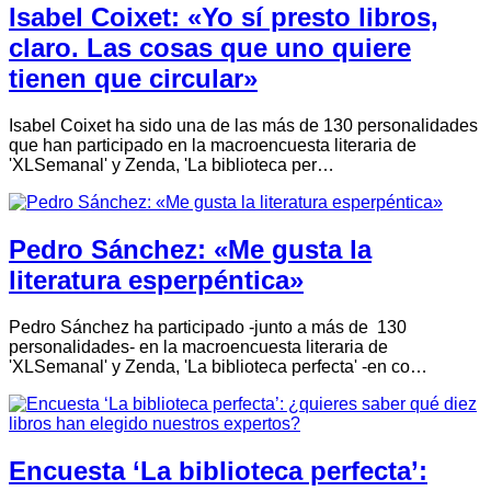
Isabel Coixet: «Yo sí presto libros,
claro. Las cosas que uno quiere
tienen que circular»
Isabel Coixet ha sido una de las más de 130 personalidades
que han participado en la macroencuesta literaria de
'XLSemanal' y Zenda, 'La biblioteca per…
Pedro Sánchez: «Me gusta la
literatura esperpéntica»
Pedro Sánchez ha participado -junto a más de 130
personalidades- en la macroencuesta literaria de
'XLSemanal' y Zenda, 'La biblioteca perfecta' -en co…
Encuesta ‘La biblioteca perfecta’: