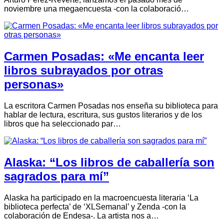
noviembre una megaencuesta -con la colaboració…
Carmen Posadas: «Me encanta leer
libros subrayados por otras
personas»
La escritora Carmen Posadas nos enseña su biblioteca para
hablar de lectura, escritura, sus gustos literarios y de los
libros que ha seleccionado par…
Alaska: “Los libros de caballería son
sagrados para mí”
Alaska ha participado en la macroencuesta literaria ‘La
biblioteca perfecta’ de ‘XLSemanal’ y Zenda -con la
colaboración de Endesa-. La artista nos a…