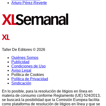
Arturo Pérez-Reverte
Taller De Editores © 2026
Quiénes Somos
Publicidad
Condiciones de Uso
Aviso Legal
Política de Cookies
Política de Privacidad
Sindicación
En lo posible, para la resolución de litigios en línea en
materia de consumo conforme Reglamento (UE) 524/2013,
se buscará la posibilidad que la Comisión Europea facilita
como plataforma de resolución de litigios en línea y que se