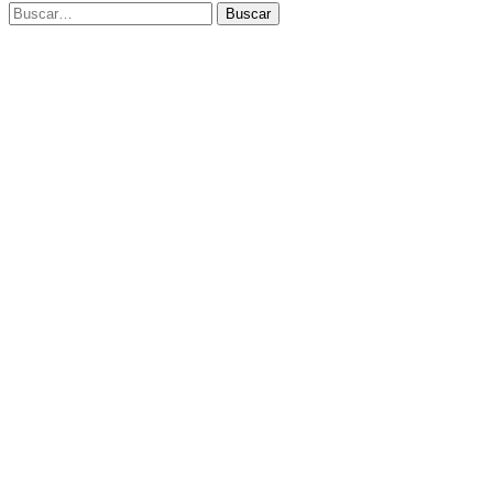
Buscar