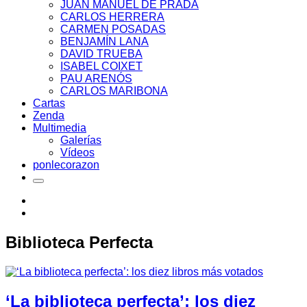
JUAN MANUEL DE PRADA
CARLOS HERRERA
CARMEN POSADAS
BENJAMÍN LANA
DAVID TRUEBA
ISABEL COIXET
PAU ARENÓS
CARLOS MARIBONA
Cartas
Zenda
Multimedia
Galerías
Vídeos
ponlecorazon
Biblioteca Perfecta
‘La biblioteca perfecta’: los diez