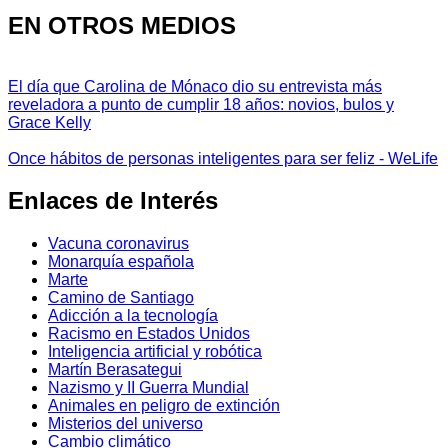
EN OTROS MEDIOS
El día que Carolina de Mónaco dio su entrevista más
reveladora a punto de cumplir 18 años: novios, bulos y
Grace Kelly
Once hábitos de personas inteligentes para ser feliz - WeLife
Enlaces de Interés
Vacuna coronavirus
Monarquía española
Marte
Camino de Santiago
Adicción a la tecnología
Racismo en Estados Unidos
Inteligencia artificial y robótica
Martín Berasategui
Nazismo y II Guerra Mundial
Animales en peligro de extinción
Misterios del universo
Cambio climático