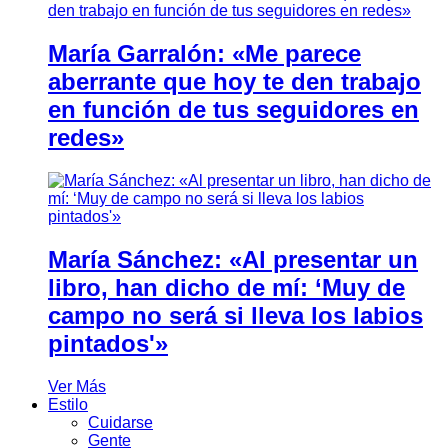
María Garralón: «Me parece
aberrante que hoy te den trabajo
en función de tus seguidores en
redes»
María Sánchez: «Al presentar un
libro, han dicho de mí: ‘Muy de
campo no será si lleva los labios
pintados'»
Ver Más
Estilo
Cuidarse
Gente