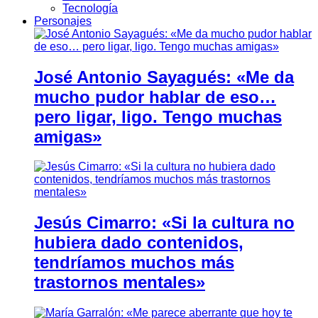
Tecnología
Personajes
José Antonio Sayagués: «Me da
mucho pudor hablar de eso…
pero ligar, ligo. Tengo muchas
amigas»
Jesús Cimarro: «Si la cultura no
hubiera dado contenidos,
tendríamos muchos más
trastornos mentales»