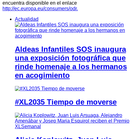
encuentra disponible en el enlace
http://ec.europa.eu/consumers/odr.
Actualidad
Aldeas Infantiles SOS inaugura
una exposición fotográfica que
rinde homenaje a los hermanos
en acogimiento
#XL2035 Tiempo de moverse