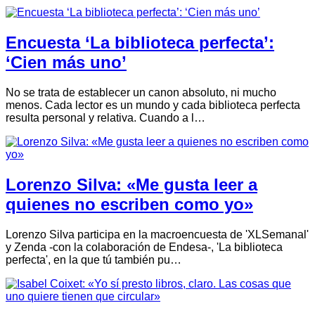
Encuesta ‘La biblioteca perfecta’:
‘Cien más uno’
No se trata de establecer un canon absoluto, ni mucho
menos. Cada lector es un mundo y cada biblioteca perfecta
resulta personal y relativa. Cuando a l…
Lorenzo Silva: «Me gusta leer a
quienes no escriben como yo»
Lorenzo Silva participa en la macroencuesta de 'XLSemanal'
y Zenda -con la colaboración de Endesa-, 'La biblioteca
perfecta', en la que tú también pu…