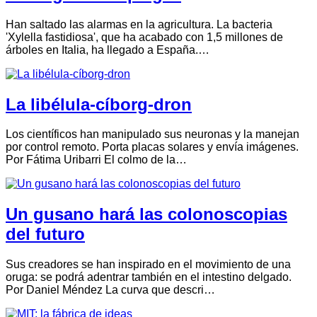
Han saltado las alarmas en la agricultura. La bacteria
'Xylella fastidiosa', que ha acabado con 1,5 millones de
árboles en Italia, ha llegado a España.…
La libélula-cíborg-dron
Los científicos han manipulado sus neuronas y la manejan
por control remoto. Porta placas solares y envía imágenes.
Por Fátima Uribarri El colmo de la…
Un gusano hará las colonoscopias
del futuro
Sus creadores se han inspirado en el movimiento de una
oruga: se podrá adentrar también en el intestino delgado.
Por Daniel Méndez La curva que descri…