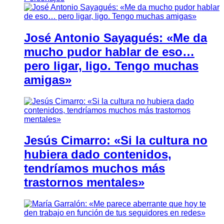
José Antonio Sayagués: «Me da
mucho pudor hablar de eso…
pero ligar, ligo. Tengo muchas
amigas»
Jesús Cimarro: «Si la cultura no
hubiera dado contenidos,
tendríamos muchos más
trastornos mentales»