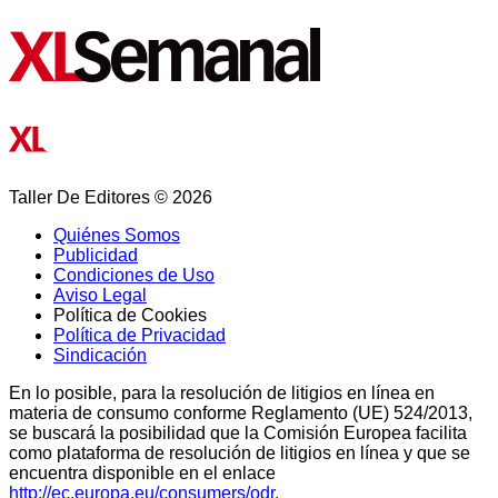
Taller De Editores © 2026
Quiénes Somos
Publicidad
Condiciones de Uso
Aviso Legal
Política de Cookies
Política de Privacidad
Sindicación
En lo posible, para la resolución de litigios en línea en
materia de consumo conforme Reglamento (UE) 524/2013,
se buscará la posibilidad que la Comisión Europea facilita
como plataforma de resolución de litigios en línea y que se
encuentra disponible en el enlace
http://ec.europa.eu/consumers/odr.