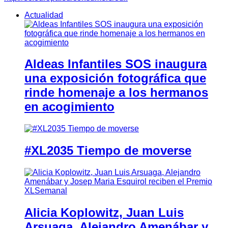
Actualidad
Aldeas Infantiles SOS inaugura
una exposición fotográfica que
rinde homenaje a los hermanos
en acogimiento
#XL2035 Tiempo de moverse
Alicia Koplowitz, Juan Luis
Arsuaga, Alejandro Amenábar y