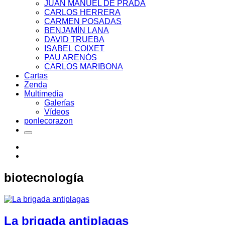
JUAN MANUEL DE PRADA
CARLOS HERRERA
CARMEN POSADAS
BENJAMÍN LANA
DAVID TRUEBA
ISABEL COIXET
PAU ARENÓS
CARLOS MARIBONA
Cartas
Zenda
Multimedia
Galerías
Vídeos
ponlecorazon
biotecnología
La brigada antiplagas