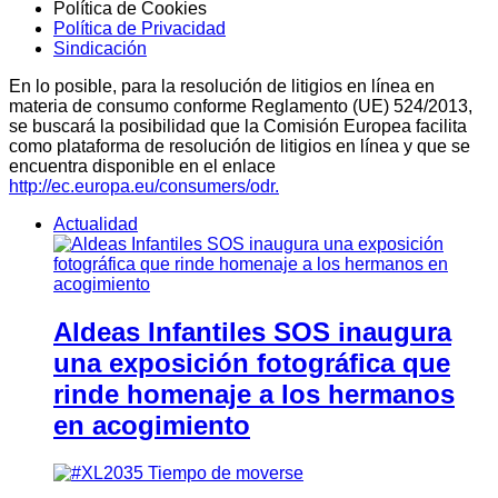
Política de Cookies
Política de Privacidad
Sindicación
En lo posible, para la resolución de litigios en línea en
materia de consumo conforme Reglamento (UE) 524/2013,
se buscará la posibilidad que la Comisión Europea facilita
como plataforma de resolución de litigios en línea y que se
encuentra disponible en el enlace
http://ec.europa.eu/consumers/odr.
Actualidad
Aldeas Infantiles SOS inaugura
una exposición fotográfica que
rinde homenaje a los hermanos
en acogimiento