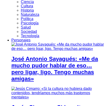
Ciencia
Cultura
Historia
Naturaleza
Política
Psicología
Salud
Sociedad
Tecnología
Personajes
José Antonio Sayagués: «Me da
mucho pudor hablar de eso…
pero ligar, ligo. Tengo muchas
amigas»