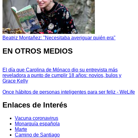
Beatriz Montañez: "Necesitaba averiguar quién era"
EN OTROS MEDIOS
El día que Carolina de Mónaco dio su entrevista más
reveladora a punto de cumplir 18 años: novios, bulos y
Grace Kelly
Once hábitos de personas inteligentes para ser feliz - WeLife
Enlaces de Interés
Vacuna coronavirus
Monarquía española
Marte
Camino de Santiago