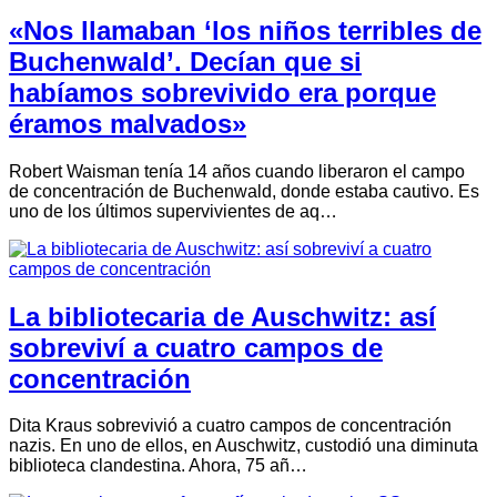
«Nos llamaban ‘los niños terribles de
Buchenwald’. Decían que si
habíamos sobrevivido era porque
éramos malvados»
Robert Waisman tenía 14 años cuando liberaron el campo
de concentración de Buchenwald, donde estaba cautivo. Es
uno de los últimos supervivientes de aq…
La bibliotecaria de Auschwitz: así
sobreviví a cuatro campos de
concentración
Dita Kraus sobrevivió a cuatro campos de concentración
nazis. En uno de ellos, en Auschwitz, custodió una diminuta
biblioteca clandestina. Ahora, 75 añ…