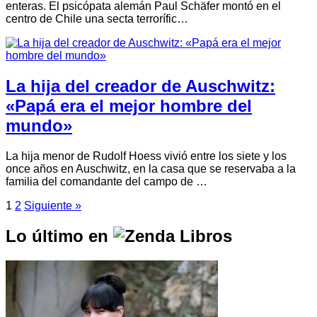
enteras. El psicópata alemán Paul Schäfer montó en el
centro de Chile una secta terrorífic…
La hija del creador de Auschwitz:
«Papá era el mejor hombre del
mundo»
La hija menor de Rudolf Hoess vivió entre los siete y los
once años en Auschwitz, en la casa que se reservaba a la
familia del comandante del campo de …
1
2
Siguiente »
Lo último en