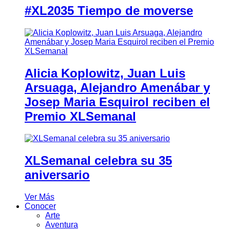
#XL2035 Tiempo de moverse
Alicia Koplowitz, Juan Luis
Arsuaga, Alejandro Amenábar y
Josep Maria Esquirol reciben el
Premio XLSemanal
XLSemanal celebra su 35
aniversario
Ver Más
Conocer
Arte
Aventura