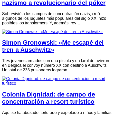
nazismo a revolucionario del póker
Sobrevivió a los campos de concentración nazis, creó
algunos de los juguetes más populares del siglo XX, hizo
posibles los transformers. Y, además, rev…
Simon Gronowski: «Me escapé del
tren a Auschwitz»
Tres jóvenes armados con una pistola y un farol detuvieron
en Bélgica el convoy número XX con destino a Auschwitz.
Un total de 233 prisioneros lograron…
Colonia Dignidad: de campo de
concentración a resort turístico
Aquí se ha abusado, torturado y explotado a niños y familias