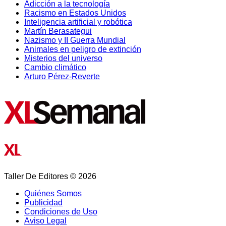
Adicción a la tecnología
Racismo en Estados Unidos
Inteligencia artificial y robótica
Martín Berasategui
Nazismo y II Guerra Mundial
Animales en peligro de extinción
Misterios del universo
Cambio climático
Arturo Pérez-Reverte
Taller De Editores © 2026
Quiénes Somos
Publicidad
Condiciones de Uso
Aviso Legal