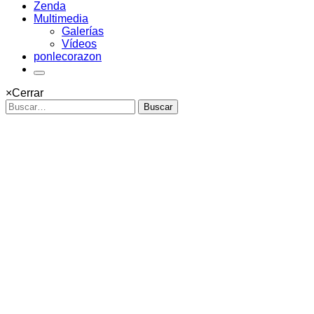
Zenda
Multimedia
Galerías
Vídeos
ponlecorazon
×
Cerrar
Buscar