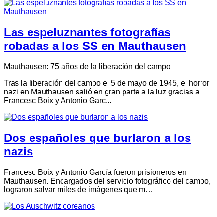
Las espeluznantes fotografías
robadas a los SS en Mauthausen
Mauthausen: 75 años de la liberación del campo
Tras la liberación del campo el 5 de mayo de 1945, el horror
nazi en Mauthausen salió en gran parte a la luz gracias a
Francesc Boix y Antonio Garc...
Dos españoles que burlaron a los
nazis
Francesc Boix y Antonio García fueron prisioneros en
Mauthausen. Encargados del servicio fotográfico del campo,
lograron salvar miles de imágenes que m…