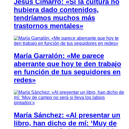
Jesús Cimarro: «Si la cultura no
hubiera dado contenidos,
tendríamos muchos más
trastornos mentales»
María Garralón: «Me parece
aberrante que hoy te den trabajo
en función de tus seguidores en
redes»
María Sánchez: «Al presentar un
libro, han dicho de mí: ‘Muy de