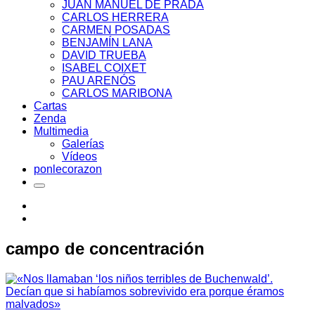
JUAN MANUEL DE PRADA
CARLOS HERRERA
CARMEN POSADAS
BENJAMÍN LANA
DAVID TRUEBA
ISABEL COIXET
PAU ARENÓS
CARLOS MARIBONA
Cartas
Zenda
Multimedia
Galerías
Vídeos
ponlecorazon
campo de concentración