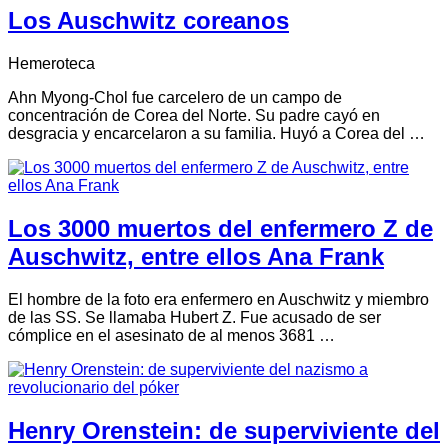
Los Auschwitz coreanos
Hemeroteca
Ahn Myong-Chol fue carcelero de un campo de
concentración de Corea del Norte. Su padre cayó en
desgracia y encarcelaron a su familia. Huyó a Corea del …
Los 3000 muertos del enfermero Z de
Auschwitz, entre ellos Ana Frank
El hombre de la foto era enfermero en Auschwitz y miembro
de las SS. Se llamaba Hubert Z. Fue acusado de ser
cómplice en el asesinato de al menos 3681 …
Henry Orenstein: de superviviente del