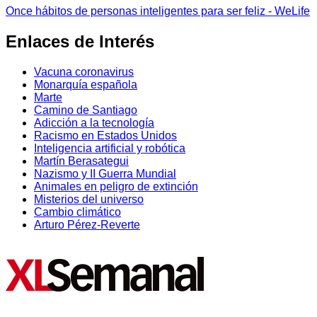
Once hábitos de personas inteligentes para ser feliz - WeLife
Enlaces de Interés
Vacuna coronavirus
Monarquía española
Marte
Camino de Santiago
Adicción a la tecnología
Racismo en Estados Unidos
Inteligencia artificial y robótica
Martín Berasategui
Nazismo y II Guerra Mundial
Animales en peligro de extinción
Misterios del universo
Cambio climático
Arturo Pérez-Reverte