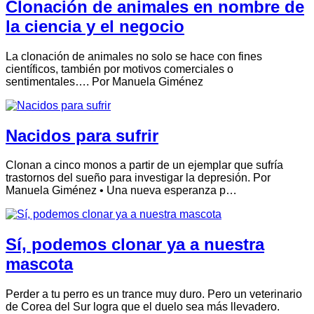
Clonación de animales en nombre de
la ciencia y el negocio
La clonación de animales no solo se hace con fines
científicos, también por motivos comerciales o
sentimentales…. Por Manuela Giménez
Nacidos para sufrir
Clonan a cinco monos a partir de un ejemplar que sufría
trastornos del sueño para investigar la depresión. Por
Manuela Giménez • Una nueva esperanza p…
Sí, podemos clonar ya a nuestra
mascota
Perder a tu perro es un trance muy duro. Pero un veterinario
de Corea del Sur logra que el duelo sea más llevadero.