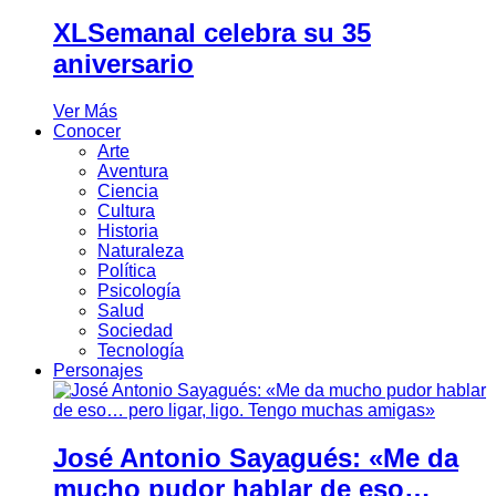
XLSemanal celebra su 35
aniversario
Ver Más
Conocer
Arte
Aventura
Ciencia
Cultura
Historia
Naturaleza
Política
Psicología
Salud
Sociedad
Tecnología
Personajes
José Antonio Sayagués: «Me da
mucho pudor hablar de eso…