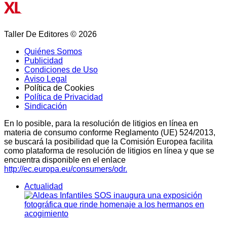
Taller De Editores © 2026
Quiénes Somos
Publicidad
Condiciones de Uso
Aviso Legal
Política de Cookies
Política de Privacidad
Sindicación
En lo posible, para la resolución de litigios en línea en
materia de consumo conforme Reglamento (UE) 524/2013,
se buscará la posibilidad que la Comisión Europea facilita
como plataforma de resolución de litigios en línea y que se
encuentra disponible en el enlace
http://ec.europa.eu/consumers/odr.
Actualidad