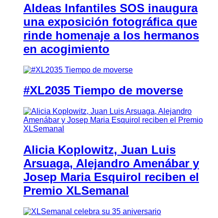
Aldeas Infantiles SOS inaugura
una exposición fotográfica que
rinde homenaje a los hermanos
en acogimiento
#XL2035 Tiempo de moverse
Alicia Koplowitz, Juan Luis
Arsuaga, Alejandro Amenábar y
Josep Maria Esquirol reciben el
Premio XLSemanal