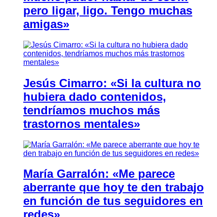
pero ligar, ligo. Tengo muchas
amigas»
Jesús Cimarro: «Si la cultura no
hubiera dado contenidos,
tendríamos muchos más
trastornos mentales»
María Garralón: «Me parece
aberrante que hoy te den trabajo
en función de tus seguidores en
redes»