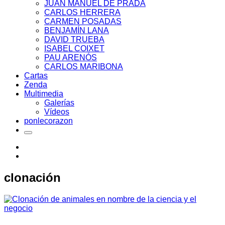
JUAN MANUEL DE PRADA
CARLOS HERRERA
CARMEN POSADAS
BENJAMÍN LANA
DAVID TRUEBA
ISABEL COIXET
PAU ARENÓS
CARLOS MARIBONA
Cartas
Zenda
Multimedia
Galerías
Vídeos
ponlecorazon
clonación