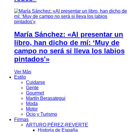
María Sánchez: «Al presentar un
libro, han dicho de mí: ‘Muy de
campo no será si lleva los labios
pintados'»
Ver Más
Estilo
Cuidarse
Gente
Gourmet
Martín Berasategui
Moda
Motor
Ocio y Turismo
Firmas
ARTURO PÉREZ-REVERTE
Historia de España