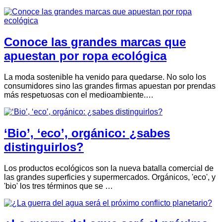
Conoce las grandes marcas que
apuestan por ropa ecológica
La moda sostenible ha venido para quedarse. No solo los
consumidores sino las grandes firmas apuestan por prendas
más respetuosas con el medioambiente.…
‘Bio’, ‘eco’, orgánico: ¿sabes
distinguirlos?
Los productos ecológicos son la nueva batalla comercial de
las grandes superficies y supermercados. Orgánicos, 'eco', y
'bio' los tres términos que se …