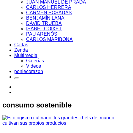
JUAN MANUEL DE PRADA
CARLOS HERRERA
CARMEN POSADAS
BENJAMÍN LANA
DAVID TRUEBA
ISABEL COIXET
PAU ARENÓS
CARLOS MARIBONA
Cartas
Zenda
Multimedia
Galerías
Vídeos
ponlecorazon
consumo sostenible