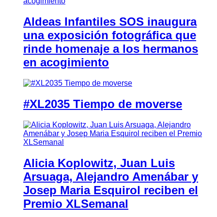
Aldeas Infantiles SOS inaugura
una exposición fotográfica que
rinde homenaje a los hermanos
en acogimiento
#XL2035 Tiempo de moverse
Alicia Koplowitz, Juan Luis
Arsuaga, Alejandro Amenábar y
Josep Maria Esquirol reciben el
Premio XLSemanal