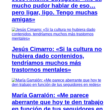
mucho pudor hablar de eso…
pero ligar, ligo. Tengo muchas
amigas»
Jesús Cimarro: «Si la cultura no
hubiera dado contenidos,
tendríamos muchos más
trastornos mentales»
María Garralón: «Me parece
aberrante que hoy te den trabajo
en función de tus seguidores en