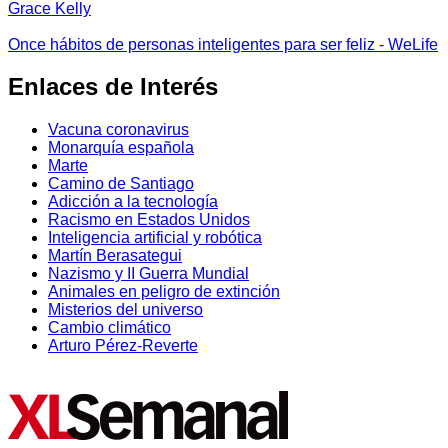
Grace Kelly
Once hábitos de personas inteligentes para ser feliz - WeLife
Enlaces de Interés
Vacuna coronavirus
Monarquía española
Marte
Camino de Santiago
Adicción a la tecnología
Racismo en Estados Unidos
Inteligencia artificial y robótica
Martín Berasategui
Nazismo y II Guerra Mundial
Animales en peligro de extinción
Misterios del universo
Cambio climático
Arturo Pérez-Reverte