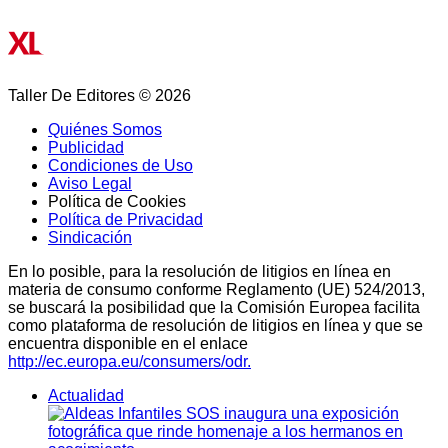
Taller De Editores © 2026
Quiénes Somos
Publicidad
Condiciones de Uso
Aviso Legal
Política de Cookies
Política de Privacidad
Sindicación
En lo posible, para la resolución de litigios en línea en
materia de consumo conforme Reglamento (UE) 524/2013,
se buscará la posibilidad que la Comisión Europea facilita
como plataforma de resolución de litigios en línea y que se
encuentra disponible en el enlace
http://ec.europa.eu/consumers/odr.
Actualidad