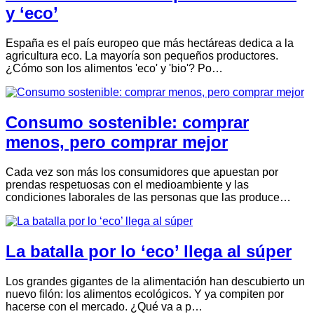
y ‘eco’
España es el país europeo que más hectáreas dedica a la
agricultura eco. La mayoría son pequeños productores.
¿Cómo son los alimentos 'eco' y 'bio'? Po…
Consumo sostenible: comprar
menos, pero comprar mejor
Cada vez son más los consumidores que apuestan por
prendas respetuosas con el medioambiente y las
condiciones laborales de las personas que las produce…
La batalla por lo ‘eco’ llega al súper
Los grandes gigantes de la alimentación han descubierto un
nuevo filón: los alimentos ecológicos. Y ya compiten por
hacerse con el mercado. ¿Qué va a p…