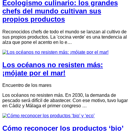
Ecologismo culinario: los grandes
chefs del mundo cultivan sus
propios productos
Reconocidos chefs de todo el mundo se lanzan al cultivo de
sus propios productos. La 'cocina verde' es una tendencia al
alza que pone el acento en lo e…
Los océanos no resisten más:
¡mójate por el mar!
Encuentro de los mares
Los océanos no resisten más. En 2030, la demanda de
pescado será difícil de abastecer. Con ese motivo, tuvo lugar
en Cádiz y Málaga el primer congreso …
Cómo reconocer los productos ‘bio’