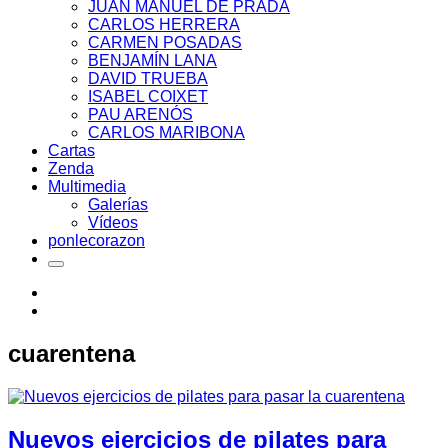
JUAN MANUEL DE PRADA
CARLOS HERRERA
CARMEN POSADAS
BENJAMÍN LANA
DAVID TRUEBA
ISABEL COIXET
PAU ARENÓS
CARLOS MARIBONA
Cartas
Zenda
Multimedia
Galerías
Vídeos
ponlecorazon
cuarentena
Nuevos ejercicios de pilates para