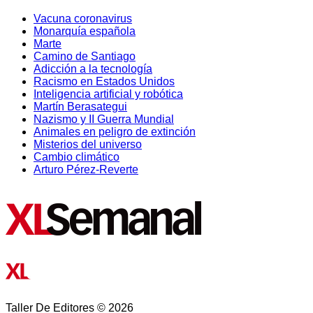
Vacuna coronavirus
Monarquía española
Marte
Camino de Santiago
Adicción a la tecnología
Racismo en Estados Unidos
Inteligencia artificial y robótica
Martín Berasategui
Nazismo y II Guerra Mundial
Animales en peligro de extinción
Misterios del universo
Cambio climático
Arturo Pérez-Reverte
Taller De Editores © 2026