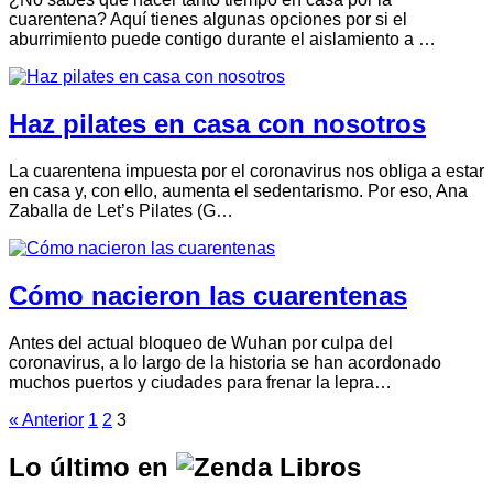
cuarentena? Aquí tienes algunas opciones por si el
aburrimiento puede contigo durante el aislamiento a …
Haz pilates en casa con nosotros
La cuarentena impuesta por el coronavirus nos obliga a estar
en casa y, con ello, aumenta el sedentarismo. Por eso, Ana
Zaballa de Let’s Pilates (G…
Cómo nacieron las cuarentenas
Antes del actual bloqueo de Wuhan por culpa del
coronavirus, a lo largo de la historia se han acordonado
muchos puertos y ciudades para frenar la lepra…
« Anterior
1
2
3
Lo último en