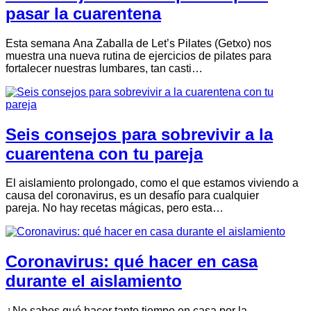
pasar la cuarentena
Esta semana Ana Zaballa de Let’s Pilates (Getxo) nos
muestra una nueva rutina de ejercicios de pilates para
fortalecer nuestras lumbares, tan casti…
Seis consejos para sobrevivir a la
cuarentena con tu pareja
El aislamiento prolongado, como el que estamos viviendo a
causa del coronavirus, es un desafío para cualquier
pareja. No hay recetas mágicas, pero esta…
Coronavirus: qué hacer en casa
durante el aislamiento
¿No sabes qué hacer tanto tiempo en casa por la