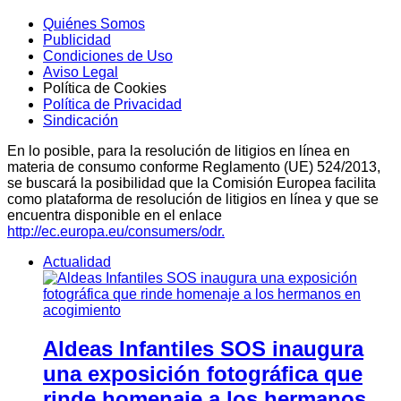
Quiénes Somos
Publicidad
Condiciones de Uso
Aviso Legal
Política de Cookies
Política de Privacidad
Sindicación
En lo posible, para la resolución de litigios en línea en
materia de consumo conforme Reglamento (UE) 524/2013,
se buscará la posibilidad que la Comisión Europea facilita
como plataforma de resolución de litigios en línea y que se
encuentra disponible en el enlace
http://ec.europa.eu/consumers/odr.
Actualidad
Aldeas Infantiles SOS inaugura
una exposición fotográfica que
rinde homenaje a los hermanos