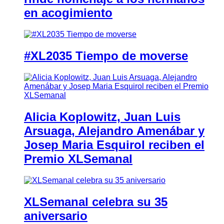
en acogimiento
#XL2035 Tiempo de moverse
Alicia Koplowitz, Juan Luis
Arsuaga, Alejandro Amenábar y
Josep Maria Esquirol reciben el
Premio XLSemanal
XLSemanal celebra su 35
aniversario