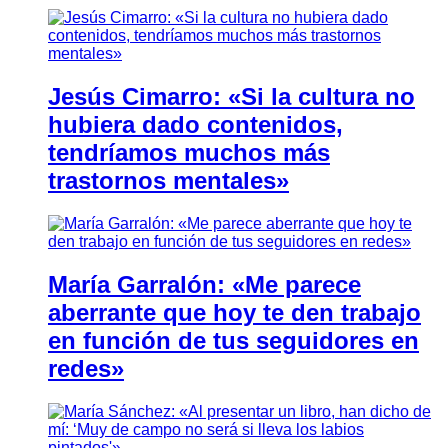
Jesús Cimarro: «Si la cultura no
hubiera dado contenidos,
tendríamos muchos más
trastornos mentales»
María Garralón: «Me parece
aberrante que hoy te den trabajo
en función de tus seguidores en
redes»