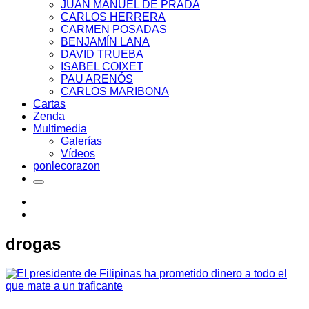
JUAN MANUEL DE PRADA
CARLOS HERRERA
CARMEN POSADAS
BENJAMÍN LANA
DAVID TRUEBA
ISABEL COIXET
PAU ARENÓS
CARLOS MARIBONA
Cartas
Zenda
Multimedia
Galerías
Vídeos
ponlecorazon
drogas