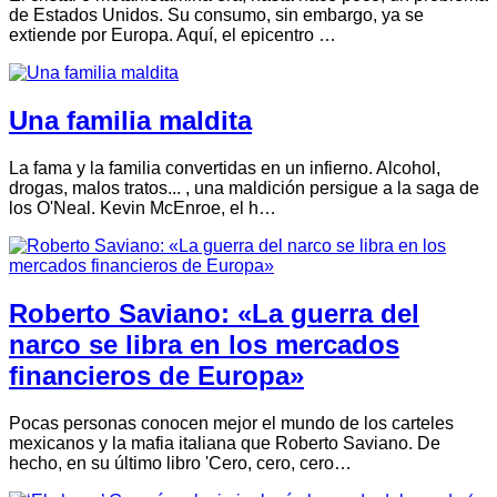
de Estados Unidos. Su consumo, sin embargo, ya se
extiende por Europa. Aquí, el epicentro …
Una familia maldita
La fama y la familia convertidas en un infierno. Alcohol,
drogas, malos tratos... , una maldición persigue a la saga de
los O'Neal. Kevin McEnroe, el h…
Roberto Saviano: «La guerra del
narco se libra en los mercados
financieros de Europa»
Pocas personas conocen mejor el mundo de los carteles
mexicanos y la mafia italiana que Roberto Saviano. De
hecho, en su último libro 'Cero, cero, cero…