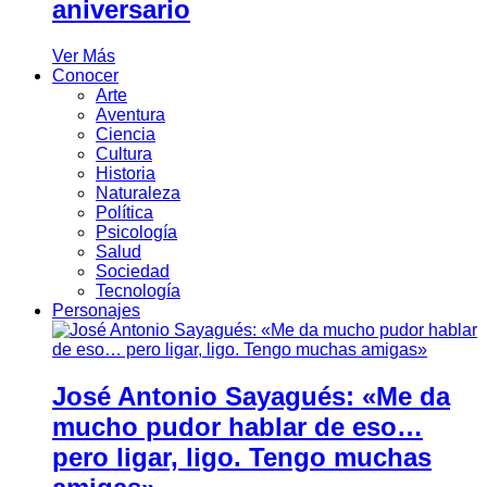
aniversario
Ver Más
Conocer
Arte
Aventura
Ciencia
Cultura
Historia
Naturaleza
Política
Psicología
Salud
Sociedad
Tecnología
Personajes
José Antonio Sayagués: «Me da
mucho pudor hablar de eso…
pero ligar, ligo. Tengo muchas