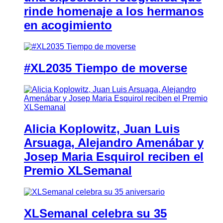
rinde homenaje a los hermanos
en acogimiento
#XL2035 Tiempo de moverse
Alicia Koplowitz, Juan Luis
Arsuaga, Alejandro Amenábar y
Josep Maria Esquirol reciben el
Premio XLSemanal
XLSemanal celebra su 35