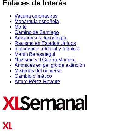
Enlaces de Interés
Vacuna coronavirus
Monarquía española
Marte
Camino de Santiago
Adicción a la tecnología
Racismo en Estados Unidos
Inteligencia artificial y robótica
Martín Berasategui
Nazismo y II Guerra Mundial
Animales en peligro de extinción
Misterios del universo
Cambio climático
Arturo Pérez-Reverte