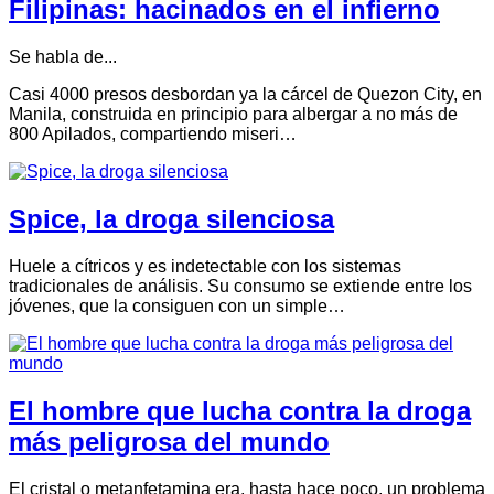
Filipinas: hacinados en el infierno
Se habla de...
Casi 4000 presos desbordan ya la cárcel de Quezon City, en
Manila, construida en principio para albergar a no más de
800 Apilados, compartiendo miseri…
Spice, la droga silenciosa
Huele a cítricos y es indetectable con los sistemas
tradicionales de análisis. Su consumo se extiende entre los
jóvenes, que la consiguen con un simple…
El hombre que lucha contra la droga
más peligrosa del mundo
El cristal o metanfetamina era, hasta hace poco, un problema