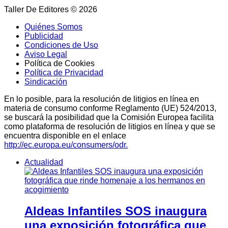
Taller De Editores © 2026
Quiénes Somos
Publicidad
Condiciones de Uso
Aviso Legal
Política de Cookies
Política de Privacidad
Sindicación
En lo posible, para la resolución de litigios en línea en
materia de consumo conforme Reglamento (UE) 524/2013,
se buscará la posibilidad que la Comisión Europea facilita
como plataforma de resolución de litigios en línea y que se
encuentra disponible en el enlace
http://ec.europa.eu/consumers/odr.
Actualidad
Aldeas Infantiles SOS inaugura
una exposición fotográfica que