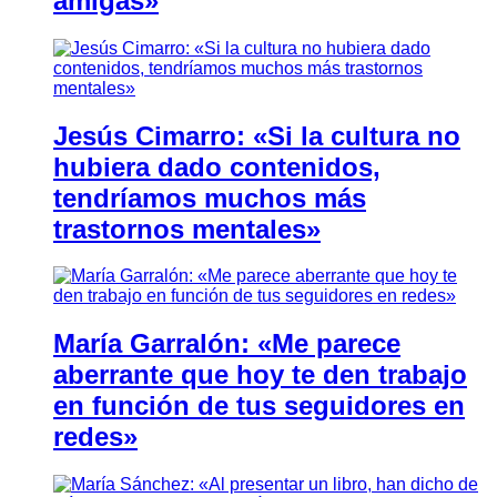
amigas»
Jesús Cimarro: «Si la cultura no
hubiera dado contenidos,
tendríamos muchos más
trastornos mentales»
María Garralón: «Me parece
aberrante que hoy te den trabajo
en función de tus seguidores en
redes»