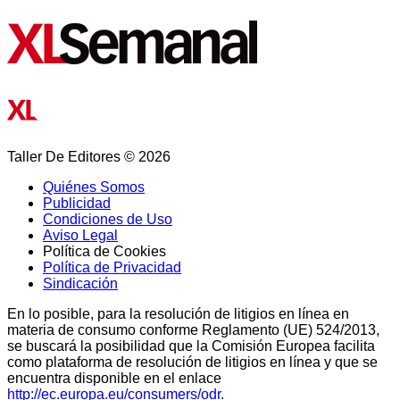
Taller De Editores © 2026
Quiénes Somos
Publicidad
Condiciones de Uso
Aviso Legal
Política de Cookies
Política de Privacidad
Sindicación
En lo posible, para la resolución de litigios en línea en
materia de consumo conforme Reglamento (UE) 524/2013,
se buscará la posibilidad que la Comisión Europea facilita
como plataforma de resolución de litigios en línea y que se
encuentra disponible en el enlace
http://ec.europa.eu/consumers/odr.