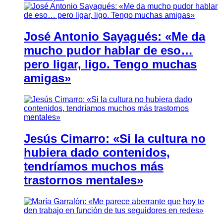
José Antonio Sayagués: «Me da
mucho pudor hablar de eso…
pero ligar, ligo. Tengo muchas
amigas»
Jesús Cimarro: «Si la cultura no
hubiera dado contenidos,
tendríamos muchos más
trastornos mentales»