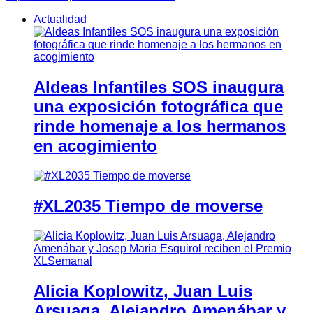
Actualidad
Aldeas Infantiles SOS inaugura
una exposición fotográfica que
rinde homenaje a los hermanos
en acogimiento
#XL2035 Tiempo de moverse
Alicia Koplowitz, Juan Luis
Arsuaga, Alejandro Amenábar y