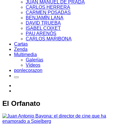
JUAN MANUEL DE PRADA
CARLOS HERRERA
CARMEN POSADAS
BENJAMÍN LANA
DAVID TRUEBA
ISABEL COIXET
PAU ARENÓS
CARLOS MARIBONA
Cartas
Zenda
Multimedia
Galerías
Vídeos
ponlecorazon
El Orfanato