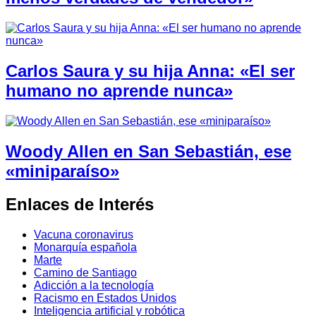
Carlos Saura y su hija Anna: «El ser
humano no aprende nunca»
Woody Allen en San Sebastián, ese
«miniparaíso»
Enlaces de Interés
Vacuna coronavirus
Monarquía española
Marte
Camino de Santiago
Adicción a la tecnología
Racismo en Estados Unidos
Inteligencia artificial y robótica