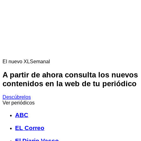
El nuevo XLSemanal
A partir de ahora consulta los nuevos
contenidos en la web de tu periódico
Descúbrelos
Ver periódicos
ABC
EL Correo
El Diario Vasco