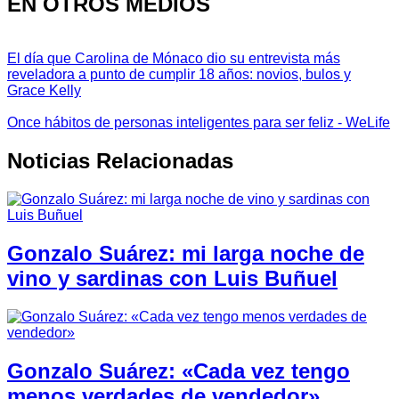
EN OTROS MEDIOS
El día que Carolina de Mónaco dio su entrevista más
reveladora a punto de cumplir 18 años: novios, bulos y
Grace Kelly
Once hábitos de personas inteligentes para ser feliz - WeLife
Noticias Relacionadas
Gonzalo Suárez: mi larga noche de
vino y sardinas con Luis Buñuel
Gonzalo Suárez: «Cada vez tengo
menos verdades de vendedor»