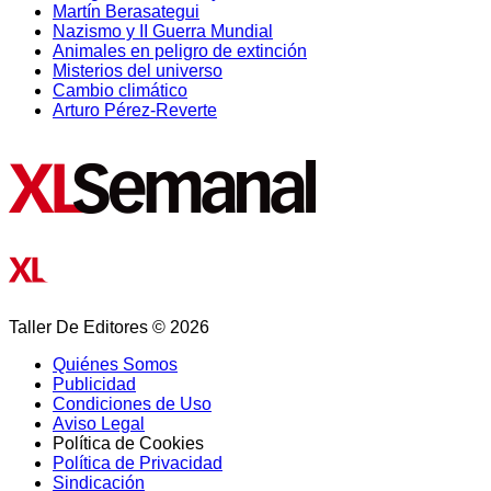
Martín Berasategui
Nazismo y II Guerra Mundial
Animales en peligro de extinción
Misterios del universo
Cambio climático
Arturo Pérez-Reverte
Taller De Editores © 2026
Quiénes Somos
Publicidad
Condiciones de Uso
Aviso Legal
Política de Cookies
Política de Privacidad
Sindicación