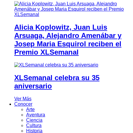
Alicia Koplowitz, Juan Luis
Arsuaga, Alejandro Amenábar y
Josep Maria Esquirol reciben el
Premio XLSemanal
XLSemanal celebra su 35
aniversario
Ver Más
Conocer
Arte
Aventura
Ciencia
Cultura
Historia