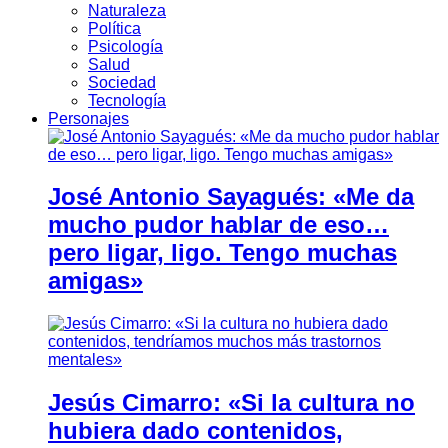
Naturaleza
Política
Psicología
Salud
Sociedad
Tecnología
Personajes
José Antonio Sayagués: «Me da
mucho pudor hablar de eso…
pero ligar, ligo. Tengo muchas
amigas»
Jesús Cimarro: «Si la cultura no
hubiera dado contenidos,