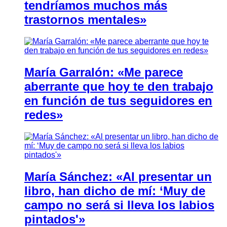
tendríamos muchos más
trastornos mentales»
María Garralón: «Me parece
aberrante que hoy te den trabajo
en función de tus seguidores en
redes»
María Sánchez: «Al presentar un
libro, han dicho de mí: ‘Muy de
campo no será si lleva los labios
pintados'»