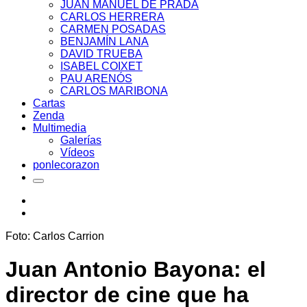
JUAN MANUEL DE PRADA
CARLOS HERRERA
CARMEN POSADAS
BENJAMÍN LANA
DAVID TRUEBA
ISABEL COIXET
PAU ARENÓS
CARLOS MARIBONA
Cartas
Zenda
Multimedia
Galerías
Vídeos
ponlecorazon
Foto: Carlos Carrion
Juan Antonio Bayona: el
director de cine que ha