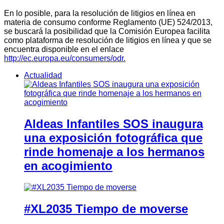
En lo posible, para la resolución de litigios en línea en
materia de consumo conforme Reglamento (UE) 524/2013,
se buscará la posibilidad que la Comisión Europea facilita
como plataforma de resolución de litigios en línea y que se
encuentra disponible en el enlace
http://ec.europa.eu/consumers/odr.
Actualidad
Aldeas Infantiles SOS inaugura
una exposición fotográfica que
rinde homenaje a los hermanos
en acogimiento
#XL2035 Tiempo de moverse