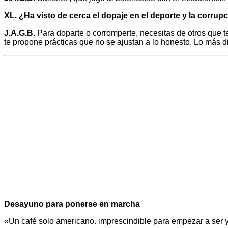
XL. ¿Ha visto de cerca el dopaje en el deporte y la corrupc
J.A.G.B.
Para doparte o corromperte, necesitas de otros que t
te propone prácticas que no se ajustan a lo honesto. Lo más di
Desayuno para ponerse en marcha
«Un café solo americano. imprescindible para empezar a ser 