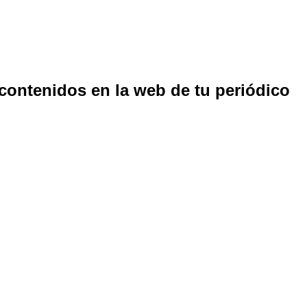
 contenidos en la web de tu periódico