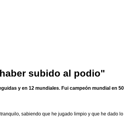
 haber subido al podio"
seguidas y en 12 mundiales. Fui campeón mundial en 50
ro tranquilo, sabiendo que he jugado limpio y que he dado lo