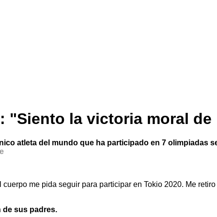
"Siento la victoria moral de
nico atleta del mundo que ha participado en 7 olimpiadas 
ke
 el cuerpo me pida seguir para participar en Tokio 2020. Me reti
 de sus padres.