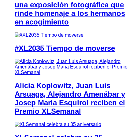
una exposición fotográfica que
rinde homenaje a los hermanos
en acogimiento
#XL2035 Tiempo de moverse
Alicia Koplowitz, Juan Luis
Arsuaga, Alejandro Amenábar y
Josep Maria Esquirol reciben el
Premio XLSemanal