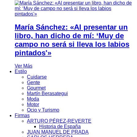
María Sánchez: «Al presentar un
libro, han dicho de mí: ‘Muy de
campo no será si lleva los labios
pintados'»
Ver Más
Estilo
Cuidarse
Gente
Gourmet
Martín Berasategui
Moda
Motor
Ocio y Turismo
Firmas
ARTURO PÉREZ-REVERTE
Historia de España
JUAN MANUEL DE PRADA