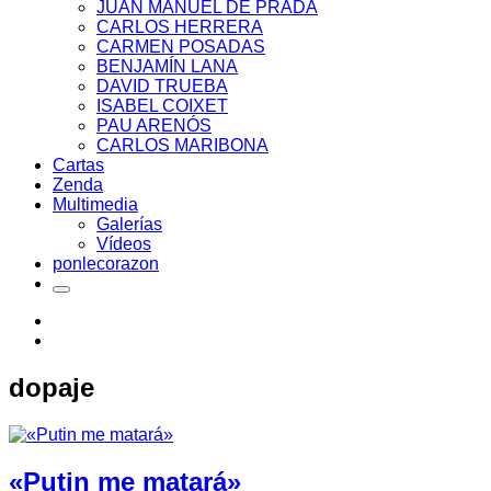
JUAN MANUEL DE PRADA
CARLOS HERRERA
CARMEN POSADAS
BENJAMÍN LANA
DAVID TRUEBA
ISABEL COIXET
PAU ARENÓS
CARLOS MARIBONA
Cartas
Zenda
Multimedia
Galerías
Vídeos
ponlecorazon
dopaje
«Putin me matará»