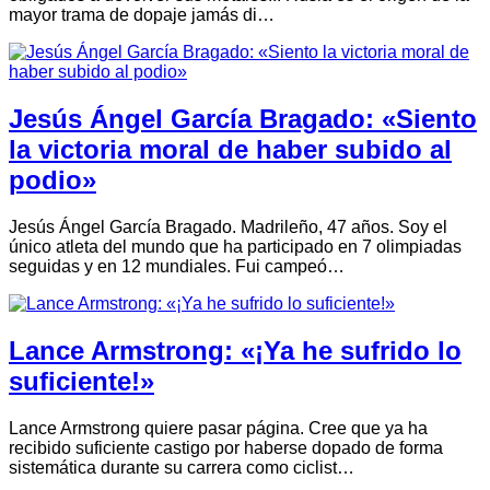
mayor trama de dopaje jamás di…
Jesús Ángel García Bragado: «Siento
la victoria moral de haber subido al
podio»
Jesús Ángel García Bragado. Madrileño, 47 años. Soy el
único atleta del mundo que ha participado en 7 olimpiadas
seguidas y en 12 mundiales. Fui campeó…
Lance Armstrong: «¡Ya he sufrido lo
suficiente!»
Lance Armstrong quiere pasar página. Cree que ya ha
recibido suficiente castigo por haberse dopado de forma
sistemática durante su carrera como ciclist…