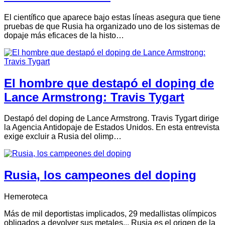
El científico que aparece bajo estas líneas asegura que tiene
pruebas de que Rusia ha organizado uno de los sistemas de
dopaje más eficaces de la histo…
El hombre que destapó el doping de
Lance Armstrong: Travis Tygart
Destapó del doping de Lance Armstrong. Travis Tygart dirige
la Agencia Antidopaje de Estados Unidos. En esta entrevista
exige excluir a Rusia del olimp…
Rusia, los campeones del doping
Hemeroteca
Más de mil deportistas implicados, 29 medallistas olímpicos
obligados a devolver sus metales... Rusia es el origen de la