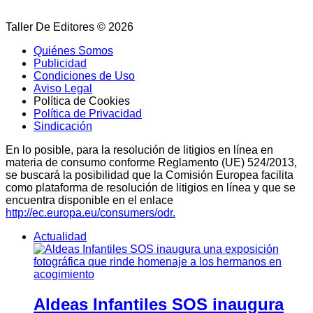
Taller De Editores © 2026
Quiénes Somos
Publicidad
Condiciones de Uso
Aviso Legal
Política de Cookies
Política de Privacidad
Sindicación
En lo posible, para la resolución de litigios en línea en
materia de consumo conforme Reglamento (UE) 524/2013,
se buscará la posibilidad que la Comisión Europea facilita
como plataforma de resolución de litigios en línea y que se
encuentra disponible en el enlace
http://ec.europa.eu/consumers/odr.
Actualidad
Aldeas Infantiles SOS inaugura