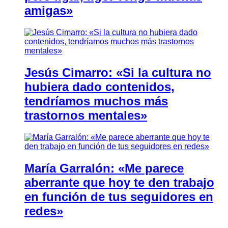
amigas»
Jesús Cimarro: «Si la cultura no
hubiera dado contenidos,
tendríamos muchos más
trastornos mentales»
María Garralón: «Me parece
aberrante que hoy te den trabajo
en función de tus seguidores en
redes»