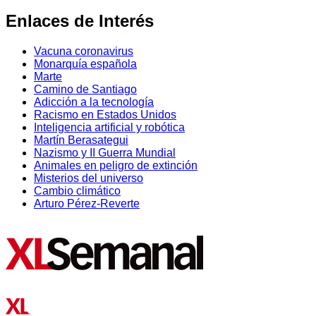
Enlaces de Interés
Vacuna coronavirus
Monarquía española
Marte
Camino de Santiago
Adicción a la tecnología
Racismo en Estados Unidos
Inteligencia artificial y robótica
Martín Berasategui
Nazismo y II Guerra Mundial
Animales en peligro de extinción
Misterios del universo
Cambio climático
Arturo Pérez-Reverte