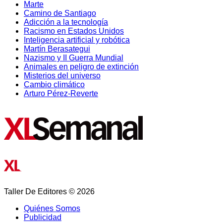
Marte
Camino de Santiago
Adicción a la tecnología
Racismo en Estados Unidos
Inteligencia artificial y robótica
Martín Berasategui
Nazismo y II Guerra Mundial
Animales en peligro de extinción
Misterios del universo
Cambio climático
Arturo Pérez-Reverte
Taller De Editores © 2026
Quiénes Somos
Publicidad