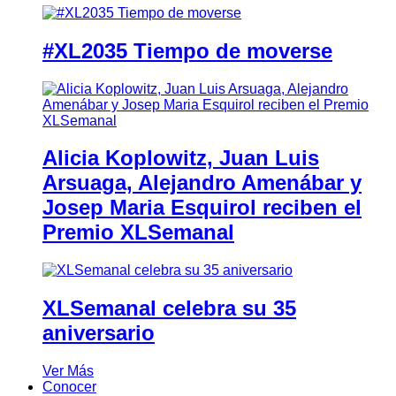
#XL2035 Tiempo de moverse
Alicia Koplowitz, Juan Luis
Arsuaga, Alejandro Amenábar y
Josep Maria Esquirol reciben el
Premio XLSemanal
XLSemanal celebra su 35
aniversario
Ver Más
Conocer