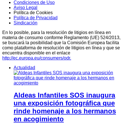
Condiciones de Uso
Aviso Legal
Política de Cookies
Política de Privacidad
Sindicación
En lo posible, para la resolución de litigios en línea en
materia de consumo conforme Reglamento (UE) 524/2013,
se buscará la posibilidad que la Comisión Europea facilita
como plataforma de resolución de litigios en línea y que se
encuentra disponible en el enlace
http://ec.europa.eu/consumers/odr.
Actualidad
Aldeas Infantiles SOS inaugura
una exposición fotográfica que
rinde homenaje a los hermanos
en acogimiento