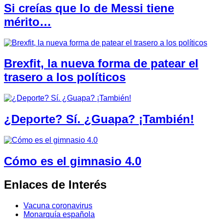
Si creías que lo de Messi tiene
mérito…
Brexfit, la nueva forma de patear el
trasero a los políticos
¿Deporte? Sí. ¿Guapa? ¡También!
Cómo es el gimnasio 4.0
Enlaces de Interés
Vacuna coronavirus
Monarquía española