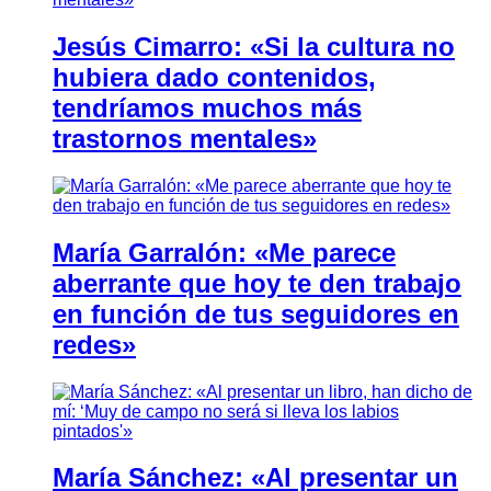
Jesús Cimarro: «Si la cultura no
hubiera dado contenidos,
tendríamos muchos más
trastornos mentales»
María Garralón: «Me parece
aberrante que hoy te den trabajo
en función de tus seguidores en
redes»
María Sánchez: «Al presentar un