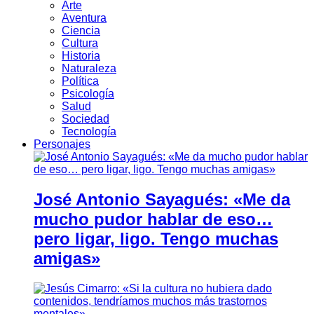
Arte
Aventura
Ciencia
Cultura
Historia
Naturaleza
Política
Psicología
Salud
Sociedad
Tecnología
Personajes
José Antonio Sayagués: «Me da
mucho pudor hablar de eso…
pero ligar, ligo. Tengo muchas
amigas»