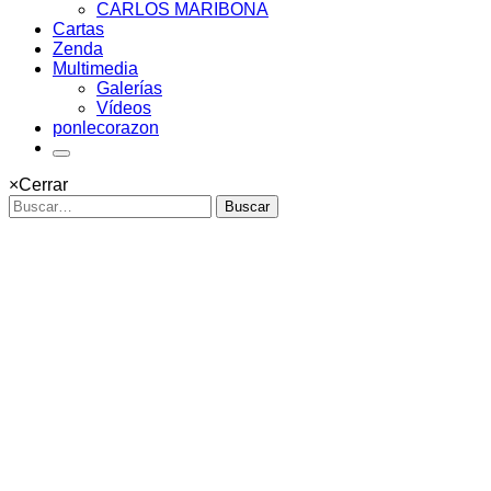
CARLOS MARIBONA
Cartas
Zenda
Multimedia
Galerías
Vídeos
ponlecorazon
×
Cerrar
Buscar