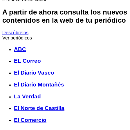
A partir de ahora consulta los nuevos
contenidos en la web de tu periódico
Descúbrelos
Ver periódicos
ABC
EL Correo
El Diario Vasco
El Diario Montañés
La Verdad
El Norte de Castilla
El Comercio