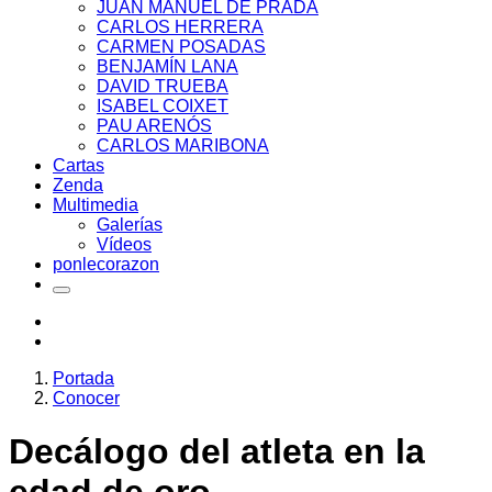
JUAN MANUEL DE PRADA
CARLOS HERRERA
CARMEN POSADAS
BENJAMÍN LANA
DAVID TRUEBA
ISABEL COIXET
PAU ARENÓS
CARLOS MARIBONA
Cartas
Zenda
Multimedia
Galerías
Vídeos
ponlecorazon
Portada
Conocer
Decálogo del atleta en la