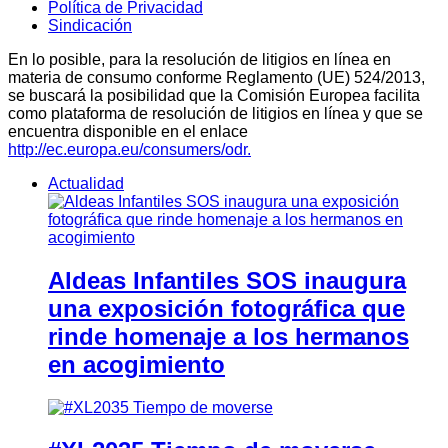
Política de Privacidad
Sindicación
En lo posible, para la resolución de litigios en línea en
materia de consumo conforme Reglamento (UE) 524/2013,
se buscará la posibilidad que la Comisión Europea facilita
como plataforma de resolución de litigios en línea y que se
encuentra disponible en el enlace
http://ec.europa.eu/consumers/odr.
Actualidad
Aldeas Infantiles SOS inaugura
una exposición fotográfica que
rinde homenaje a los hermanos
en acogimiento