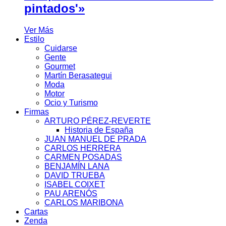
pintados'»
Ver Más
Estilo
Cuidarse
Gente
Gourmet
Martín Berasategui
Moda
Motor
Ocio y Turismo
Firmas
ARTURO PÉREZ-REVERTE
Historia de España
JUAN MANUEL DE PRADA
CARLOS HERRERA
CARMEN POSADAS
BENJAMÍN LANA
DAVID TRUEBA
ISABEL COIXET
PAU ARENÓS
CARLOS MARIBONA
Cartas
Zenda