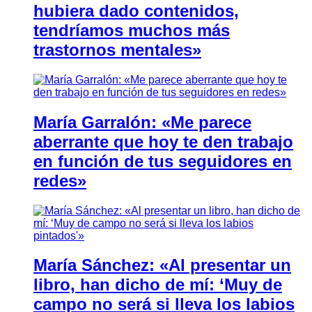
hubiera dado contenidos,
tendríamos muchos más
trastornos mentales»
María Garralón: «Me parece
aberrante que hoy te den trabajo
en función de tus seguidores en
redes»
María Sánchez: «Al presentar un
libro, han dicho de mí: ‘Muy de
campo no será si lleva los labios