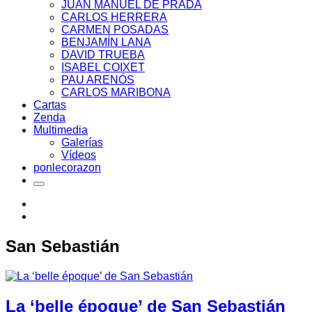
JUAN MANUEL DE PRADA
CARLOS HERRERA
CARMEN POSADAS
BENJAMÍN LANA
DAVID TRUEBA
ISABEL COIXET
PAU ARENÓS
CARLOS MARIBONA
Cartas
Zenda
Multimedia
Galerías
Vídeos
ponlecorazon
San Sebastián
La ‘belle époque’ de San Sebastián