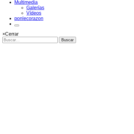
Multimedia
Galerías
Vídeos
ponlecorazon
×
Cerrar
Buscar