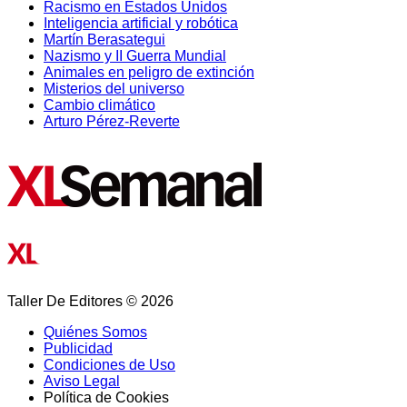
Racismo en Estados Unidos
Inteligencia artificial y robótica
Martín Berasategui
Nazismo y II Guerra Mundial
Animales en peligro de extinción
Misterios del universo
Cambio climático
Arturo Pérez-Reverte
Taller De Editores © 2026
Quiénes Somos
Publicidad
Condiciones de Uso
Aviso Legal
Política de Cookies