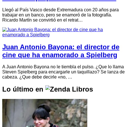
Llegó al País Vasco desde Extremadura con 20 años para
trabajar en un banco, pero se enamoró de la fotografía.
Ricardo Martín se convirtió en el retrat…
Juan Antonio Bayona: el director de
cine que ha enamorado a Spielberg
A Juan Antonio Bayona no le tiembla el pulso. ¿Que lo llama
Steven Spielberg para encargarle un taquillazo? Se lanza de
cabeza. ¿Que debe decirle «no, …
Lo último en