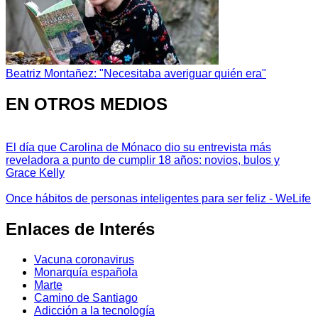
Beatriz Montañez: "Necesitaba averiguar quién era"
EN OTROS MEDIOS
El día que Carolina de Mónaco dio su entrevista más
reveladora a punto de cumplir 18 años: novios, bulos y
Grace Kelly
Once hábitos de personas inteligentes para ser feliz - WeLife
Enlaces de Interés
Vacuna coronavirus
Monarquía española
Marte
Camino de Santiago
Adicción a la tecnología