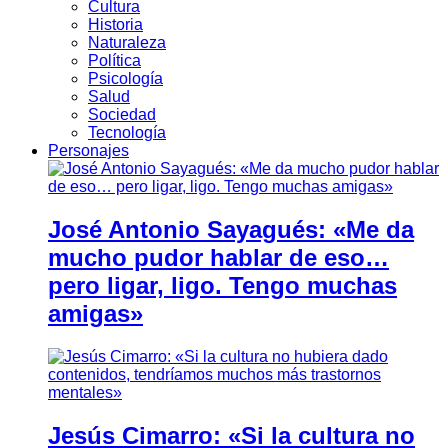
Cultura
Historia
Naturaleza
Política
Psicología
Salud
Sociedad
Tecnología
Personajes
José Antonio Sayagués: «Me da
mucho pudor hablar de eso…
pero ligar, ligo. Tengo muchas
amigas»
Jesús Cimarro: «Si la cultura no