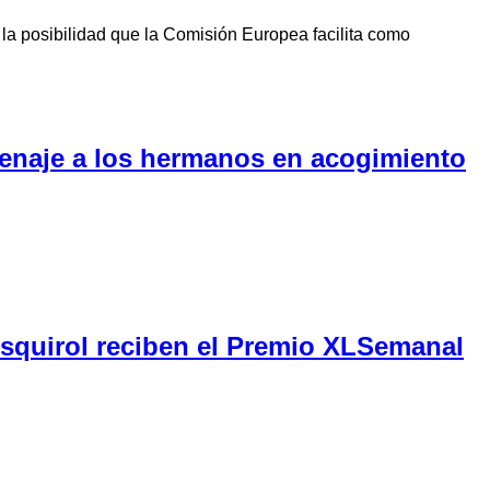
la posibilidad que la Comisión Europea facilita como
menaje a los hermanos en acogimiento
Esquirol reciben el Premio XLSemanal