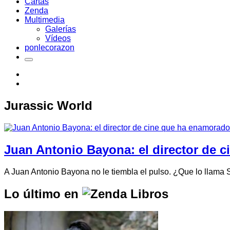
Cartas
Zenda
Multimedia
Galerías
Vídeos
ponlecorazon
Jurassic World
Juan Antonio Bayona: el director de 
A Juan Antonio Bayona no le tiembla el pulso. ¿Que lo llama
Lo último en