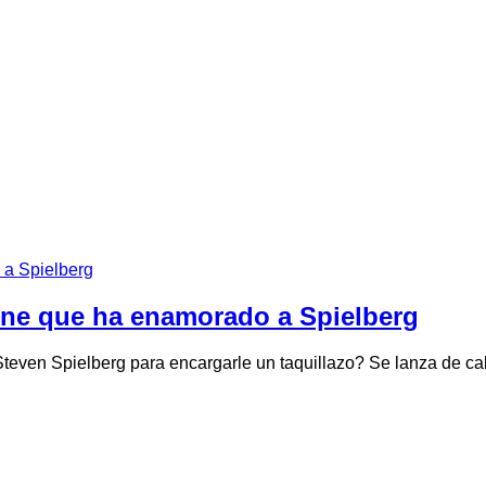
cine que ha enamorado a Spielberg
 Steven Spielberg para encargarle un taquillazo? Se lanza de 