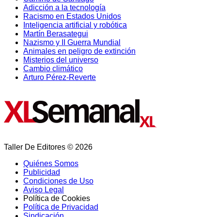
Adicción a la tecnología
Racismo en Estados Unidos
Inteligencia artificial y robótica
Martín Berasategui
Nazismo y II Guerra Mundial
Animales en peligro de extinción
Misterios del universo
Cambio climático
Arturo Pérez-Reverte
Taller De Editores © 2026
Quiénes Somos
Publicidad
Condiciones de Uso
Aviso Legal
Política de Cookies
Política de Privacidad
Sindicación