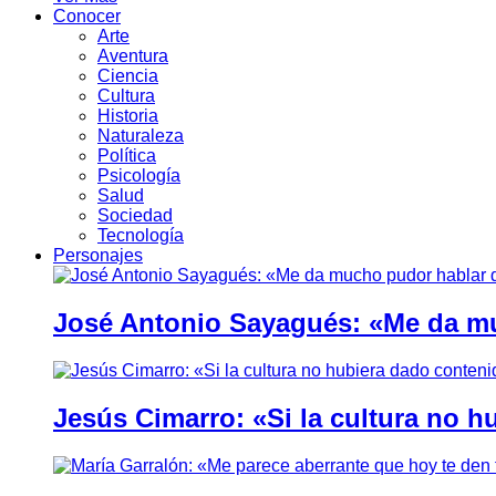
Conocer
Arte
Aventura
Ciencia
Cultura
Historia
Naturaleza
Política
Psicología
Salud
Sociedad
Tecnología
Personajes
José Antonio Sayagués: «Me da mu
Jesús Cimarro: «Si la cultura no 