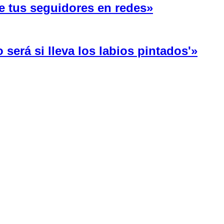
e tus seguidores en redes»
será si lleva los labios pintados'»