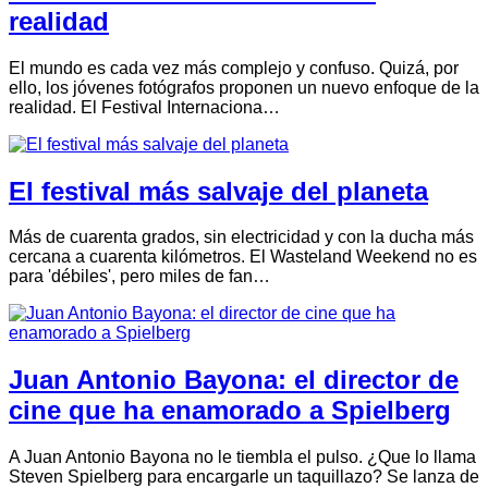
realidad
El mundo es cada vez más complejo y confuso. Quizá, por
ello, los jóvenes fotógrafos proponen un nuevo enfoque de la
realidad. El Festival Internaciona…
El festival más salvaje del planeta
Más de cuarenta grados, sin electricidad y con la ducha más
cercana a cuarenta kilómetros. El Wasteland Weekend no es
para 'débiles', pero miles de fan…
Juan Antonio Bayona: el director de
cine que ha enamorado a Spielberg
A Juan Antonio Bayona no le tiembla el pulso. ¿Que lo llama
Steven Spielberg para encargarle un taquillazo? Se lanza de