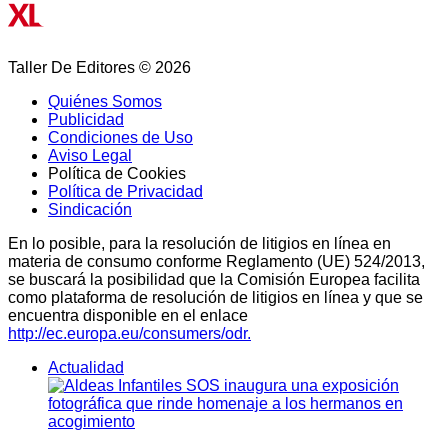
Taller De Editores © 2026
Quiénes Somos
Publicidad
Condiciones de Uso
Aviso Legal
Política de Cookies
Política de Privacidad
Sindicación
En lo posible, para la resolución de litigios en línea en
materia de consumo conforme Reglamento (UE) 524/2013,
se buscará la posibilidad que la Comisión Europea facilita
como plataforma de resolución de litigios en línea y que se
encuentra disponible en el enlace
http://ec.europa.eu/consumers/odr.
Actualidad