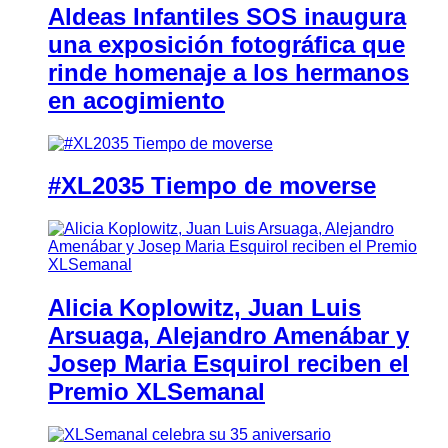
Aldeas Infantiles SOS inaugura
una exposición fotográfica que
rinde homenaje a los hermanos
en acogimiento
#XL2035 Tiempo de moverse
Alicia Koplowitz, Juan Luis
Arsuaga, Alejandro Amenábar y
Josep Maria Esquirol reciben el
Premio XLSemanal