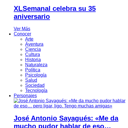
XLSemanal celebra su 35
aniversario
Ver Más
Conocer
Arte
Aventura
Ciencia
Cultura
Historia
Naturaleza
Política
Psicología
Salud
Sociedad
Tecnología
Personajes
José Antonio Sayagués: «Me da
mucho pudor hablar de eso…