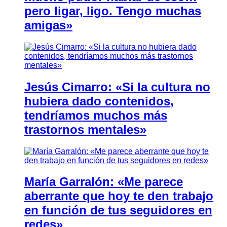
pero ligar, ligo. Tengo muchas
amigas»
Jesús Cimarro: «Si la cultura no
hubiera dado contenidos,
tendríamos muchos más
trastornos mentales»
María Garralón: «Me parece
aberrante que hoy te den trabajo
en función de tus seguidores en
redes»