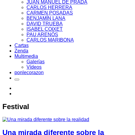
JUAN MANUEL DE PRADA
CARLOS HERRERA
CARMEN POSADAS
BENJAMÍN LANA
DAVID TRUEBA
ISABEL COIXET
PAU ARENÓS
CARLOS MARIBONA
Cartas
Zenda
Multimedia
Galerías
Vídeos
ponlecorazon
Festival
Una mirada diferente sobre la