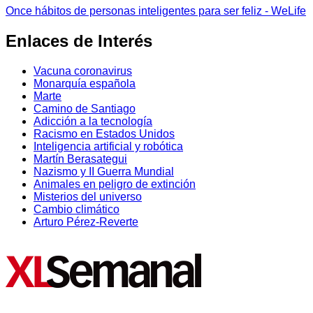
Once hábitos de personas inteligentes para ser feliz - WeLife
Enlaces de Interés
Vacuna coronavirus
Monarquía española
Marte
Camino de Santiago
Adicción a la tecnología
Racismo en Estados Unidos
Inteligencia artificial y robótica
Martín Berasategui
Nazismo y II Guerra Mundial
Animales en peligro de extinción
Misterios del universo
Cambio climático
Arturo Pérez-Reverte