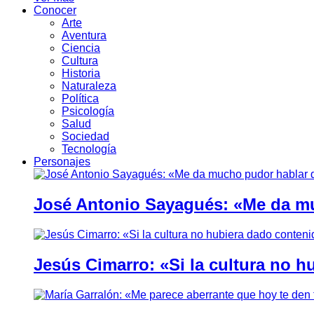
Conocer
Arte
Aventura
Ciencia
Cultura
Historia
Naturaleza
Política
Psicología
Salud
Sociedad
Tecnología
Personajes
José Antonio Sayagués: «Me da mu
Jesús Cimarro: «Si la cultura no 