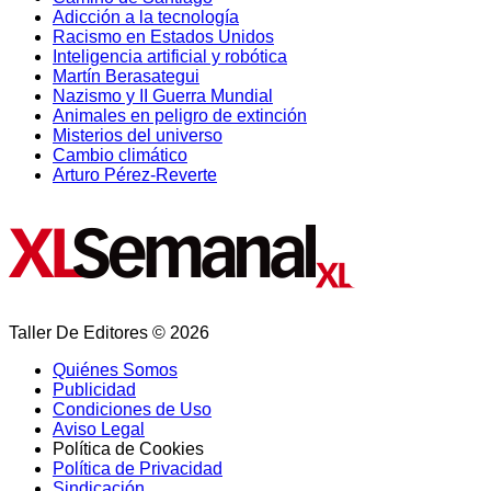
Adicción a la tecnología
Racismo en Estados Unidos
Inteligencia artificial y robótica
Martín Berasategui
Nazismo y II Guerra Mundial
Animales en peligro de extinción
Misterios del universo
Cambio climático
Arturo Pérez-Reverte
Taller De Editores © 2026
Quiénes Somos
Publicidad
Condiciones de Uso
Aviso Legal
Política de Cookies
Política de Privacidad
Sindicación