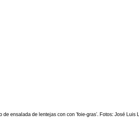
 de ensalada de lentejas con con 'foie-gras'. Fotos: José Luis 