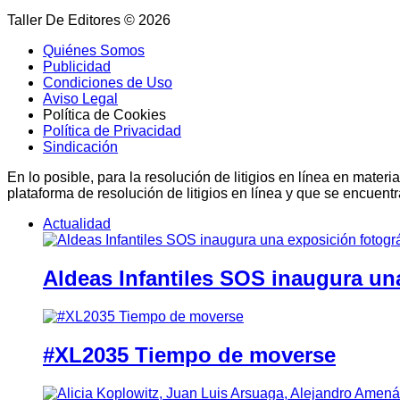
Taller De Editores © 2026
Quiénes Somos
Publicidad
Condiciones de Uso
Aviso Legal
Política de Cookies
Política de Privacidad
Sindicación
En lo posible, para la resolución de litigios en línea en ma
plataforma de resolución de litigios en línea y que se encuent
Actualidad
Aldeas Infantiles SOS inaugura un
#XL2035 Tiempo de moverse