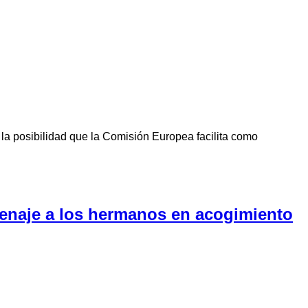
la posibilidad que la Comisión Europea facilita como
menaje a los hermanos en acogimiento