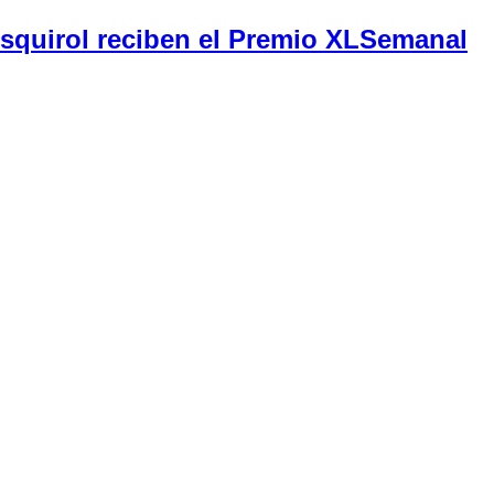
Esquirol reciben el Premio XLSemanal