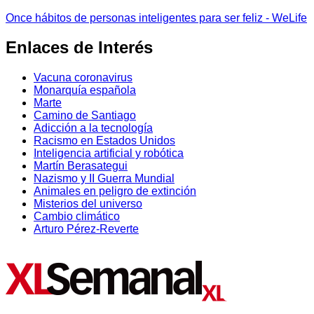
Once hábitos de personas inteligentes para ser feliz - WeLife
Enlaces de Interés
Vacuna coronavirus
Monarquía española
Marte
Camino de Santiago
Adicción a la tecnología
Racismo en Estados Unidos
Inteligencia artificial y robótica
Martín Berasategui
Nazismo y II Guerra Mundial
Animales en peligro de extinción
Misterios del universo
Cambio climático
Arturo Pérez-Reverte