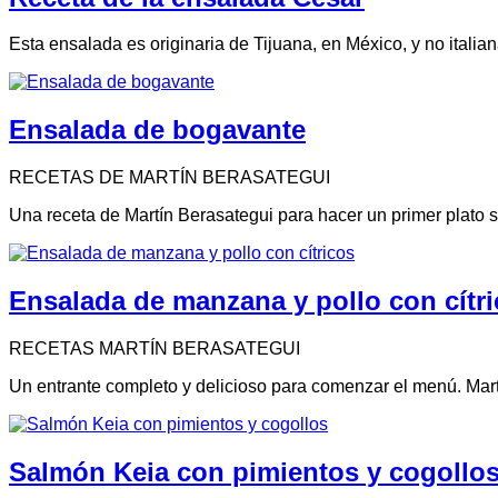
Esta ensalada es originaria de Tijuana, en México, y no ital
Ensalada de bogavante
RECETAS DE MARTÍN BERASATEGUI
Una receta de Martín Berasategui para hacer un primer plato 
Ensalada de manzana y pollo con cítr
RECETAS MARTÍN BERASATEGUI
Un entrante completo y delicioso para comenzar el menú. Mar
Salmón Keia con pimientos y cogollo