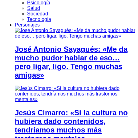
Psicología
Salud
Sociedad
Tecnología
Personajes
José Antonio Sayagués: «Me da
mucho pudor hablar de eso…
pero ligar, ligo. Tengo muchas
amigas»
Jesús Cimarro: «Si la cultura no
hubiera dado contenidos,
tendríamos muchos más