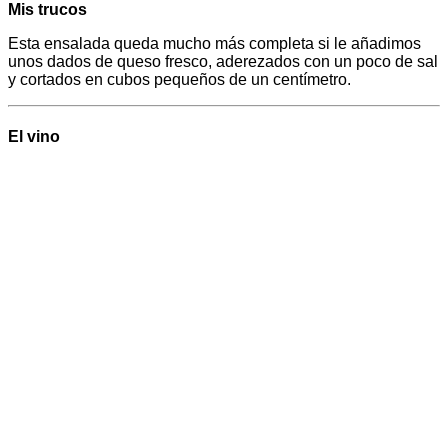
Mis trucos
Esta ensalada queda mucho más completa si le añadimos
unos dados de queso fresco, aderezados con un poco de sal
y cortados en cubos pequeños de un centímetro.
El vino