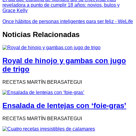
reveladora a punto de cumplir 18 años: novios, bulos y
Grace Kelly
Once hábitos de personas inteligentes para ser feliz - WeLife
Noticias Relacionadas
Royal de hinojo y gambas con jugo
de trigo
RECETAS MARTÍN BERASATEGUI
Ensalada de lentejas con ‘foie-gras’
RECETAS MARTÍN BERASATEGUI