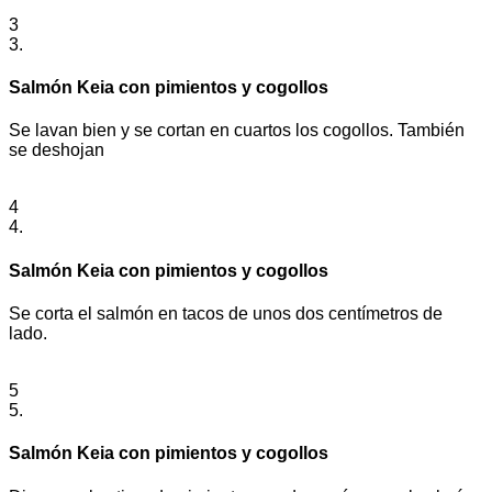
3
3.
Salmón Keia con pimientos y cogollos
Se lavan bien y se cortan en cuartos los cogollos. También
se deshojan
4
4.
Salmón Keia con pimientos y cogollos
Se corta el salmón en tacos de unos dos centímetros de
lado.
5
5.
Salmón Keia con pimientos y cogollos