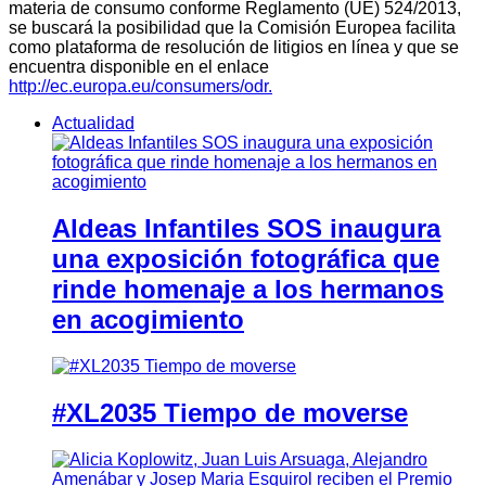
materia de consumo conforme Reglamento (UE) 524/2013,
se buscará la posibilidad que la Comisión Europea facilita
como plataforma de resolución de litigios en línea y que se
encuentra disponible en el enlace
http://ec.europa.eu/consumers/odr.
Actualidad
Aldeas Infantiles SOS inaugura
una exposición fotográfica que
rinde homenaje a los hermanos
en acogimiento
#XL2035 Tiempo de moverse