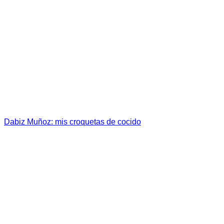
Dabiz Muñoz: mis croquetas de cocido