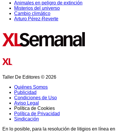
Animales en peligro de extinción
Misterios del universo
Cambio climático
Arturo Pérez-Reverte
Taller De Editores © 2026
Quiénes Somos
Publicidad
Condiciones de Uso
Aviso Legal
Política de Cookies
Política de Privacidad
Sindicación
En lo posible, para la resolución de litigios en línea en