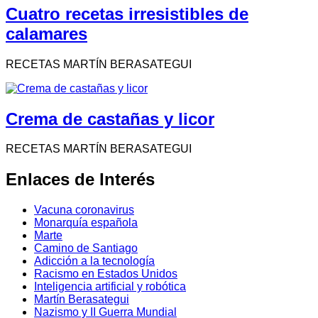
Cuatro recetas irresistibles de
calamares
RECETAS MARTÍN BERASATEGUI
Crema de castañas y licor
RECETAS MARTÍN BERASATEGUI
Enlaces de Interés
Vacuna coronavirus
Monarquía española
Marte
Camino de Santiago
Adicción a la tecnología
Racismo en Estados Unidos
Inteligencia artificial y robótica
Martín Berasategui
Nazismo y II Guerra Mundial