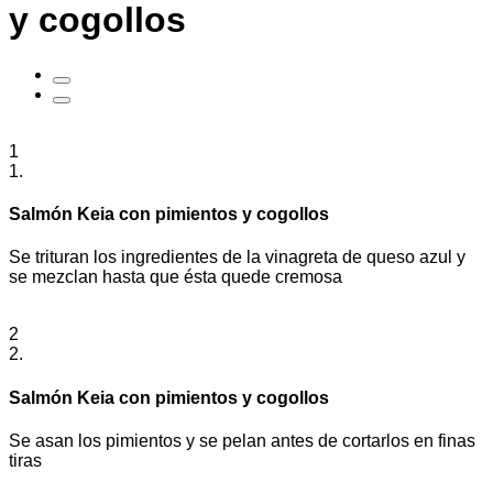
y cogollos
1
1.
Salmón Keia con pimientos y cogollos
Se trituran los ingredientes de la vinagreta de queso azul y
se mezclan hasta que ésta quede cremosa
2
2.
Salmón Keia con pimientos y cogollos
Se asan los pimientos y se pelan antes de cortarlos en finas
tiras