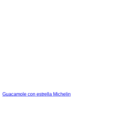
Guacamole con estrella Michelin