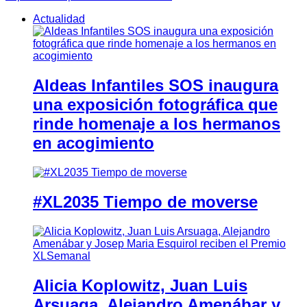
Actualidad
Aldeas Infantiles SOS inaugura
una exposición fotográfica que
rinde homenaje a los hermanos
en acogimiento
#XL2035 Tiempo de moverse
Alicia Koplowitz, Juan Luis
Arsuaga, Alejandro Amenábar y