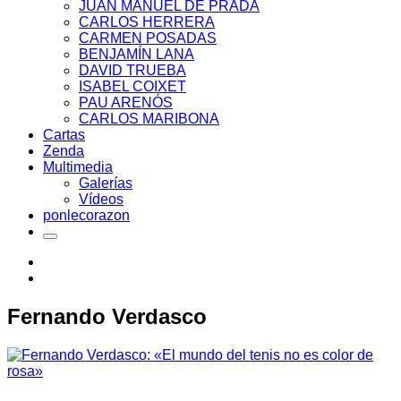
JUAN MANUEL DE PRADA
CARLOS HERRERA
CARMEN POSADAS
BENJAMÍN LANA
DAVID TRUEBA
ISABEL COIXET
PAU ARENÓS
CARLOS MARIBONA
Cartas
Zenda
Multimedia
Galerías
Vídeos
ponlecorazon
Fernando Verdasco