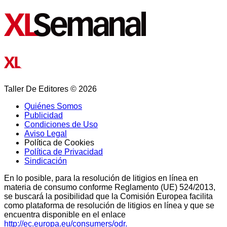
Taller De Editores © 2026
Quiénes Somos
Publicidad
Condiciones de Uso
Aviso Legal
Política de Cookies
Política de Privacidad
Sindicación
En lo posible, para la resolución de litigios en línea en
materia de consumo conforme Reglamento (UE) 524/2013,
se buscará la posibilidad que la Comisión Europea facilita
como plataforma de resolución de litigios en línea y que se
encuentra disponible en el enlace
http://ec.europa.eu/consumers/odr.