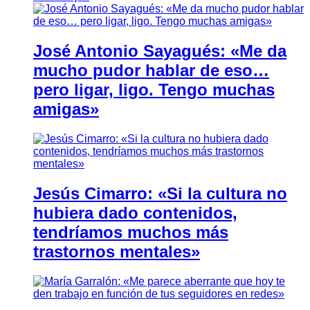
José Antonio Sayagués: «Me da
mucho pudor hablar de eso…
pero ligar, ligo. Tengo muchas
amigas»
Jesús Cimarro: «Si la cultura no
hubiera dado contenidos,
tendríamos muchos más
trastornos mentales»