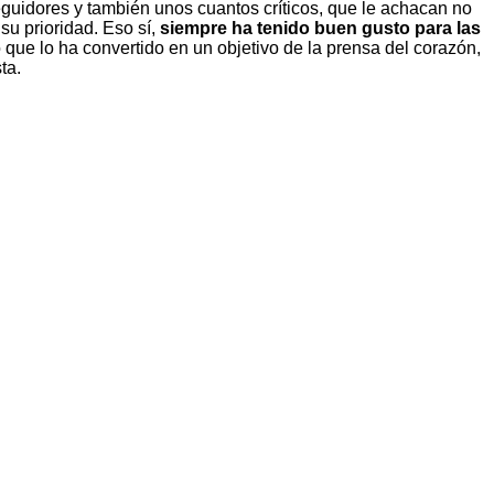
guidores y también unos cuantos críticos, que le achacan no
su prioridad. Eso sí,
siempre ha tenido buen gusto para las
 que lo ha convertido en un objetivo de la prensa del corazón,
ta.