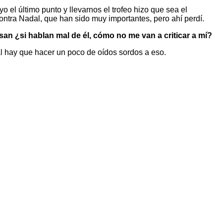
el último punto y llevarnos el trofeo hizo que sea el
ontra Nadal, que han sido muy importantes, pero ahí perdí.
san ¿si hablan mal de él, cómo no me van a criticar a mí?
 hay que hacer un poco de oídos sordos a eso.