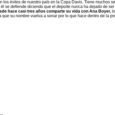
 los éxitos de nuestro país en la Copa Davis. Tiene muchos se
 él se defiende diciendo que el deporte nunca ha dejado de ser 
sde hace casi tres años comparte su vida con Ana Boyer,
lo
 que su nombre vuelva a sonar por lo que hace dentro de la pis