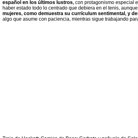
español en los últimos lustros,
con protagonismo especial en
haber estado todo lo centrado que debiera en el tenis, aunque
mujeres, como demuestra su currículum sentimental, y de
algo que asume con paciencia, mientras sigue trabajando para