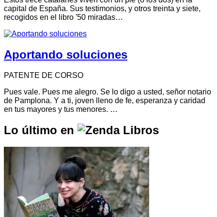
capital de España. Sus testimonios, y otros treinta y siete,
recogidos en el libro '50 miradas…
Aportando soluciones
PATENTE DE CORSO
Pues vale. Pues me alegro. Se lo digo a usted, señor notario
de Pamplona. Y a ti, joven lleno de fe, esperanza y caridad
en tus mayores y tus menores. …
Lo último en