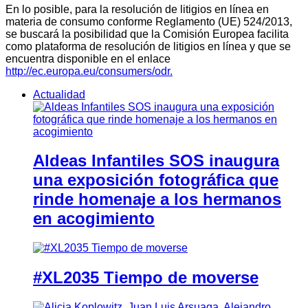
En lo posible, para la resolución de litigios en línea en
materia de consumo conforme Reglamento (UE) 524/2013,
se buscará la posibilidad que la Comisión Europea facilita
como plataforma de resolución de litigios en línea y que se
encuentra disponible en el enlace
http://ec.europa.eu/consumers/odr.
Actualidad
Aldeas Infantiles SOS inaugura
una exposición fotográfica que
rinde homenaje a los hermanos
en acogimiento
#XL2035 Tiempo de moverse