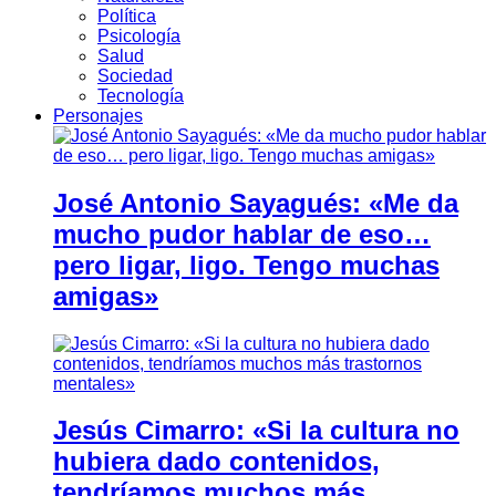
Política
Psicología
Salud
Sociedad
Tecnología
Personajes
José Antonio Sayagués: «Me da
mucho pudor hablar de eso…
pero ligar, ligo. Tengo muchas
amigas»
Jesús Cimarro: «Si la cultura no
hubiera dado contenidos,
tendríamos muchos más