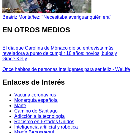
Beatriz Montañez: "Necesitaba averiguar quién era"
EN OTROS MEDIOS
El día que Carolina de Mónaco dio su entrevista más
reveladora a punto de cumplir 18 años: novios, bulos y
Grace Kelly
Once hábitos de personas inteligentes para ser feliz - WeLife
Enlaces de Interés
Vacuna coronavirus
Monarquía española
Marte
Camino de Santiago
Adicción a la tecnología
Racismo en Estados Unidos
Inteligencia artificial y robótica
Martín Berasategui