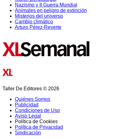
Nazismo y II Guerra Mundial
Animales en peligro de extinción
Misterios del universo
Cambio climático
Arturo Pérez-Reverte
Taller De Editores © 2026
Quiénes Somos
Publicidad
Condiciones de Uso
Aviso Legal
Política de Cookies
Política de Privacidad
Sindicación