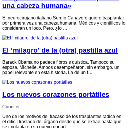
una cabeza humana»
El neurocirujano italiano Sergio Canavero quiere trasplantar
por primera vez una cabeza humana. Médicos y científicos lo
consideran un loco. Pero, ¿lo …
El ‘milagro’ de la (otra) pastilla azul
Barack Obama no padece fibrosis quística. Tampoco su
esposa, Michelle. Ambos desempeñaron, sin embargo, un
papel relevante en esta historia. La de un f…
Los nuevos corazones portátiles
Conocer
Uno de los motivos del fracaso de los trasplantes radica en
el difícil traslado del órgano desde que se extrae hasta que
se implanta en su nuevo portad…