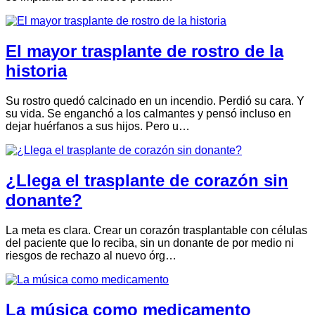
El mayor trasplante de rostro de la
historia
Su rostro quedó calcinado en un incendio. Perdió su cara. Y
su vida. Se enganchó a los calmantes y pensó incluso en
dejar huérfanos a sus hijos. Pero u…
¿Llega el trasplante de corazón sin
donante?
La meta es clara. Crear un corazón trasplantable con células
del paciente que lo reciba, sin un donante de por medio ni
riesgos de rechazo al nuevo órg…
La música como medicamento