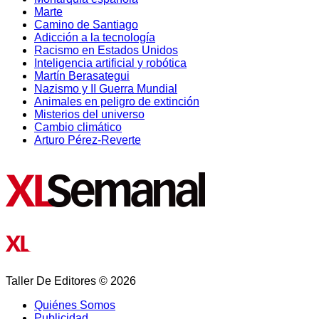
Marte
Camino de Santiago
Adicción a la tecnología
Racismo en Estados Unidos
Inteligencia artificial y robótica
Martín Berasategui
Nazismo y II Guerra Mundial
Animales en peligro de extinción
Misterios del universo
Cambio climático
Arturo Pérez-Reverte
Taller De Editores © 2026
Quiénes Somos
Publicidad