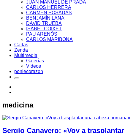
JUAN MANUEL DE PRADA
CARLOS HERRERA
CARMEN POSADAS
BENJAMÍN LANA
DAVID TRUEBA
ISABEL COIXET
PAU ARENÓS
CARLOS MARIBONA
Cartas
Zenda
Multimedia
Galerías
Vídeos
ponlecorazon
medicina
Sergio Canavero: «Voy a trasplantar