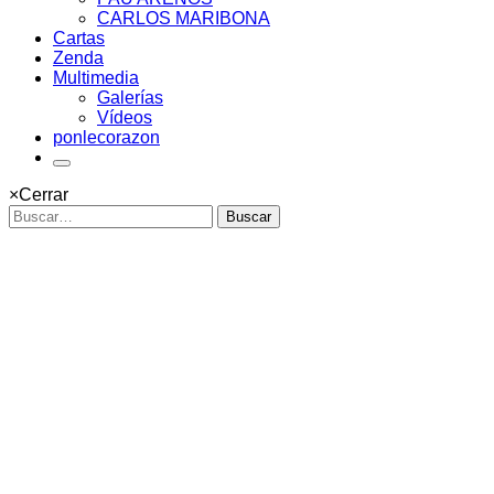
CARLOS MARIBONA
Cartas
Zenda
Multimedia
Galerías
Vídeos
ponlecorazon
×
Cerrar
Buscar