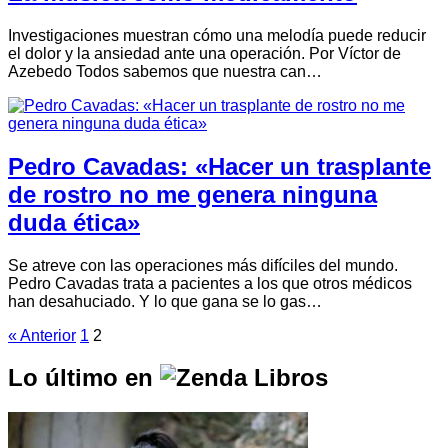
Investigaciones muestran cómo una melodía puede reducir
el dolor y la ansiedad ante una operación. Por Víctor de
Azebedo Todos sabemos que nuestra can…
Pedro Cavadas: «Hacer un trasplante
de rostro no me genera ninguna
duda ética»
Se atreve con las operaciones más difíciles del mundo.
Pedro Cavadas trata a pacientes a los que otros médicos
han desahuciado. Y lo que gana se lo gas…
« Anterior
1
2
Lo último en