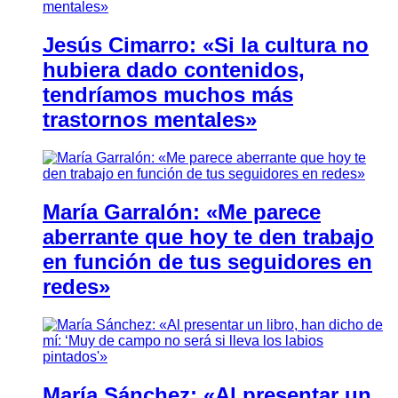
Jesús Cimarro: «Si la cultura no
hubiera dado contenidos,
tendríamos muchos más
trastornos mentales»
María Garralón: «Me parece
aberrante que hoy te den trabajo
en función de tus seguidores en
redes»
María Sánchez: «Al presentar un