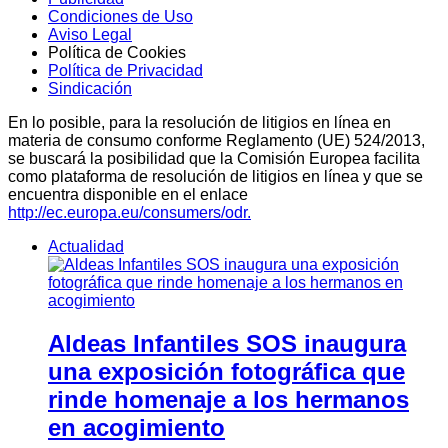
Condiciones de Uso
Aviso Legal
Política de Cookies
Política de Privacidad
Sindicación
En lo posible, para la resolución de litigios en línea en
materia de consumo conforme Reglamento (UE) 524/2013,
se buscará la posibilidad que la Comisión Europea facilita
como plataforma de resolución de litigios en línea y que se
encuentra disponible en el enlace
http://ec.europa.eu/consumers/odr.
Actualidad
Aldeas Infantiles SOS inaugura
una exposición fotográfica que
rinde homenaje a los hermanos
en acogimiento