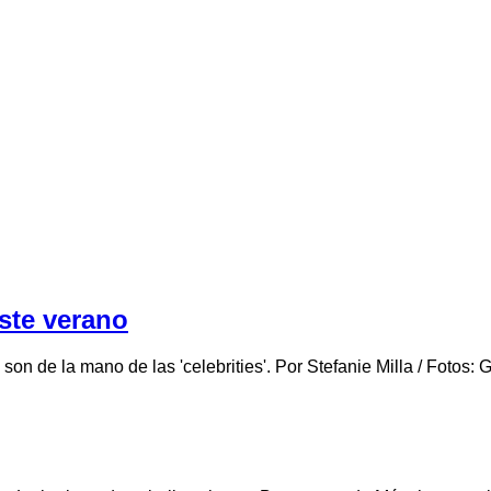
este verano
son de la mano de las 'celebrities'. Por Stefanie Milla / Fotos