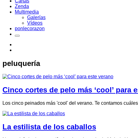
Cartas
Zenda
Multimedia
Galerías
Vídeos
ponlecorazon
peluquería
Cinco cortes de pelo más ‘cool’ para 
Los cinco peinados más 'cool' del verano. Te contamos cuáles 
La estilista de los caballos