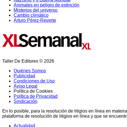
Animales en peligro de extinción
Misterios del universo
Cambio climático
Arturo Pérez-Reverte
Taller De Editores © 2026
Quiénes Somos
Publicidad
Condiciones de Uso
Aviso Legal
Política de Cookies
Política de Privacidad
Sindicación
En lo posible, para la resolución de litigios en línea en ma
plataforma de resolución de litigios en línea y que se encuent
Actualidad