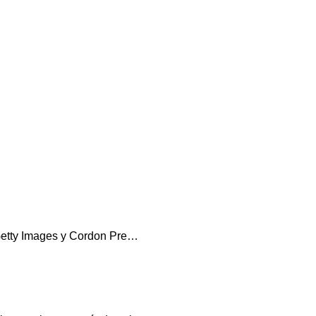
: Getty Images y Cordon Pre…