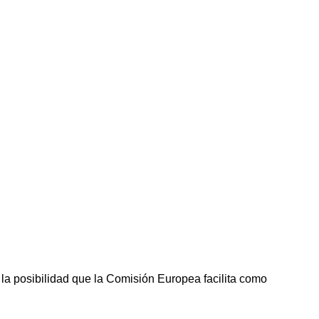
la posibilidad que la Comisión Europea facilita como