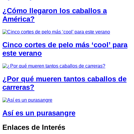
¿Cómo llegaron los caballos a
América?
Cinco cortes de pelo más ‘cool’ para
este verano
¿Por qué mueren tantos caballos de
carreras?
Así es un purasangre
Enlaces de Interés