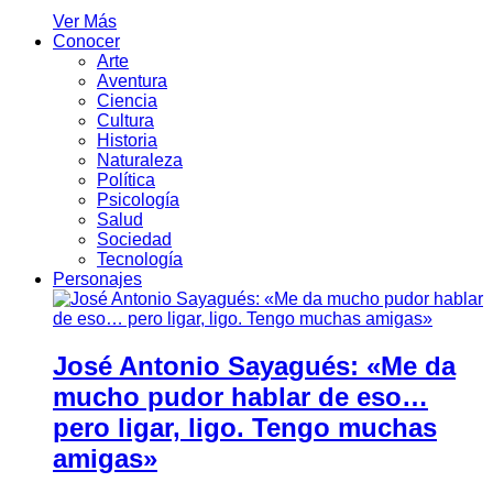
Ver Más
Conocer
Arte
Aventura
Ciencia
Cultura
Historia
Naturaleza
Política
Psicología
Salud
Sociedad
Tecnología
Personajes
José Antonio Sayagués: «Me da
mucho pudor hablar de eso…
pero ligar, ligo. Tengo muchas
amigas»