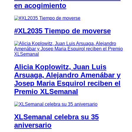
en acogimiento
#XL2035 Tiempo de moverse
Alicia Koplowitz, Juan Luis
Arsuaga, Alejandro Amenábar y
Josep Maria Esquirol reciben el
Premio XLSemanal
XLSemanal celebra su 35
aniversario