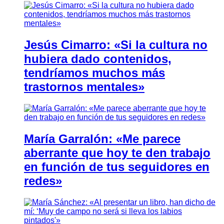
Jesús Cimarro: «Si la cultura no
hubiera dado contenidos,
tendríamos muchos más
trastornos mentales»
María Garralón: «Me parece
aberrante que hoy te den trabajo
en función de tus seguidores en
redes»