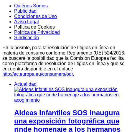
Quiénes Somos
Publicidad
Condiciones de Uso
Aviso Legal
Política de Cookies
Política de Privacidad
Sindicación
En lo posible, para la resolución de litigios en línea en
materia de consumo conforme Reglamento (UE) 524/2013,
se buscará la posibilidad que la Comisión Europea facilita
como plataforma de resolución de litigios en línea y que se
encuentra disponible en el enlace
http://ec.europa.eu/consumers/odr.
Actualidad
Aldeas Infantiles SOS inaugura
una exposición fotográfica que
rinde homenaje a los hermanos