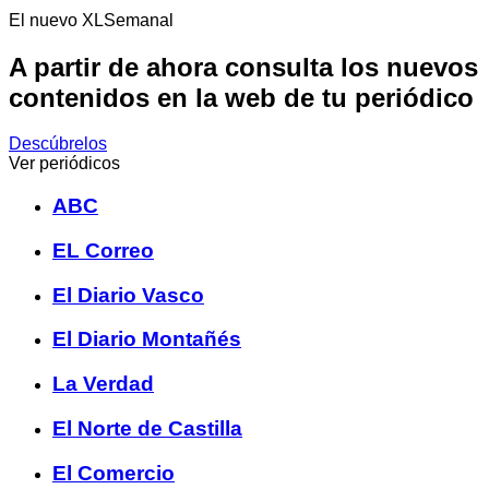
El nuevo XLSemanal
A partir de ahora consulta los nuevos
contenidos en la web de tu periódico
Descúbrelos
Ver periódicos
ABC
EL Correo
El Diario Vasco
El Diario Montañés
La Verdad
El Norte de Castilla
El Comercio