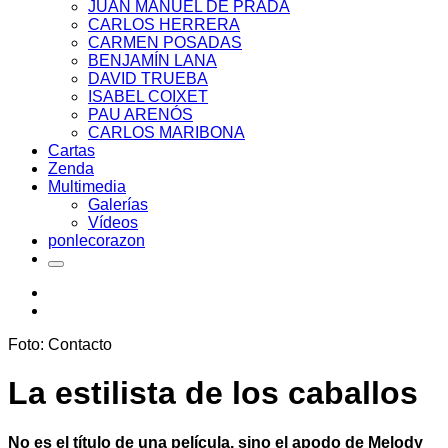
JUAN MANUEL DE PRADA
CARLOS HERRERA
CARMEN POSADAS
BENJAMÍN LANA
DAVID TRUEBA
ISABEL COIXET
PAU ARENÓS
CARLOS MARIBONA
Cartas
Zenda
Multimedia
Galerías
Vídeos
ponlecorazon
Foto: Contacto
La estilista de los caballos
No es el título de una película, sino el apodo de Melody