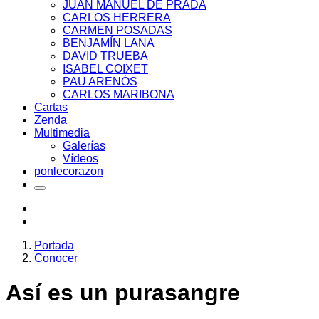
JUAN MANUEL DE PRADA
CARLOS HERRERA
CARMEN POSADAS
BENJAMÍN LANA
DAVID TRUEBA
ISABEL COIXET
PAU ARENÓS
CARLOS MARIBONA
Cartas
Zenda
Multimedia
Galerías
Vídeos
ponlecorazon
Portada
Conocer
Así es un purasangre