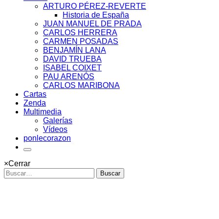
ARTURO PÉREZ-REVERTE
Historia de España
JUAN MANUEL DE PRADA
CARLOS HERRERA
CARMEN POSADAS
BENJAMÍN LANA
DAVID TRUEBA
ISABEL COIXET
PAU ARENÓS
CARLOS MARIBONA
Cartas
Zenda
Multimedia
Galerías
Vídeos
ponlecorazon
×
Cerrar
Buscar