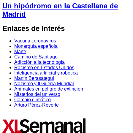
Un hipódromo en la Castellana de
Madrid
Enlaces de Interés
Vacuna coronavirus
Monarquía española
Marte
Camino de Santiago
Adicción a la tecnología
Racismo en Estados Unidos
Inteligencia artificial y robótica
Martín Berasategui
Nazismo y II Guerra Mundial
Animales en peligro de extinción
Misterios del universo
Cambio climático
Arturo Pérez-Reverte