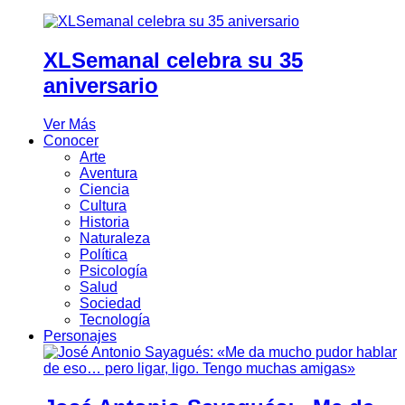
XLSemanal celebra su 35
aniversario
Ver Más
Conocer
Arte
Aventura
Ciencia
Cultura
Historia
Naturaleza
Política
Psicología
Salud
Sociedad
Tecnología
Personajes