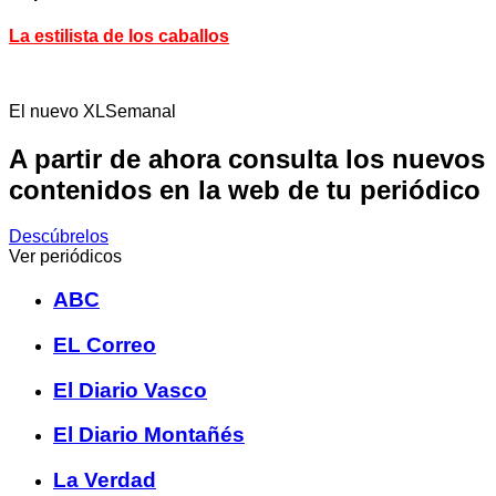
La estilista de los caballos
El nuevo XLSemanal
A partir de ahora consulta los nuevos
contenidos en la web de tu periódico
Descúbrelos
Ver periódicos
ABC
EL Correo
El Diario Vasco
El Diario Montañés
La Verdad