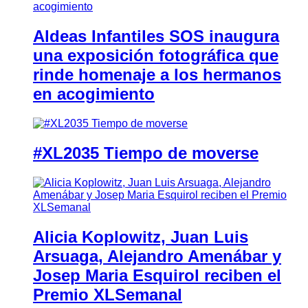
Aldeas Infantiles SOS inaugura
una exposición fotográfica que
rinde homenaje a los hermanos
en acogimiento
#XL2035 Tiempo de moverse
Alicia Koplowitz, Juan Luis
Arsuaga, Alejandro Amenábar y
Josep Maria Esquirol reciben el
Premio XLSemanal