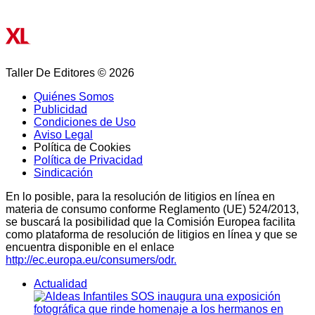
Taller De Editores © 2026
Quiénes Somos
Publicidad
Condiciones de Uso
Aviso Legal
Política de Cookies
Política de Privacidad
Sindicación
En lo posible, para la resolución de litigios en línea en
materia de consumo conforme Reglamento (UE) 524/2013,
se buscará la posibilidad que la Comisión Europea facilita
como plataforma de resolución de litigios en línea y que se
encuentra disponible en el enlace
http://ec.europa.eu/consumers/odr.
Actualidad