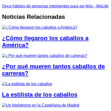
Once hábitos de personas inteligentes para ser feliz - WeLife
Noticias Relacionadas
¿Cómo llegaron los caballos a
América?
¿Por qué mueren tantos caballos de
carreras?
La estilista de los caballos