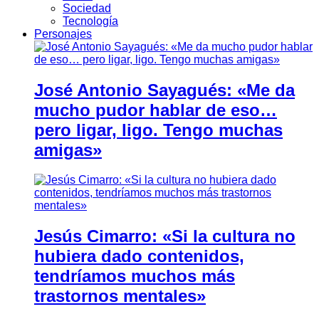
Sociedad
Tecnología
Personajes
José Antonio Sayagués: «Me da
mucho pudor hablar de eso…
pero ligar, ligo. Tengo muchas
amigas»
Jesús Cimarro: «Si la cultura no
hubiera dado contenidos,
tendríamos muchos más
trastornos mentales»