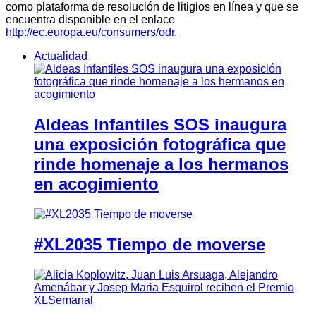
como plataforma de resolución de litigios en línea y que se
encuentra disponible en el enlace
http://ec.europa.eu/consumers/odr.
Actualidad
Aldeas Infantiles SOS inaugura
una exposición fotográfica que
rinde homenaje a los hermanos
en acogimiento
#XL2035 Tiempo de moverse