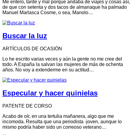
Me entero, tarde y mal porque andaba de viajes y cosas así,
de que con setenta y dos tacos de almanaque ha palmado
Manuel Marlasca Cosme, o sea, Manolo…
Buscar la luz
ARTÍCULOS DE OCASIÓN
Lo he escrito varias veces y aún la gente no me cree del
todo. A España la salvan las mujeres de más de ochenta
años. No voy a extenderme en su actitud…
Especular y hacer quinielas
PATENTE DE CORSO
Acabo de oír, en una tertulia mañanera, algo que me
incomoda. Resulta que una periodista -joven, aunque lo
mismo podría haber sido un correoso veterano…