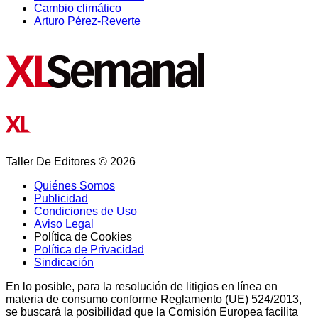
Cambio climático
Arturo Pérez-Reverte
Taller De Editores © 2026
Quiénes Somos
Publicidad
Condiciones de Uso
Aviso Legal
Política de Cookies
Política de Privacidad
Sindicación
En lo posible, para la resolución de litigios en línea en
materia de consumo conforme Reglamento (UE) 524/2013,
se buscará la posibilidad que la Comisión Europea facilita