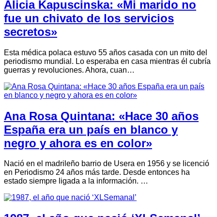
Alicia Kapuscinska: «Mi marido no
fue un chivato de los servicios
secretos»
Esta médica polaca estuvo 55 años casada con un mito del
periodismo mundial. Lo esperaba en casa mientras él cubría
guerras y revoluciones. Ahora, cuan…
Ana Rosa Quintana: «Hace 30 años
España era un país en blanco y
negro y ahora es en color»
Nació en el madrileño barrio de Usera en 1956 y se licenció
en Periodismo 24 años más tarde. Desde entonces ha
estado siempre ligada a la información. …