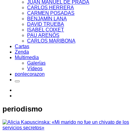
JUAN MANUEL DE PRADA
CARLOS HERRERA
CARMEN POSADAS
BENJAMÍN LANA
DAVID TRUEBA
ISABEL COIXET
PAU ARENÓS
CARLOS MARIBONA
Cartas
Zenda
Multimedia
Galerías
Vídeos
ponlecorazon
periodismo