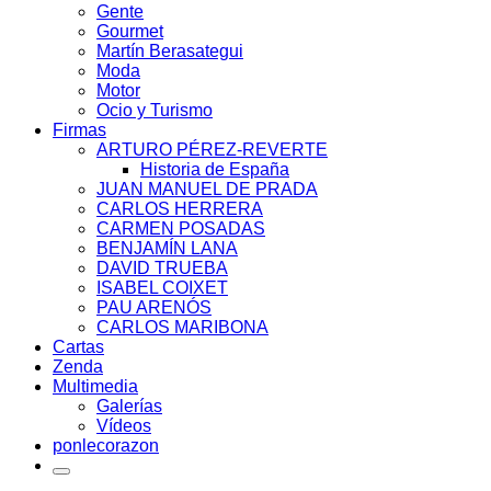
Gente
Gourmet
Martín Berasategui
Moda
Motor
Ocio y Turismo
Firmas
ARTURO PÉREZ-REVERTE
Historia de España
JUAN MANUEL DE PRADA
CARLOS HERRERA
CARMEN POSADAS
BENJAMÍN LANA
DAVID TRUEBA
ISABEL COIXET
PAU ARENÓS
CARLOS MARIBONA
Cartas
Zenda
Multimedia
Galerías
Vídeos
ponlecorazon