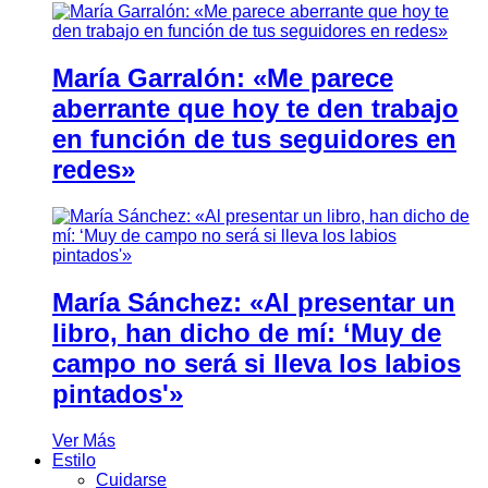
María Garralón: «Me parece
aberrante que hoy te den trabajo
en función de tus seguidores en
redes»
María Sánchez: «Al presentar un
libro, han dicho de mí: ‘Muy de
campo no será si lleva los labios
pintados'»
Ver Más
Estilo
Cuidarse