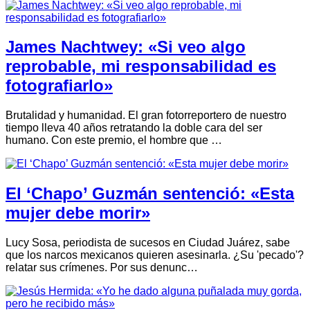
James Nachtwey: «Si veo algo
reprobable, mi responsabilidad es
fotografiarlo»
Brutalidad y humanidad. El gran fotorreportero de nuestro
tiempo lleva 40 años retratando la doble cara del ser
humano. Con este premio, el hombre que …
El ‘Chapo’ Guzmán sentenció: «Esta
mujer debe morir»
Lucy Sosa, periodista de sucesos en Ciudad Juárez, sabe
que los narcos mexicanos quieren asesinarla. ¿Su 'pecado'?
relatar sus crímenes. Por sus denunc…