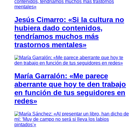
Jesús Cimarro: «Si la cultura no
hubiera dado contenidos,
tendríamos muchos más
trastornos mentales»
María Garralón: «Me parece
aberrante que hoy te den trabajo
en función de tus seguidores en
redes»