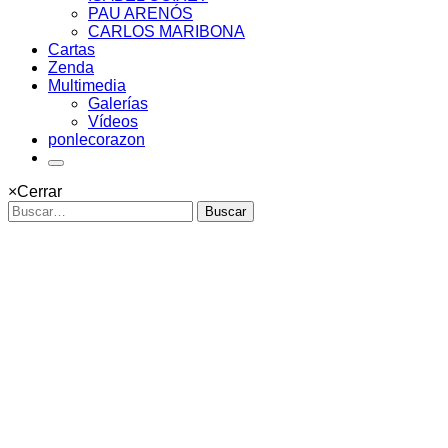
PAU ARENÓS
CARLOS MARIBONA
Cartas
Zenda
Multimedia
Galerías
Vídeos
ponlecorazon
×
Cerrar
Buscar