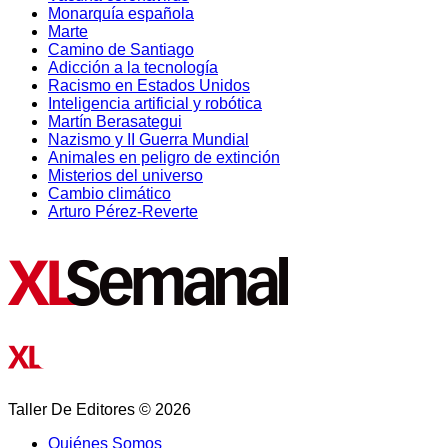
Monarquía española
Marte
Camino de Santiago
Adicción a la tecnología
Racismo en Estados Unidos
Inteligencia artificial y robótica
Martín Berasategui
Nazismo y II Guerra Mundial
Animales en peligro de extinción
Misterios del universo
Cambio climático
Arturo Pérez-Reverte
Taller De Editores © 2026
Quiénes Somos