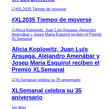
#XL2035 Tiempo de moverse
Alicia Koplowitz, Juan Luis
Arsuaga, Alejandro Amenábar y
Josep Maria Esquirol reciben el
Premio XLSemanal
XLSemanal celebra su 35
aniversario
Ver Más