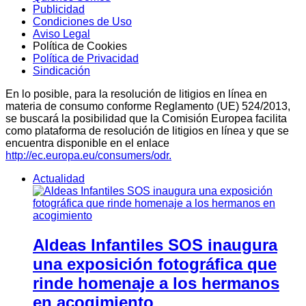
Publicidad
Condiciones de Uso
Aviso Legal
Política de Cookies
Política de Privacidad
Sindicación
En lo posible, para la resolución de litigios en línea en
materia de consumo conforme Reglamento (UE) 524/2013,
se buscará la posibilidad que la Comisión Europea facilita
como plataforma de resolución de litigios en línea y que se
encuentra disponible en el enlace
http://ec.europa.eu/consumers/odr.
Actualidad
Aldeas Infantiles SOS inaugura
una exposición fotográfica que
rinde homenaje a los hermanos
en acogimiento