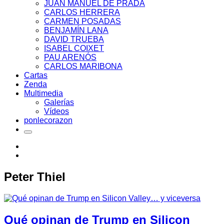
JUAN MANUEL DE PRADA
CARLOS HERRERA
CARMEN POSADAS
BENJAMÍN LANA
DAVID TRUEBA
ISABEL COIXET
PAU ARENÓS
CARLOS MARIBONA
Cartas
Zenda
Multimedia
Galerías
Vídeos
ponlecorazon
Peter Thiel
Qué opinan de Trump en Silicon