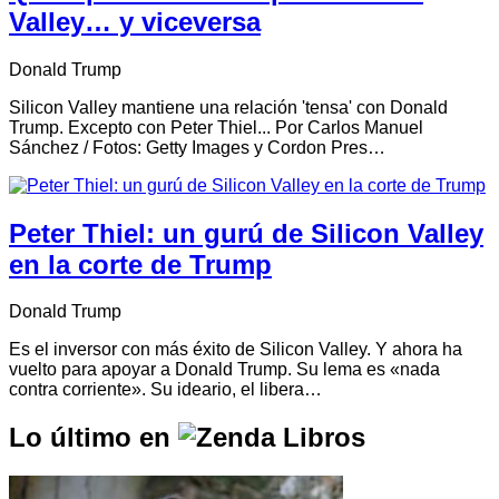
Valley… y viceversa
Donald Trump
Silicon Valley mantiene una relación 'tensa' con Donald
Trump. Excepto con Peter Thiel... Por Carlos Manuel
Sánchez / Fotos: Getty Images y Cordon Pres…
Peter Thiel: un gurú de Silicon Valley
en la corte de Trump
Donald Trump
Es el inversor con más éxito de Silicon Valley. Y ahora ha
vuelto para apoyar a Donald Trump. Su lema es «nada
contra corriente». Su ideario, el libera…
Lo último en