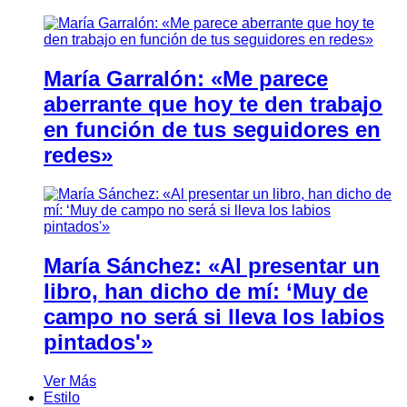
María Garralón: «Me parece
aberrante que hoy te den trabajo
en función de tus seguidores en
redes»
María Sánchez: «Al presentar un
libro, han dicho de mí: ‘Muy de
campo no será si lleva los labios
pintados'»
Ver Más
Estilo