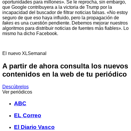
oportunidades para millones». Se le reprocha, sin embargo,
que Google contribuyera a la victoria de Trump por la
incapacidad del buscador de filtrar noticias falsas. «No estoy
seguro de que eso haya influido, pero la propagación de
fakes
es una cuestión pendiente. Debemos mejorar nuestros
algoritmos para distribuir noticias de fuentes más fiables». Lo
mismo ha dicho Facebook.
El nuevo XLSemanal
A partir de ahora consulta los nuevos
contenidos en la web de tu periódico
Descúbrelos
Ver periódicos
ABC
EL Correo
El Diario Vasco