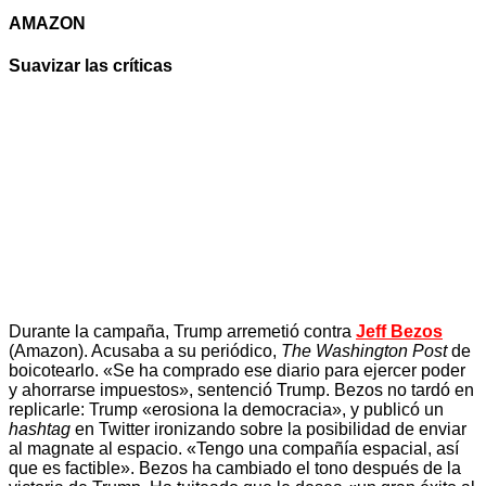
AMAZON
Suavizar las críticas
Durante la campaña, Trump arremetió contra
Jeff Bezos
(Amazon). Acusaba a su periódico,
The Washington Post
de
boicotearlo. «Se ha comprado ese diario para ejercer poder
y ahorrarse impuestos», sentenció Trump. Bezos no tardó en
replicarle: Trump «erosiona la democracia», y publicó un
hashtag
en Twitter ironizando sobre la posibilidad de enviar
al magnate al espacio. «Tengo una compañía espacial, así
que es factible». Bezos ha cambiado el tono después de la