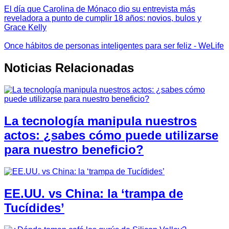
El día que Carolina de Mónaco dio su entrevista más
reveladora a punto de cumplir 18 años: novios, bulos y
Grace Kelly
Once hábitos de personas inteligentes para ser feliz - WeLife
Noticias Relacionadas
La tecnología manipula nuestros
actos: ¿sabes cómo puede utilizarse
para nuestro beneficio?
EE.UU. vs China: la ‘trampa de
Tucídides’