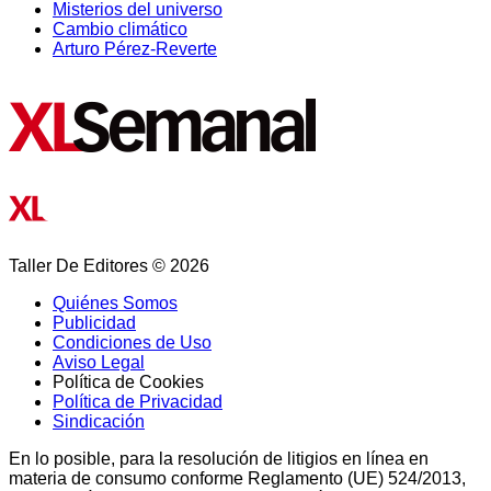
Misterios del universo
Cambio climático
Arturo Pérez-Reverte
Taller De Editores © 2026
Quiénes Somos
Publicidad
Condiciones de Uso
Aviso Legal
Política de Cookies
Política de Privacidad
Sindicación
En lo posible, para la resolución de litigios en línea en
materia de consumo conforme Reglamento (UE) 524/2013,