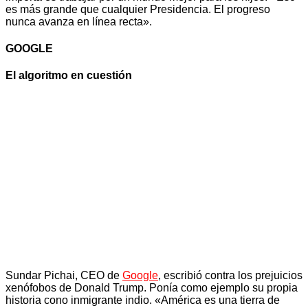
es más grande que cualquier Presidencia. El progreso
nunca avanza en línea recta».
GOOGLE
El algoritmo en cuestión
Sundar Pichai, CEO de
Google
, escribió contra los prejuicios
xenófobos de Donald Trump. Ponía como ejemplo su propia
historia cono inmigrante indio. «América es una tierra de