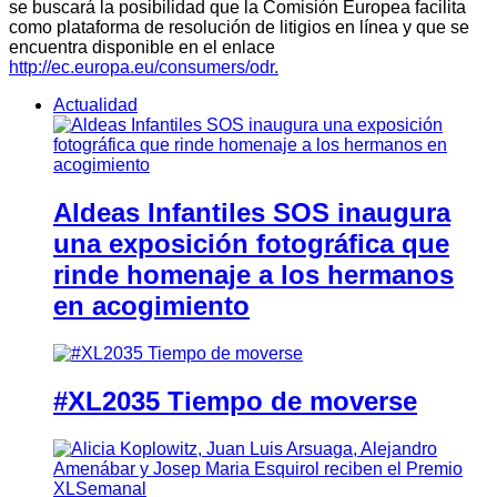
se buscará la posibilidad que la Comisión Europea facilita
como plataforma de resolución de litigios en línea y que se
encuentra disponible en el enlace
http://ec.europa.eu/consumers/odr.
Actualidad
Aldeas Infantiles SOS inaugura
una exposición fotográfica que
rinde homenaje a los hermanos
en acogimiento
#XL2035 Tiempo de moverse