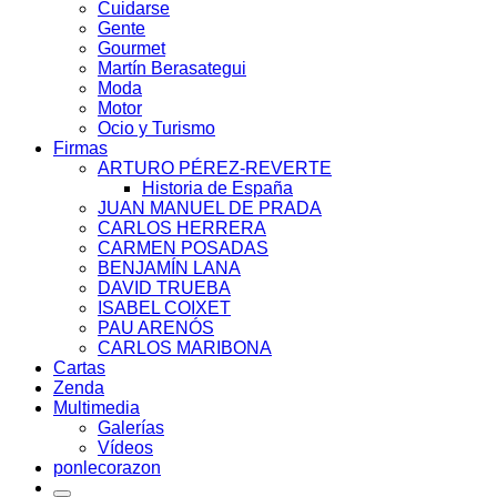
Cuidarse
Gente
Gourmet
Martín Berasategui
Moda
Motor
Ocio y Turismo
Firmas
ARTURO PÉREZ-REVERTE
Historia de España
JUAN MANUEL DE PRADA
CARLOS HERRERA
CARMEN POSADAS
BENJAMÍN LANA
DAVID TRUEBA
ISABEL COIXET
PAU ARENÓS
CARLOS MARIBONA
Cartas
Zenda
Multimedia
Galerías
Vídeos
ponlecorazon