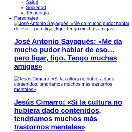
Salud
Sociedad
Tecnología
Personajes
José Antonio Sayagués: «Me da
mucho pudor hablar de eso…
pero ligar, ligo. Tengo muchas
amigas»
Jesús Cimarro: «Si la cultura no
hubiera dado contenidos,
tendríamos muchos más
trastornos mentales»