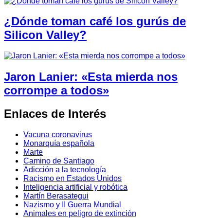
¿Dónde toman café los gurús de
Silicon Valley?
Jaron Lanier: «Esta mierda nos
corrompe a todos»
Enlaces de Interés
Vacuna coronavirus
Monarquía española
Marte
Camino de Santiago
Adicción a la tecnología
Racismo en Estados Unidos
Inteligencia artificial y robótica
Martín Berasategui
Nazismo y II Guerra Mundial
Animales en peligro de extinción