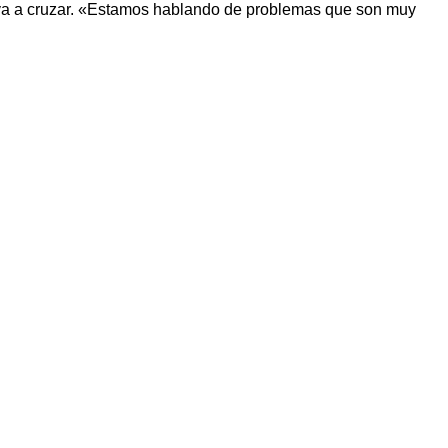
n va a cruzar. «Estamos hablando de problemas que son muy