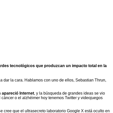
lardes tecnológicos que produzcan un impacto total en la
 a dar la cara. Hablamos con uno de ellos, Sebastian Thrun,
 apareció Internet
, y la búsqueda de grandes ideas se vio
l cáncer o el alzhéimer hoy tenemos Twitter y videojuegos
Se cree que el ultrasecreto laboratorio Google X está oculto en