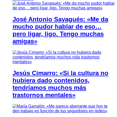
José Antonio Sayagués: «Me da
mucho pudor hablar de eso…
pero ligar, ligo. Tengo muchas
amigas»
Jesús Cimarro: «Si la cultura no
hubiera dado contenidos,
tendríamos muchos más
trastornos mentales»