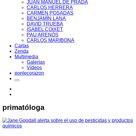
JUAN MANUEL DE PRADA
CARLOS HERRERA
CARMEN POSADAS
BENJAMÍN LANA
DAVID TRUEBA
ISABEL COIXET
PAU ARENÓS
CARLOS MARIBONA
Cartas
Zenda
Multimedia
Galerías
Vídeos
ponlecorazon
primatóloga