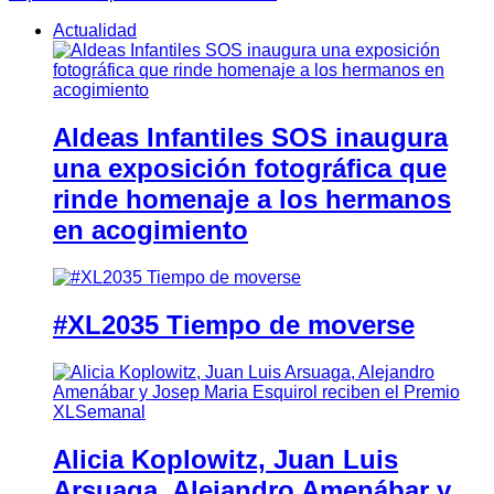
Actualidad
Aldeas Infantiles SOS inaugura
una exposición fotográfica que
rinde homenaje a los hermanos
en acogimiento
#XL2035 Tiempo de moverse
Alicia Koplowitz, Juan Luis
Arsuaga, Alejandro Amenábar y