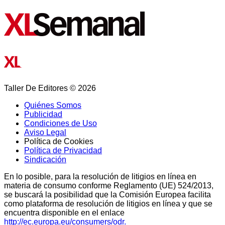
Taller De Editores © 2026
Quiénes Somos
Publicidad
Condiciones de Uso
Aviso Legal
Política de Cookies
Política de Privacidad
Sindicación
En lo posible, para la resolución de litigios en línea en
materia de consumo conforme Reglamento (UE) 524/2013,
se buscará la posibilidad que la Comisión Europea facilita
como plataforma de resolución de litigios en línea y que se
encuentra disponible en el enlace
http://ec.europa.eu/consumers/odr.