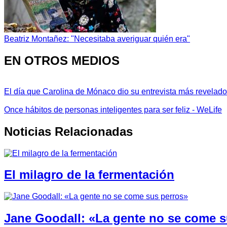
Beatriz Montañez: "Necesitaba averiguar quién era"
EN OTROS MEDIOS
El día que Carolina de Mónaco dio su entrevista más revelador
Once hábitos de personas inteligentes para ser feliz - WeLife
Noticias Relacionadas
El milagro de la fermentación
Jane Goodall: «La gente no se come s