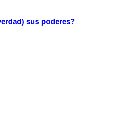
verdad) sus poderes?