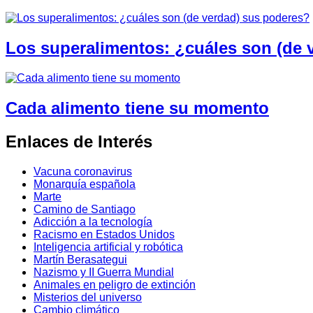
Los superalimentos: ¿cuáles son (de 
Cada alimento tiene su momento
Enlaces de Interés
Vacuna coronavirus
Monarquía española
Marte
Camino de Santiago
Adicción a la tecnología
Racismo en Estados Unidos
Inteligencia artificial y robótica
Martín Berasategui
Nazismo y II Guerra Mundial
Animales en peligro de extinción
Misterios del universo
Cambio climático