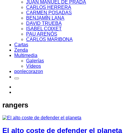
JUAN MANUEL DE PRADA
CARLOS HERRERA
CARMEN POSADAS
BENJAMÍN LANA
DAVID TRUEBA
ISABEL COIXET
PAU ARENÓS
CARLOS MARIBONA
Cartas
Zenda
Multimedia
Galerías
Vídeos
ponlecorazon
rangers
El alto coste de defender el planeta