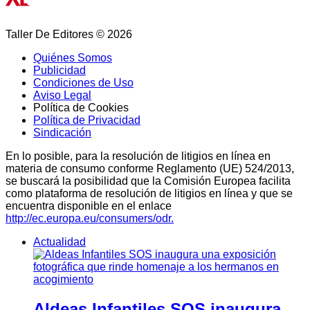
Taller De Editores © 2026
Quiénes Somos
Publicidad
Condiciones de Uso
Aviso Legal
Política de Cookies
Política de Privacidad
Sindicación
En lo posible, para la resolución de litigios en línea en
materia de consumo conforme Reglamento (UE) 524/2013,
se buscará la posibilidad que la Comisión Europea facilita
como plataforma de resolución de litigios en línea y que se
encuentra disponible en el enlace
http://ec.europa.eu/consumers/odr.
Actualidad
Aldeas Infantiles SOS inaugura