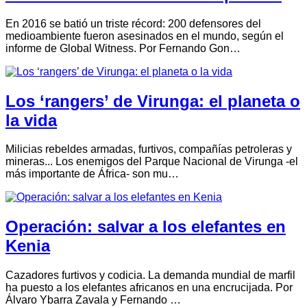
En 2016 se batió un triste récord: 200 defensores del
medioambiente fueron asesinados en el mundo, según el
informe de Global Witness. Por Fernando Gon…
Los ‘rangers’ de Virunga: el planeta o
la vida
Milicias rebeldes armadas, furtivos, compañías petroleras y
mineras... Los enemigos del Parque Nacional de Virunga -el
más importante de África- son mu…
Operación: salvar a los elefantes en
Kenia
Cazadores furtivos y codicia. La demanda mundial de marfil
ha puesto a los elefantes africanos en una encrucijada. Por
Álvaro Ybarra Zavala y Fernando …