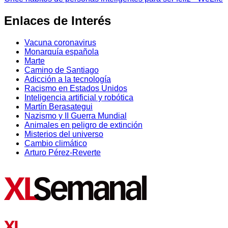
Enlaces de Interés
Vacuna coronavirus
Monarquía española
Marte
Camino de Santiago
Adicción a la tecnología
Racismo en Estados Unidos
Inteligencia artificial y robótica
Martín Berasategui
Nazismo y II Guerra Mundial
Animales en peligro de extinción
Misterios del universo
Cambio climático
Arturo Pérez-Reverte