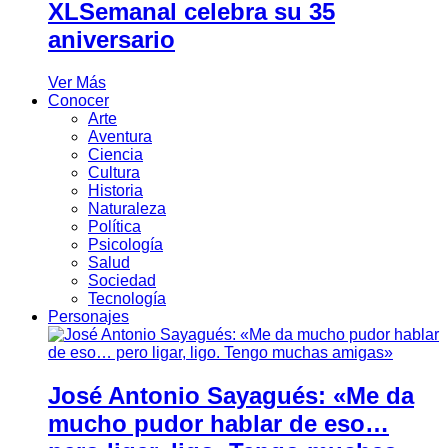
XLSemanal celebra su 35
aniversario
Ver Más
Conocer
Arte
Aventura
Ciencia
Cultura
Historia
Naturaleza
Política
Psicología
Salud
Sociedad
Tecnología
Personajes
José Antonio Sayagués: «Me da
mucho pudor hablar de eso…