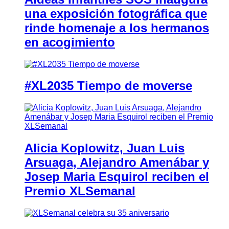
una exposición fotográfica que
rinde homenaje a los hermanos
en acogimiento
#XL2035 Tiempo de moverse
Alicia Koplowitz, Juan Luis
Arsuaga, Alejandro Amenábar y
Josep Maria Esquirol reciben el
Premio XLSemanal