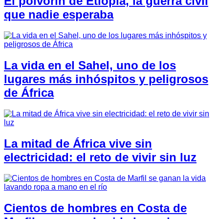
El polvorín de Etiopía, la guerra civil
que nadie esperaba
La vida en el Sahel, uno de los
lugares más inhóspitos y peligrosos
de África
La mitad de África vive sin
electricidad: el reto de vivir sin luz
Cientos de hombres en Costa de