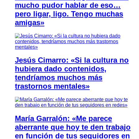
mucho pudor hablar de eso…
pero ligar, ligo. Tengo muchas
amigas»
Jesús Cimarro: «Si la cultura no
hubiera dado contenidos,
tendríamos muchos más
trastornos mentales»
María Garralón: «Me parece
aberrante que hoy te den trabajo
en función de tus seguidores en