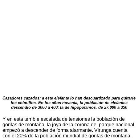
Cazadores cazados: a este elefante lo han descuartizado para quitarle
los colmillos. En los años noventa, la población de elefantes
descendió de 3000 a 400; la de hipopótamos, de 27.000 a 350
Y en esta terrible escalada de tensiones la población de
gorilas de montaña, la joya de la corona del parque nacional,
empezó a descender de forma alarmante. Virunga cuenta
con el 20% de la población mundial de gorilas de montaña.