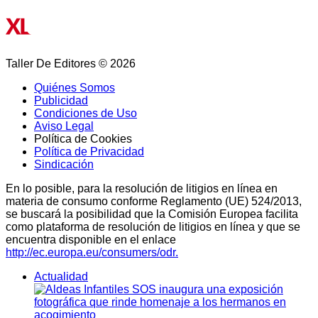
Taller De Editores © 2026
Quiénes Somos
Publicidad
Condiciones de Uso
Aviso Legal
Política de Cookies
Política de Privacidad
Sindicación
En lo posible, para la resolución de litigios en línea en
materia de consumo conforme Reglamento (UE) 524/2013,
se buscará la posibilidad que la Comisión Europea facilita
como plataforma de resolución de litigios en línea y que se
encuentra disponible en el enlace
http://ec.europa.eu/consumers/odr.
Actualidad