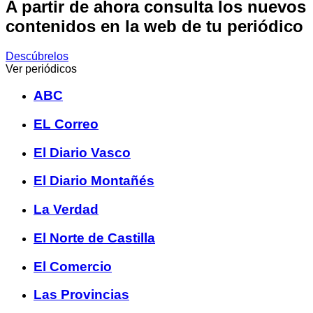
A partir de ahora consulta los nuevos
contenidos en la web de tu periódico
Descúbrelos
Ver periódicos
ABC
EL Correo
El Diario Vasco
El Diario Montañés
La Verdad
El Norte de Castilla
El Comercio
Las Provincias