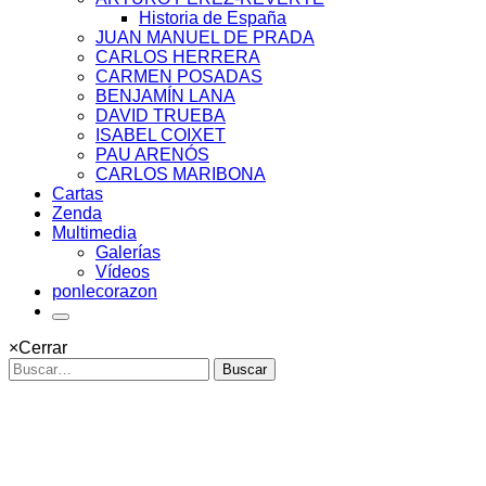
Historia de España
JUAN MANUEL DE PRADA
CARLOS HERRERA
CARMEN POSADAS
BENJAMÍN LANA
DAVID TRUEBA
ISABEL COIXET
PAU ARENÓS
CARLOS MARIBONA
Cartas
Zenda
Multimedia
Galerías
Vídeos
ponlecorazon
×
Cerrar
Buscar