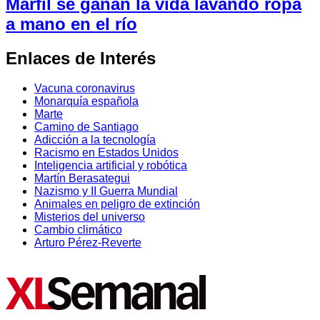
Marfil se ganan la vida lavando ropa
a mano en el río
Enlaces de Interés
Vacuna coronavirus
Monarquía española
Marte
Camino de Santiago
Adicción a la tecnología
Racismo en Estados Unidos
Inteligencia artificial y robótica
Martín Berasategui
Nazismo y II Guerra Mundial
Animales en peligro de extinción
Misterios del universo
Cambio climático
Arturo Pérez-Reverte