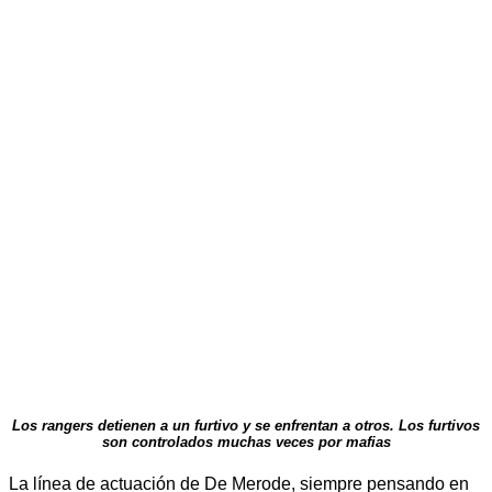
Los rangers detienen a un furtivo y se enfrentan a otros. Los furtivos
son controlados muchas veces por mafias
La línea de actuación de De Merode, siempre pensando en