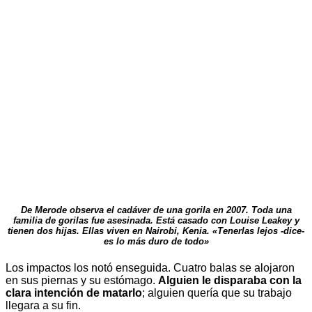
De Merode observa el cadáver de una gorila en 2007. Toda una
familia de gorilas fue asesinada. Está casado con Louise Leakey y
tienen dos hijas. Ellas viven en Nairobi, Kenia. «Tenerlas lejos -dice-
es lo más duro de todo»
Los impactos los notó enseguida. Cuatro balas se alojaron
en sus piernas y su estómago.
Alguien le disparaba con la
clara intención de matarlo
; alguien quería que su trabajo
llegara a su fin.