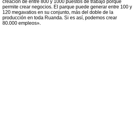
creación de entre 800 y 1000 puestos de trabajo porque
permite crear negocios. El parque puede generar entre 100 y
120 megavatios en su conjunto, más del doble de la
producción en toda Ruanda. Si es así, podemos crear
80.000 empleos».