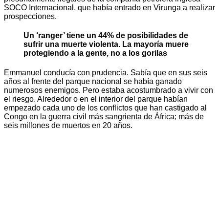
SOCO Internacional, que había entrado en Virunga a realizar
prospecciones.
Un ‘ranger’ tiene un 44% de posibilidades de
sufrir una muerte violenta. La mayoría muere
protegiendo a la gente, no a los gorilas
Emmanuel conducía con prudencia. Sabía que en sus seis
años al frente del parque nacional se había ganado
numerosos enemigos. Pero estaba acostumbrado a vivir con
el riesgo. Alrededor o en el interior del parque habían
empezado cada uno de los conflictos que han castigado al
Congo en la guerra civil más sangrienta de África; más de
seis millones de muertos en 20 años.