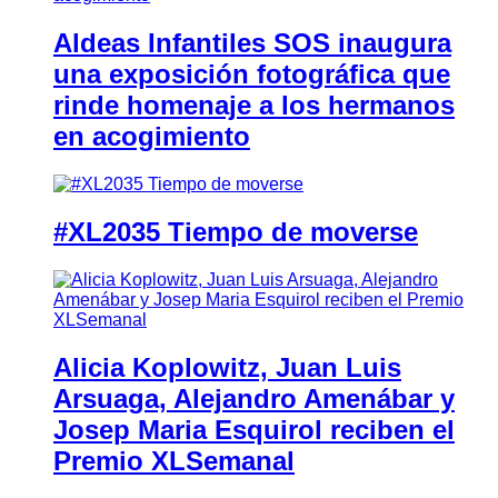
Aldeas Infantiles SOS inaugura
una exposición fotográfica que
rinde homenaje a los hermanos
en acogimiento
#XL2035 Tiempo de moverse
Alicia Koplowitz, Juan Luis
Arsuaga, Alejandro Amenábar y
Josep Maria Esquirol reciben el
Premio XLSemanal