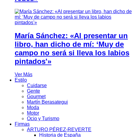
María Sánchez: «Al presentar un
libro, han dicho de mí: ‘Muy de
campo no será si lleva los labios
pintados'»
Ver Más
Estilo
Cuidarse
Gente
Gourmet
Martín Berasategui
Moda
Motor
Ocio y Turismo
Firmas
ARTURO PÉREZ-REVERTE
Historia de España