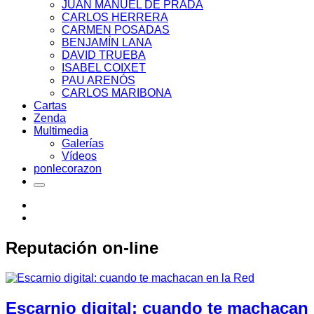
JUAN MANUEL DE PRADA
CARLOS HERRERA
CARMEN POSADAS
BENJAMÍN LANA
DAVID TRUEBA
ISABEL COIXET
PAU ARENÓS
CARLOS MARIBONA
Cartas
Zenda
Multimedia
Galerías
Vídeos
ponlecorazon
Reputación on-line
Escarnio digital: cuando te machacan