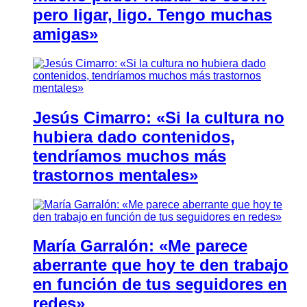
pero ligar, ligo. Tengo muchas
amigas»
Jesús Cimarro: «Si la cultura no
hubiera dado contenidos,
tendríamos muchos más
trastornos mentales»
María Garralón: «Me parece
aberrante que hoy te den trabajo
en función de tus seguidores en
redes»