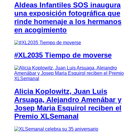
Aldeas Infantiles SOS inaugura
una exposición fotográfica que
rinde homenaje a los hermanos
en acogimiento
#XL2035 Tiempo de moverse
Alicia Koplowitz, Juan Luis
Arsuaga, Alejandro Amenábar y
Josep Maria Esquirol reciben el
Premio XLSemanal