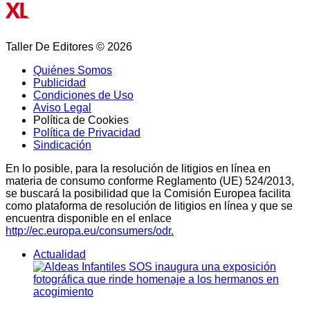
Taller De Editores © 2026
Quiénes Somos
Publicidad
Condiciones de Uso
Aviso Legal
Política de Cookies
Política de Privacidad
Sindicación
En lo posible, para la resolución de litigios en línea en
materia de consumo conforme Reglamento (UE) 524/2013,
se buscará la posibilidad que la Comisión Europea facilita
como plataforma de resolución de litigios en línea y que se
encuentra disponible en el enlace
http://ec.europa.eu/consumers/odr.
Actualidad