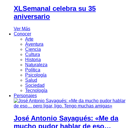
XLSemanal celebra su 35
aniversario
Ver Más
Conocer
Arte
Aventura
Ciencia
Cultura
Historia
Naturaleza
Política
Psicología
Salud
Sociedad
Tecnología
Personajes
José Antonio Sayagués: «Me da
mucho pudor hablar de eso…