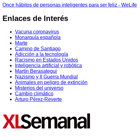
Once hábitos de personas inteligentes para ser feliz - WeLife
Enlaces de Interés
Vacuna coronavirus
Monarquía española
Marte
Camino de Santiago
Adicción a la tecnología
Racismo en Estados Unidos
Inteligencia artificial y robótica
Martín Berasategui
Nazismo y II Guerra Mundial
Animales en peligro de extinción
Misterios del universo
Cambio climático
Arturo Pérez-Reverte