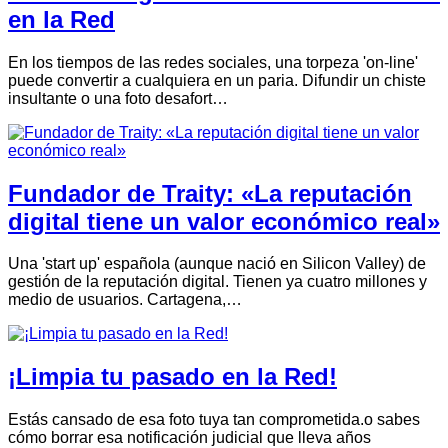
en la Red
En los tiempos de las redes sociales, una torpeza 'on-line'
puede convertir a cualquiera en un paria. Difundir un chiste
insultante o una foto desafort…
Fundador de Traity: «La reputación
digital tiene un valor económico real»
Una 'start up' española (aunque nació en Silicon Valley) de
gestión de la reputación digital. Tienen ya cuatro millones y
medio de usuarios. Cartagena,…
¡Limpia tu pasado en la Red!
Estás cansado de esa foto tuya tan comprometida.o sabes
cómo borrar esa notificación judicial que lleva años