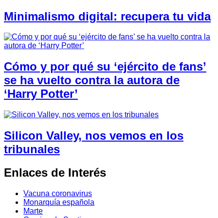
Minimalismo digital: recupera tu vida
Cómo y por qué su ‘ejército de fans’
se ha vuelto contra la autora de
‘Harry Potter’
Silicon Valley, nos vemos en los
tribunales
Enlaces de Interés
Vacuna coronavirus
Monarquía española
Marte