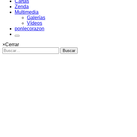
Cartas
Zenda
Multimedia
Galerías
Vídeos
ponlecorazon
×
Cerrar
Buscar