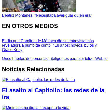
Beatriz Montañez: "Necesitaba averiguar quién era"
EN OTROS MEDIOS
El día que Carolina de Mónaco dio su entrevista más
reveladora a punto de cumplir 18 años: novios, bulos y
Grace Kelly
Once hábitos de personas inteligentes para ser feliz - WeLife
Noticias Relacionadas
El asalto al Capitolio: las redes de la
ira