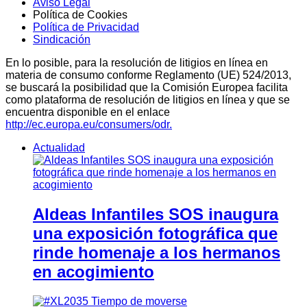
Aviso Legal
Política de Cookies
Política de Privacidad
Sindicación
En lo posible, para la resolución de litigios en línea en
materia de consumo conforme Reglamento (UE) 524/2013,
se buscará la posibilidad que la Comisión Europea facilita
como plataforma de resolución de litigios en línea y que se
encuentra disponible en el enlace
http://ec.europa.eu/consumers/odr.
Actualidad
Aldeas Infantiles SOS inaugura
una exposición fotográfica que
rinde homenaje a los hermanos
en acogimiento