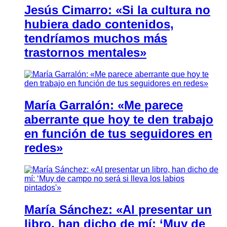
Jesús Cimarro: «Si la cultura no
hubiera dado contenidos,
tendríamos muchos más
trastornos mentales»
María Garralón: «Me parece
aberrante que hoy te den trabajo
en función de tus seguidores en
redes»
María Sánchez: «Al presentar un
libro, han dicho de mí: ‘Muy de