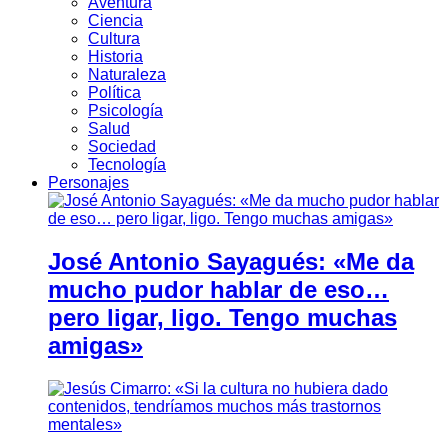
Aventura
Ciencia
Cultura
Historia
Naturaleza
Política
Psicología
Salud
Sociedad
Tecnología
Personajes
José Antonio Sayagués: «Me da
mucho pudor hablar de eso…
pero ligar, ligo. Tengo muchas
amigas»