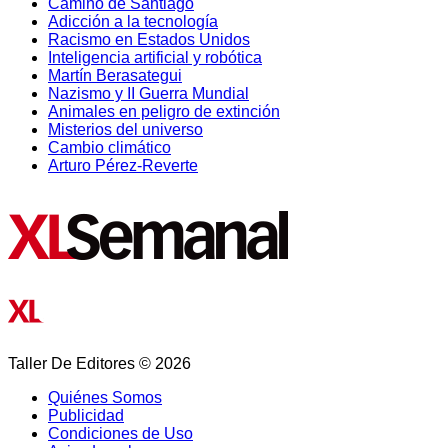
Camino de Santiago
Adicción a la tecnología
Racismo en Estados Unidos
Inteligencia artificial y robótica
Martín Berasategui
Nazismo y II Guerra Mundial
Animales en peligro de extinción
Misterios del universo
Cambio climático
Arturo Pérez-Reverte
Taller De Editores © 2026
Quiénes Somos
Publicidad
Condiciones de Uso