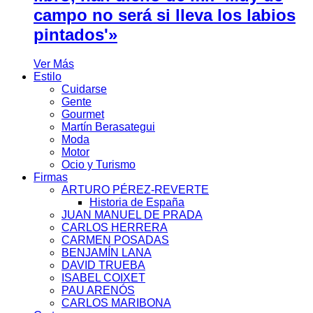
campo no será si lleva los labios
pintados'»
Ver Más
Estilo
Cuidarse
Gente
Gourmet
Martín Berasategui
Moda
Motor
Ocio y Turismo
Firmas
ARTURO PÉREZ-REVERTE
Historia de España
JUAN MANUEL DE PRADA
CARLOS HERRERA
CARMEN POSADAS
BENJAMÍN LANA
DAVID TRUEBA
ISABEL COIXET
PAU ARENÓS
CARLOS MARIBONA