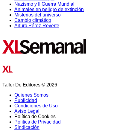
Nazismo y II Guerra Mundial
Animales en peligro de extinción
Misterios del universo
Cambio climático
Arturo Pérez-Reverte
Taller De Editores © 2026
Quiénes Somos
Publicidad
Condiciones de Uso
Aviso Legal
Política de Cookies
Política de Privacidad
Sindicación