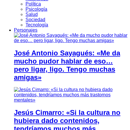
Política
Psicología
Salud
Sociedad
Tecnología
Personajes
José Antonio Sayagués: «Me da
mucho pudor hablar de eso…
pero ligar, ligo. Tengo muchas
amigas»
Jesús Cimarro: «Si la cultura no
hubiera dado contenidos,
tendríamos muchos más