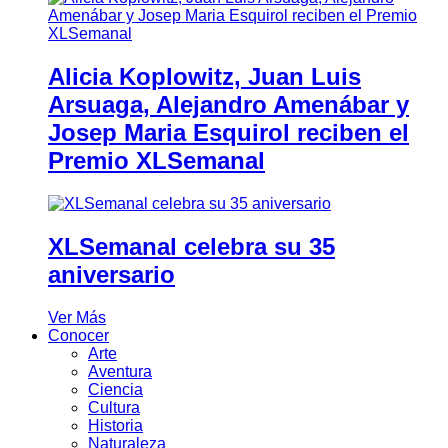
Alicia Koplowitz, Juan Luis
Arsuaga, Alejandro Amenábar y
Josep Maria Esquirol reciben el
Premio XLSemanal
XLSemanal celebra su 35
aniversario
Ver Más
Conocer
Arte
Aventura
Ciencia
Cultura
Historia
Naturaleza