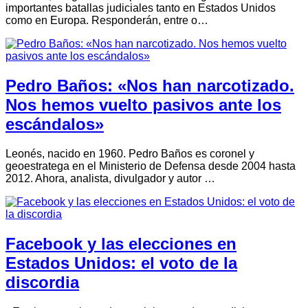
importantes batallas judiciales tanto en Estados Unidos
como en Europa. Responderán, entre o…
Pedro Baños: «Nos han narcotizado.
Nos hemos vuelto pasivos ante los
escándalos»
Leonés, nacido en 1960. Pedro Baños es coronel y
geoestratega en el Ministerio de Defensa desde 2004 hasta
2012. Ahora, analista, divulgador y autor …
Facebook y las elecciones en
Estados Unidos: el voto de la
discordia