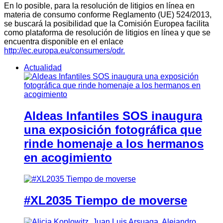
En lo posible, para la resolución de litigios en línea en
materia de consumo conforme Reglamento (UE) 524/2013,
se buscará la posibilidad que la Comisión Europea facilita
como plataforma de resolución de litigios en línea y que se
encuentra disponible en el enlace
http://ec.europa.eu/consumers/odr.
Actualidad
Aldeas Infantiles SOS inaugura
una exposición fotográfica que
rinde homenaje a los hermanos
en acogimiento
#XL2035 Tiempo de moverse