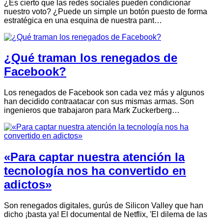
¿Es cierto que las redes sociales pueden condicionar
nuestro voto? ¿Puede un simple un botón puesto de forma
estratégica en una esquina de nuestra pant…
¿Qué traman los renegados de
Facebook?
Los renegados de Facebook son cada vez más y algunos
han decidido contraatacar con sus mismas armas. Son
ingenieros que trabajaron para Mark Zuckerberg…
«Para captar nuestra atención la
tecnología nos ha convertido en
adictos»
Son renegados digitales, gurús de Silicon Valley que han
dicho ¡basta ya! El documental de Netflix, 'El dilema de las