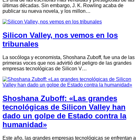
últimas décadas. Sin embargo, J. K. Rowling acaba de
publicar su nueva novela, y los millon…
Silicon Valley, nos vemos en los
tribunales
La socóloga y economista, Shoshana Zuboff, fue una de las
primeras voces que nos advirtió del peligro de las grandes
empresas tecnológicas de Silicon V…
Shoshana Zuboff: «Las grandes
tecnológicas de Silicon Valley han
dado un golpe de Estado contra la
humanidad»
Este año, las grandes empresas tecnológicas se enfrentan a