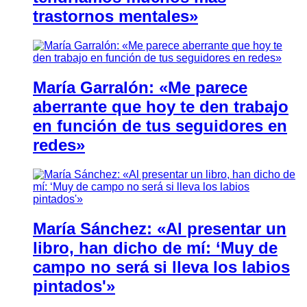
trastornos mentales»
María Garralón: «Me parece
aberrante que hoy te den trabajo
en función de tus seguidores en
redes»
María Sánchez: «Al presentar un
libro, han dicho de mí: ‘Muy de
campo no será si lleva los labios
pintados'»