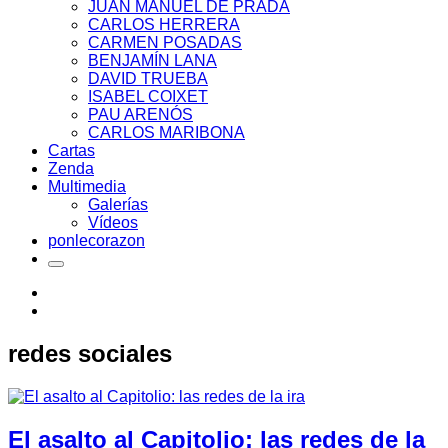
JUAN MANUEL DE PRADA
CARLOS HERRERA
CARMEN POSADAS
BENJAMÍN LANA
DAVID TRUEBA
ISABEL COIXET
PAU ARENÓS
CARLOS MARIBONA
Cartas
Zenda
Multimedia
Galerías
Vídeos
ponlecorazon
redes sociales
El asalto al Capitolio: las redes de la