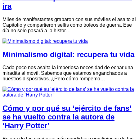
ira
Miles de manifestantes grabaron con sus móviles el asalto al
Capitolio y compartieron selfis como trofeos de guerra. Ese
día no solo pasará a la histor…
Minimalismo digital: recupera tu vida
Cada poco nos asalta la imperiosa necesidad de echar una
miradita al móvil. Sabemos que estamos enganchados a
nuestros dispositivos. ¿Pero cómo rompemo…
Cómo y por qué su ‘ejército de fans’
se ha vuelto contra la autora de
‘Harry Potter’
Es una de las escritoras más vendidas y prestigiosas de las